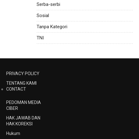
Serba-serbi
Sosial
Tanpa Kategori
TNI
PRIVACY POLICY
TENTANG KAMI
CONTACT
PEDOMAN MEDIA
CIBER
HAK JAWAB DAN
HAK KOREKSI
Hukum