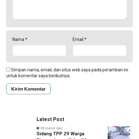
Nama
*
Email
*
Simpan nama, email, dan situs web saya pada peramban ini
untuk komentar saya berikutnya.
Latest Post
39 menit lalu
Sidang TPP 29 Warga