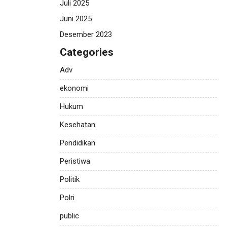
Juli 2025
Juni 2025
Desember 2023
Categories
Adv
ekonomi
Hukum
Kesehatan
Pendidikan
Peristiwa
Politik
Polri
public