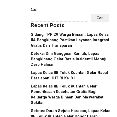
Cari
Cari
Recent Posts
Sidang TPP 29 Warga Binaan, Lapas Kelas
IIA Bangkinang Pastikan Layanan Integrasi
Gratis Dan Transparan
Deteksi Dini Gangguan Kamtib, Lapas
Bangkinang Gelar Razia Insidentil Menuju
Zero Halinar
Lapas Kelas IIB Teluk Kuantan Gelar Rapat
Persiapan HUT RI Ke-81
Lapas Kelas IIB Teluk Kuantan Gelar
Pemeriksaan Kesehatan Gratis Bagi
Keluarga Warga Binaan Dan Masyarakat
Sekitar
Setetes Darah Sejuta Harapan, Lapas Kelas
IIB Teluk Kuantan Gelar Donor Darah