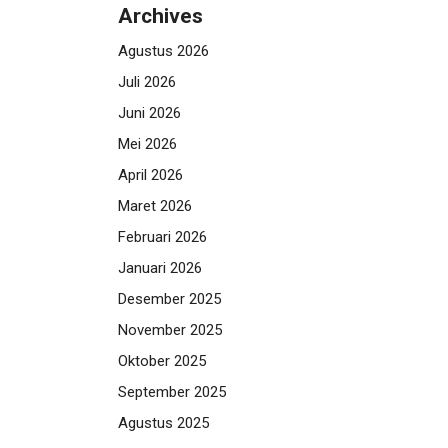
Archives
Agustus 2026
Juli 2026
Juni 2026
Mei 2026
April 2026
Maret 2026
Februari 2026
Januari 2026
Desember 2025
November 2025
Oktober 2025
September 2025
Agustus 2025