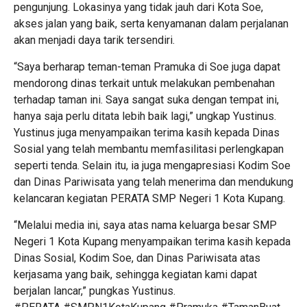
pengunjung. Lokasinya yang tidak jauh dari Kota Soe,
akses jalan yang baik, serta kenyamanan dalam perjalanan
akan menjadi daya tarik tersendiri.
“Saya berharap teman-teman Pramuka di Soe juga dapat
mendorong dinas terkait untuk melakukan pembenahan
terhadap taman ini. Saya sangat suka dengan tempat ini,
hanya saja perlu ditata lebih baik lagi,” ungkap Yustinus.
Yustinus juga menyampaikan terima kasih kepada Dinas
Sosial yang telah membantu memfasilitasi perlengkapan
seperti tenda. Selain itu, ia juga mengapresiasi Kodim Soe
dan Dinas Pariwisata yang telah menerima dan mendukung
kelancaran kegiatan PERATA SMP Negeri 1 Kota Kupang.
“Melalui media ini, saya atas nama keluarga besar SMP
Negeri 1 Kota Kupang menyampaikan terima kasih kepada
Dinas Sosial, Kodim Soe, dan Dinas Pariwisata atas
kerjasama yang baik, sehingga kegiatan kami dapat
berjalan lancar,” pungkas Yustinus.