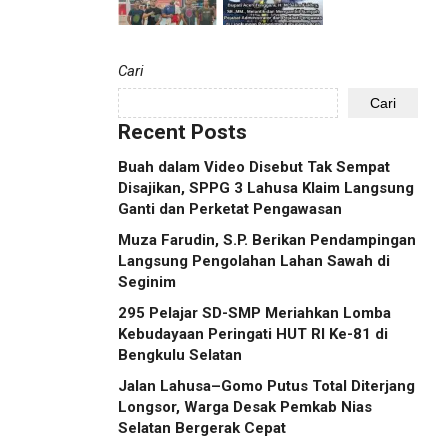
Cari
Cari
Recent Posts
Buah dalam Video Disebut Tak Sempat
Disajikan, SPPG 3 Lahusa Klaim Langsung
Ganti dan Perketat Pengawasan
Muza Farudin, S.P. Berikan Pendampingan
Langsung Pengolahan Lahan Sawah di
Seginim
295 Pelajar SD-SMP Meriahkan Lomba
Kebudayaan Peringati HUT RI Ke-81 di
Bengkulu Selatan
Jalan Lahusa–Gomo Putus Total Diterjang
Longsor, Warga Desak Pemkab Nias
Selatan Bergerak Cepat