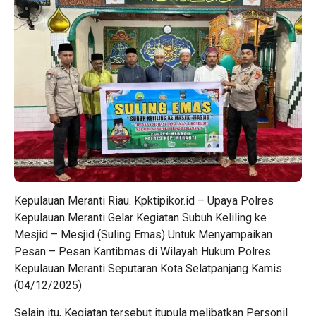
Kepulauan Meranti Riau. Kpktipikor.id – Upaya Polres
Kepulauan Meranti Gelar Kegiatan Subuh Keliling ke
Mesjid – Mesjid (Suling Emas) Untuk Menyampaikan
Pesan – Pesan Kantibmas di Wilayah Hukum Polres
Kepulauan Meranti Seputaran Kota Selatpanjang Kamis
(04/12/2025)
Selain itu, Kegiatan tersebut itupula melibatkan Personil