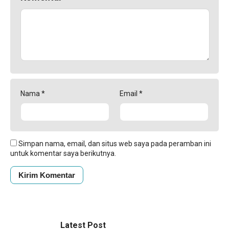
Nama
*
Email
*
Simpan nama, email, dan situs web saya pada peramban ini
untuk komentar saya berikutnya.
Latest Post