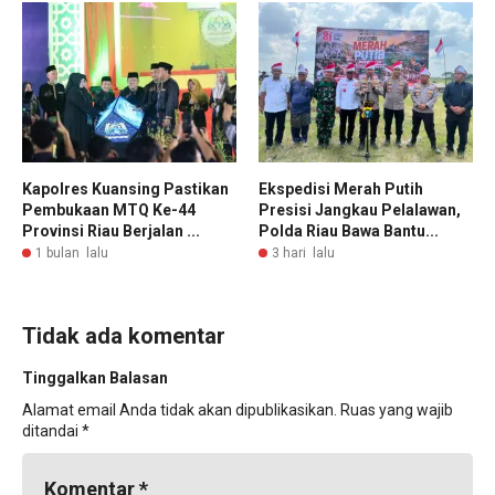
Kapolres Kuansing Pastikan
Ekspedisi Merah Putih
Pembukaan MTQ Ke-44
Presisi Jangkau Pelalawan,
Provinsi Riau Berjalan ...
Polda Riau Bawa Bantu...
1 bulan lalu
3 hari lalu
Tidak ada komentar
Tinggalkan Balasan
Alamat email Anda tidak akan dipublikasikan.
Ruas yang wajib
ditandai
*
Komentar
*