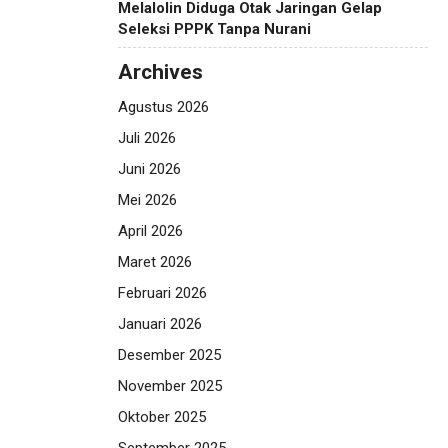
Melalolin Diduga Otak Jaringan Gelap
Seleksi PPPK Tanpa Nurani
Archives
Agustus 2026
Juli 2026
Juni 2026
Mei 2026
April 2026
Maret 2026
Februari 2026
Januari 2026
Desember 2025
November 2025
Oktober 2025