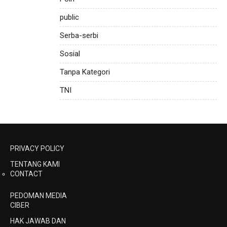
public
Serba-serbi
Sosial
Tanpa Kategori
TNI
PRIVACY POLICY
TENTANG KAMI
CONTACT
PEDOMAN MEDIA
CIBER
HAK JAWAB DAN