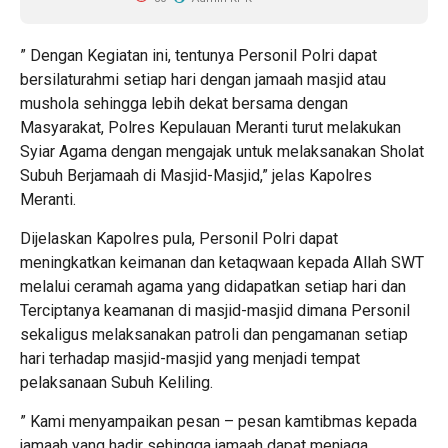
” Dengan Kegiatan ini, tentunya Personil Polri dapat
bersilaturahmi setiap hari dengan jamaah masjid atau
mushola sehingga lebih dekat bersama dengan
Masyarakat, Polres Kepulauan Meranti turut melakukan
Syiar Agama dengan mengajak untuk melaksanakan Sholat
Subuh Berjamaah di Masjid-Masjid,” jelas Kapolres
Meranti.
Dijelaskan Kapolres pula, Personil Polri dapat
meningkatkan keimanan dan ketaqwaan kepada Allah SWT
melalui ceramah agama yang didapatkan setiap hari dan
Terciptanya keamanan di masjid-masjid dimana Personil
sekaligus melaksanakan patroli dan pengamanan setiap
hari terhadap masjid-masjid yang menjadi tempat
pelaksanaan Subuh Keliling.
” Kami menyampaikan pesan – pesan kamtibmas kepada
jamaah yang hadir sehingga jamaah dapat menjaga