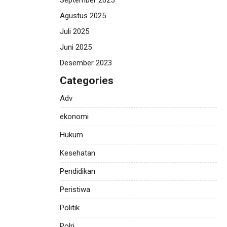
September 2025
Agustus 2025
Juli 2025
Juni 2025
Desember 2023
Categories
Adv
ekonomi
Hukum
Kesehatan
Pendidikan
Peristiwa
Politik
Polri