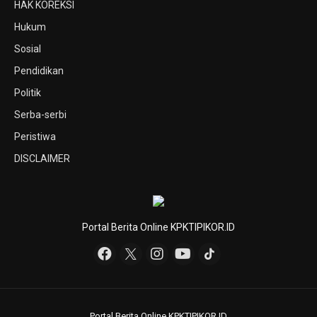
HAK KOREKSI
Hukum
Sosial
Pendidikan
Politik
Serba-serbi
Peristiwa
DISCLAIMER
Portal Berita Online KPKTIPIKOR.ID
Portal Berita Online KPKTIPIKOR.ID