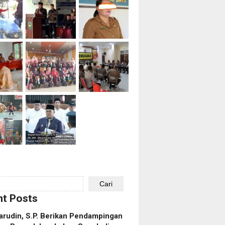
Cari
t Posts
rudin, S.P. Berikan Pendampingan