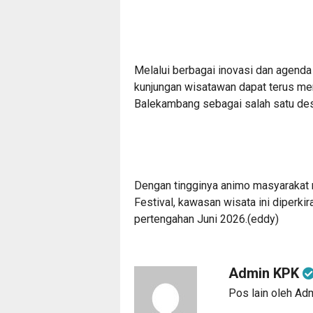
Melalui berbagai inovasi dan agenda
kunjungan wisatawan dapat terus me
Balekambang sebagai salah satu dest
Dengan tingginya animo masyarakat 
Festival, kawasan wisata ini diperki
pertengahan Juni 2026.(eddy)
Admin KPK
Pos lain oleh A