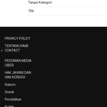
Tanpa Kategori
TNI
PRIVACY POLICY
TENTANG KAMI
CONTACT
PEDOMAN MEDIA
CIBER
HAK JAWAB DAN
HAK KOREKSI
Hukum
Sosial
Pendidikan
Politik