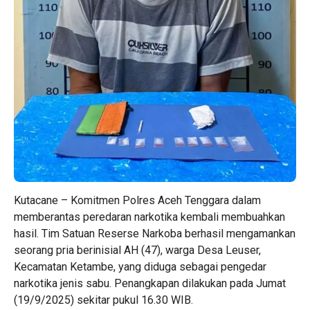
Kutacane – Komitmen Polres Aceh Tenggara dalam
memberantas peredaran narkotika kembali membuahkan
hasil. Tim Satuan Reserse Narkoba berhasil mengamankan
seorang pria berinisial AH (47), warga Desa Leuser,
Kecamatan Ketambe, yang diduga sebagai pengedar
narkotika jenis sabu. Penangkapan dilakukan pada Jumat
(19/9/2025) sekitar pukul 16.30 WIB.