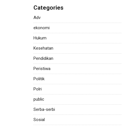
Categories
Adv
ekonomi
Hukum
Kesehatan
Pendidikan
Peristiwa
Politik
Polri
public
Serba-serbi
Sosial