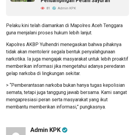
Pendampingan Petani Sayuran
81
Admin KPK
Pelaku kini telah diamankan di Mapolres Aceh Tenggara
guna menjalani proses hukum lebih lanjut.
Kapolres AKBP Yulhendri menegaskan bahwa pihaknya
tidak akan mentolerir segala bentuk penyalahgunaan
narkotika. Ia juga mengajak masyarakat untuk lebih proaktif
memberikan informasi jika mengetahui adanya peredaran
gelap narkoba di lingkungan sekitar.
> “Pemberantasan narkoba bukan hanya tugas kepolisian
semata, tetapi juga tanggung jawab bersama. Kami sangat
mengapresiasi peran serta masyarakat yang ikut
membantu memberikan informasi,” pungkasnya.
Admin KPK