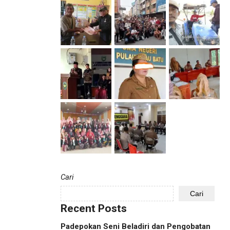
Cari
Cari
Recent Posts
Padepokan Seni Beladiri dan Pengobatan