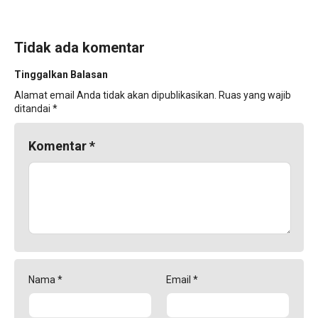
Tidak ada komentar
Tinggalkan Balasan
Alamat email Anda tidak akan dipublikasikan.
Ruas yang wajib
ditandai
*
Komentar
*
Nama
*
Email
*