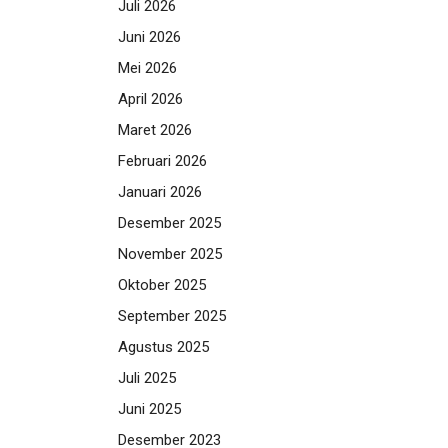
Juli 2026
Juni 2026
Mei 2026
April 2026
Maret 2026
Februari 2026
Januari 2026
Desember 2025
November 2025
Oktober 2025
September 2025
Agustus 2025
Juli 2025
Juni 2025
Desember 2023