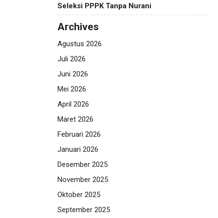
Seleksi PPPK Tanpa Nurani
Archives
Agustus 2026
Juli 2026
Juni 2026
Mei 2026
April 2026
Maret 2026
Februari 2026
Januari 2026
Desember 2025
November 2025
Oktober 2025
September 2025