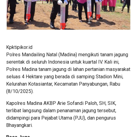
Kpktipikor.id
Polres Mandailing Natal (Madina) mengikuti tanam jagung
serentak di seluruh Indonesia untuk kuartal IV. Kali ini,
Polres Madina tanam jagung di lahan pertanian masyarakat
seluas 4 Hektare yang berada di samping Stadion Mini,
Kelurahan Kotasiantar, Kecamatan Panyabungan, Rabu
(8/10/2025).
Kapolres Madina AKBP Arie Sofandi Paloh, SH, SIK,
terlibat langsung dalam penanaman jagung tersebut,
didampingi para Pejabat Utama (PJU), dan pengurus
Bhayangkari.