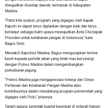
diwujudkan disetiap daerah, termasuk di Kabupaten
Madina.
“Patut kita syukuri, program yang digagas oleh bapak
Kapolri ini dapat terus dijalankan dengan baik dan terus
berlanjut sebagai bukti upaya mewujudkan Asta Cita bapak
Presiden untuk ketahanan pangan di Indonesia,” kata
Bagus Seto.
Mewakili Kapolres Madina, Bagus mengucapkan terima
kasih kepada pemilik lahan yang telah mau bersinergi
dengan Polres Madina dalam mengembangkan
perkebunan jagung.
“Polres Madina juga mengapresiasi kinerja dari Dinas
Pertanian dan Ketahanan Pangan Madina atas
kontribusinya dalam mendukung program pemerintah yang
digagas oleh Polri,” jelasnya.
Tanam jagung serentak kuartal keempat di wilayah hukum