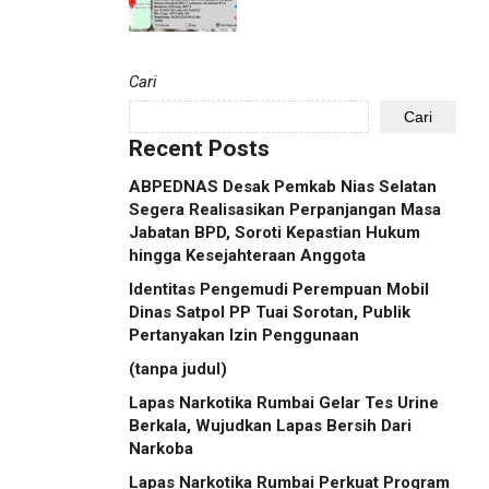
Cari
Cari
Recent Posts
ABPEDNAS Desak Pemkab Nias Selatan
Segera Realisasikan Perpanjangan Masa
Jabatan BPD, Soroti Kepastian Hukum
hingga Kesejahteraan Anggota
Identitas Pengemudi Perempuan Mobil
Dinas Satpol PP Tuai Sorotan, Publik
Pertanyakan Izin Penggunaan
(tanpa judul)
Lapas Narkotika Rumbai Gelar Tes Urine
Berkala, Wujudkan Lapas Bersih Dari
Narkoba
Lapas Narkotika Rumbai Perkuat Program