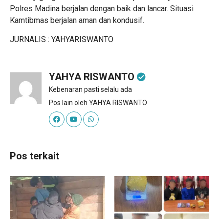
Polres Madina berjalan dengan baik dan lancar. Situasi
Kamtibmas berjalan aman dan kondusif.
JURNALIS : YAHYARISWANTO
YAHYA RISWANTO
Kebenaran pasti selalu ada
Pos lain oleh YAHYA RISWANTO
Pos terkait