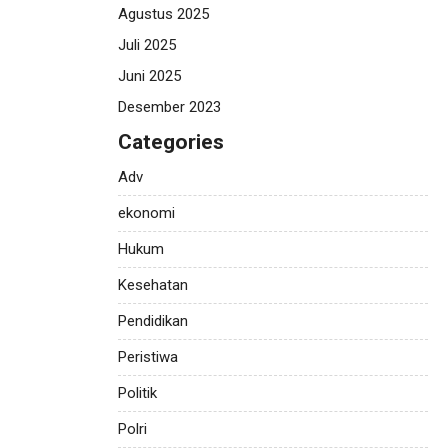
Agustus 2025
Juli 2025
Juni 2025
Desember 2023
Categories
Adv
ekonomi
Hukum
Kesehatan
Pendidikan
Peristiwa
Politik
Polri