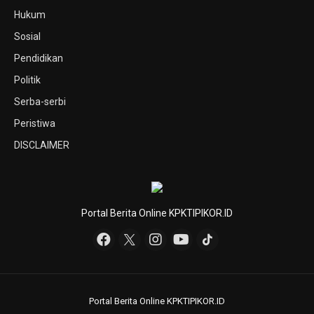
Hukum
Sosial
Pendidikan
Politik
Serba-serbi
Peristiwa
DISCLAIMER
Portal Berita Online KPKTIPIKOR.ID
Portal Berita Online KPKTIPIKOR.ID