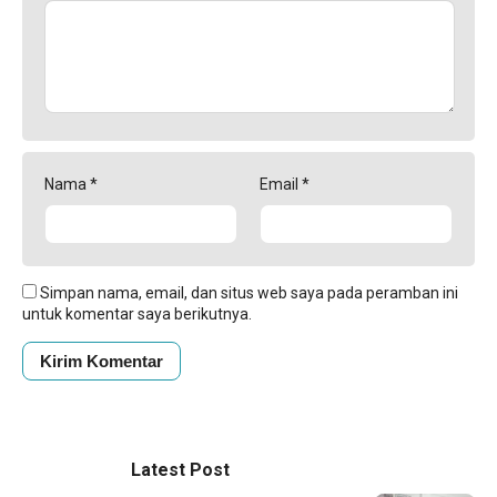
Nama
*
Email
*
Simpan nama, email, dan situs web saya pada peramban ini
untuk komentar saya berikutnya.
Latest Post