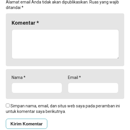
Alamat email Anda tidak akan dipublikasikan.
Ruas yang wajib
ditandai
*
Komentar
*
Nama
*
Email
*
Simpan nama, email, dan situs web saya pada peramban ini
untuk komentar saya berikutnya.