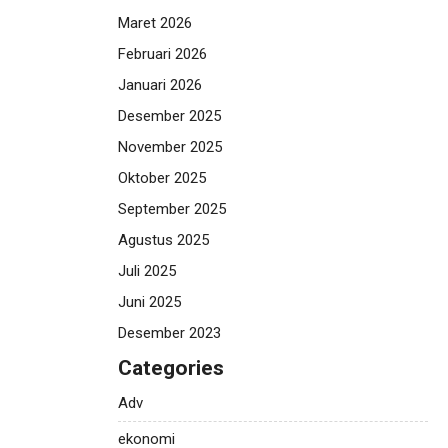
Maret 2026
Februari 2026
Januari 2026
Desember 2025
November 2025
Oktober 2025
September 2025
Agustus 2025
Juli 2025
Juni 2025
Desember 2023
Categories
Adv
ekonomi