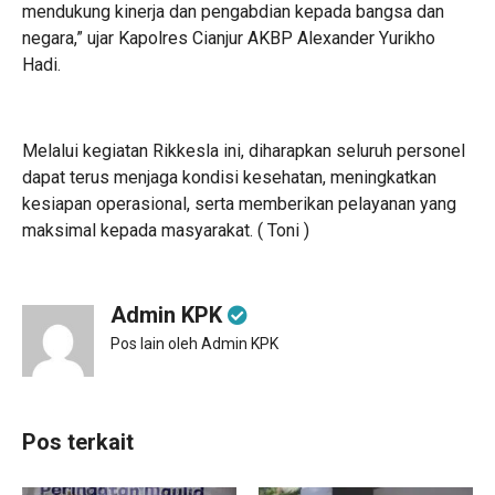
mendukung kinerja dan pengabdian kepada bangsa dan
negara,” ujar Kapolres Cianjur AKBP Alexander Yurikho
Hadi.
Melalui kegiatan Rikkesla ini, diharapkan seluruh personel
dapat terus menjaga kondisi kesehatan, meningkatkan
kesiapan operasional, serta memberikan pelayanan yang
maksimal kepada masyarakat. ( Toni )
Admin KPK
Pos lain oleh Admin KPK
Pos terkait