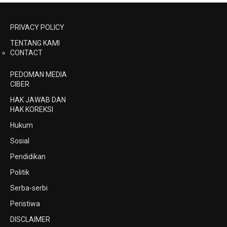
PRIVACY POLICY
TENTANG KAMI
CONTACT
PEDOMAN MEDIA
CIBER
HAK JAWAB DAN
HAK KOREKSI
Hukum
Sosial
Pendidikan
Politik
Serba-serbi
Peristiwa
DISCLAIMER