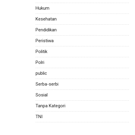
Hukum
Kesehatan
Pendidikan
Peristiwa
Politik
Polri
public
Serba-serbi
Sosial
Tanpa Kategori
TNI