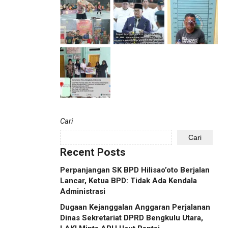
Cari
Cari
Recent Posts
Perpanjangan SK BPD Hilisao’oto Berjalan
Lancar, Ketua BPD: Tidak Ada Kendala
Administrasi
Dugaan Kejanggalan Anggaran Perjalanan
Dinas Sekretariat DPRD Bengkulu Utara,