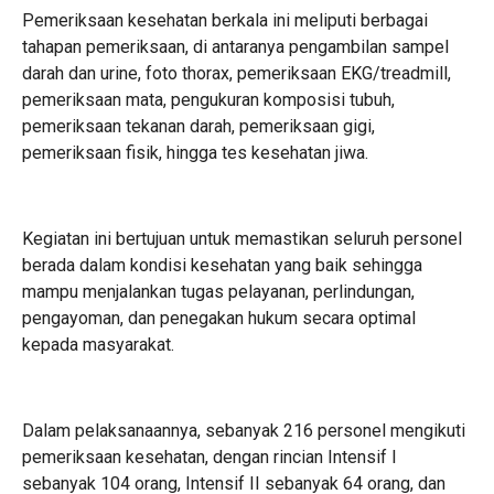
Pemeriksaan kesehatan berkala ini meliputi berbagai
tahapan pemeriksaan, di antaranya pengambilan sampel
darah dan urine, foto thorax, pemeriksaan EKG/treadmill,
pemeriksaan mata, pengukuran komposisi tubuh,
pemeriksaan tekanan darah, pemeriksaan gigi,
pemeriksaan fisik, hingga tes kesehatan jiwa.
Kegiatan ini bertujuan untuk memastikan seluruh personel
berada dalam kondisi kesehatan yang baik sehingga
mampu menjalankan tugas pelayanan, perlindungan,
pengayoman, dan penegakan hukum secara optimal
kepada masyarakat.
Dalam pelaksanaannya, sebanyak 216 personel mengikuti
pemeriksaan kesehatan, dengan rincian Intensif I
sebanyak 104 orang, Intensif II sebanyak 64 orang, dan