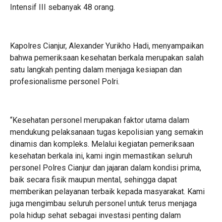
Intensif III sebanyak 48 orang.
Kapolres Cianjur, Alexander Yurikho Hadi, menyampaikan
bahwa pemeriksaan kesehatan berkala merupakan salah
satu langkah penting dalam menjaga kesiapan dan
profesionalisme personel Polri.
“Kesehatan personel merupakan faktor utama dalam
mendukung pelaksanaan tugas kepolisian yang semakin
dinamis dan kompleks. Melalui kegiatan pemeriksaan
kesehatan berkala ini, kami ingin memastikan seluruh
personel Polres Cianjur dan jajaran dalam kondisi prima,
baik secara fisik maupun mental, sehingga dapat
memberikan pelayanan terbaik kepada masyarakat. Kami
juga mengimbau seluruh personel untuk terus menjaga
pola hidup sehat sebagai investasi penting dalam