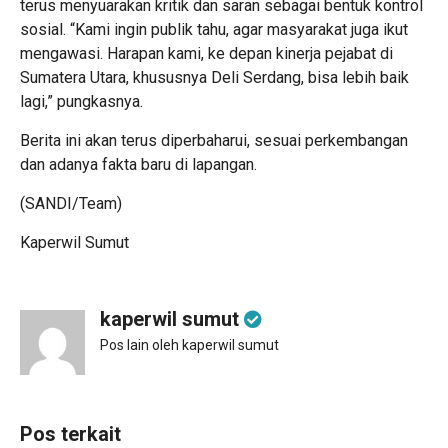
terus menyuarakan kritik dan saran sebagai bentuk kontrol
sosial. “Kami ingin publik tahu, agar masyarakat juga ikut
mengawasi. Harapan kami, ke depan kinerja pejabat di
Sumatera Utara, khususnya Deli Serdang, bisa lebih baik
lagi,” pungkasnya.
Berita ini akan terus diperbaharui, sesuai perkembangan
dan adanya fakta baru di lapangan.
(SANDI/Team)
Kaperwil Sumut
kaperwil sumut
Pos lain oleh kaperwil sumut
Pos terkait