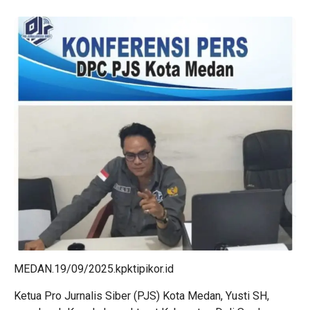
MEDAN.19/09/2025.kpktipikor.id
Ketua Pro Jurnalis Siber (PJS) Kota Medan, Yusti SH,