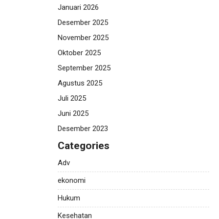
Januari 2026
Desember 2025
November 2025
Oktober 2025
September 2025
Agustus 2025
Juli 2025
Juni 2025
Desember 2023
Categories
Adv
ekonomi
Hukum
Kesehatan