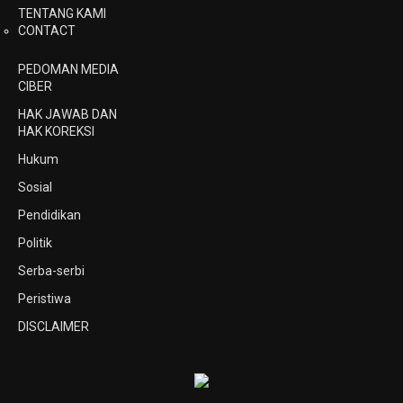
TENTANG KAMI
CONTACT
PEDOMAN MEDIA
CIBER
HAK JAWAB DAN
HAK KOREKSI
Hukum
Sosial
Pendidikan
Politik
Serba-serbi
Peristiwa
DISCLAIMER