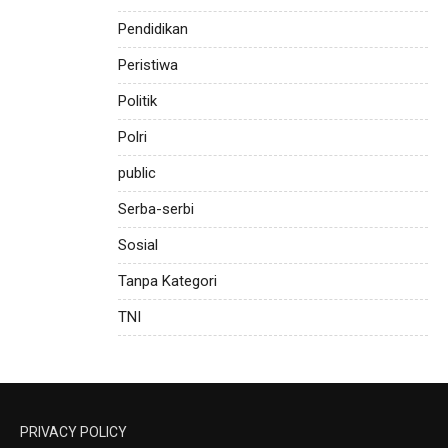
Pendidikan
Peristiwa
Politik
Polri
public
Serba-serbi
Sosial
Tanpa Kategori
TNI
PRIVACY POLICY