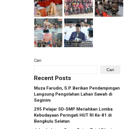
Cari
Cari
Recent Posts
Muza Farudin, S.P. Berikan Pendampingan
Langsung Pengolahan Lahan Sawah di
Seginim
295 Pelajar SD-SMP Meriahkan Lomba
Kebudayaan Peringati HUT RI Ke-81 di
Bengkulu Selatan