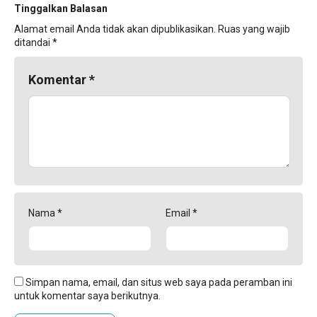
Tinggalkan Balasan
Alamat email Anda tidak akan dipublikasikan.
Ruas yang wajib
ditandai
*
Komentar
*
Nama
*
Email
*
Simpan nama, email, dan situs web saya pada peramban ini
untuk komentar saya berikutnya.