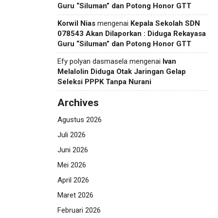
Guru “Siluman” dan Potong Honor GTT
Korwil Nias
mengenai
Kepala Sekolah SDN
078543 Akan Dilaporkan : Diduga Rekayasa
Guru “Siluman” dan Potong Honor GTT
Efy polyan dasmasela
mengenai
Ivan
Melalolin Diduga Otak Jaringan Gelap
Seleksi PPPK Tanpa Nurani
Archives
Agustus 2026
Juli 2026
Juni 2026
Mei 2026
April 2026
Maret 2026
Februari 2026