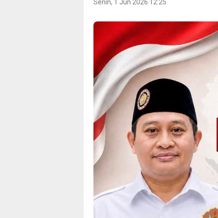
Senin, 1 Jun 2026 12:25