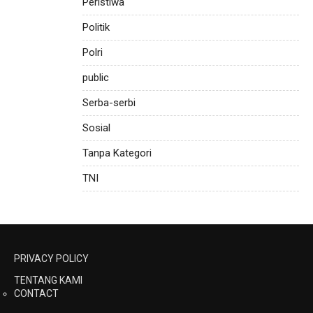
Peristiwa
Politik
Polri
public
Serba-serbi
Sosial
Tanpa Kategori
TNI
PRIVACY POLICY
TENTANG KAMI
CONTACT