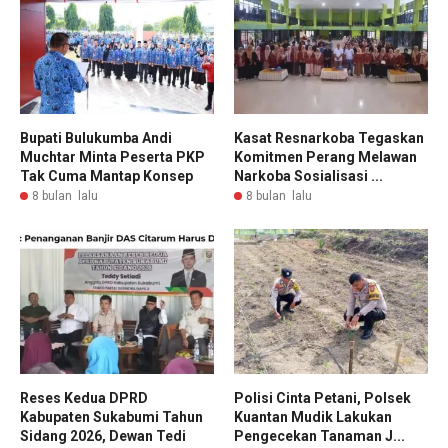
Bupati Bulukumba Andi
Kasat Resnarkoba Tegaskan
Muchtar Minta Peserta PKP
Komitmen Perang Melawan
Tak Cuma Mantap Konsep
Narkoba Sosialisasi ...
8 bulan lalu
8 bulan lalu
Reses Kedua DPRD
Polisi Cinta Petani, Polsek
Kabupaten Sukabumi Tahun
Kuantan Mudik Lakukan
Sidang 2026, Dewan Tedi
Pengecekan Tanaman J...