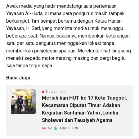
Awak media yang hadir mendatangi aula pertemuan
Yayasan Al-Huda, di mana para pengurus masih tampak
berkumpul. Tim sempat bertemu dengan Ketua Harian
Yayasan, H. Sari, yang meminta media untuk menunggu
beberapa saat. Namun, bukannya memberikan keterangan,
satu per satu pengurus meninggalkan lokasi tanpa
memberikan penjelasan apa pun. Mereka terlihat langsung
menaiki sepeda motor masing-masing dan pergi begitu
saja tanpa tegur sapa.
Baca Juga
8 bulan lalu
Meriah kan HUT ke 17 Kota Tangsel,
Kecamatan Ciputat Timur Adakan
Kegiatan Santunan Yatim ,Lomba
Sholawat dan Tausiyah Agama
68
Admin KPK