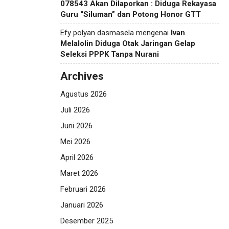
078543 Akan Dilaporkan : Diduga Rekayasa
Guru “Siluman” dan Potong Honor GTT
Efy polyan dasmasela
mengenai
Ivan
Melalolin Diduga Otak Jaringan Gelap
Seleksi PPPK Tanpa Nurani
Archives
Agustus 2026
Juli 2026
Juni 2026
Mei 2026
April 2026
Maret 2026
Februari 2026
Januari 2026
Desember 2025