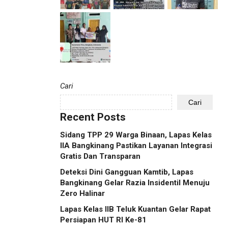
Cari
Cari
Recent Posts
Sidang TPP 29 Warga Binaan, Lapas Kelas
IIA Bangkinang Pastikan Layanan Integrasi
Gratis Dan Transparan
Deteksi Dini Gangguan Kamtib, Lapas
Bangkinang Gelar Razia Insidentil Menuju
Zero Halinar
Lapas Kelas IIB Teluk Kuantan Gelar Rapat
Persiapan HUT RI Ke-81