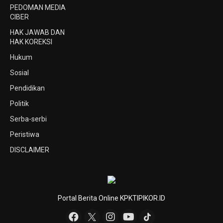
PEDOMAN MEDIA
CIBER
HAK JAWAB DAN
HAK KOREKSI
Hukum
Sosial
Pendidikan
Politik
Serba-serbi
Peristiwa
DISCLAIMER
Portal Berita Online KPKTIPIKOR.ID