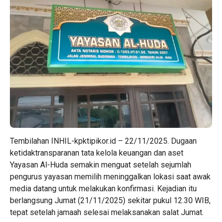
Tembilahan INHIL-kpktipikor.id – 22/11/2025. Dugaan
ketidaktransparanan tata kelola keuangan dan aset
Yayasan Al-Huda semakin menguat setelah sejumlah
pengurus yayasan memilih meninggalkan lokasi saat awak
media datang untuk melakukan konfirmasi. Kejadian itu
berlangsung Jumat (21/11/2025) sekitar pukul 12.30 WIB,
tepat setelah jamaah selesai melaksanakan salat Jumat.