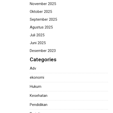
November 2025
Oktober 2025
September 2025
Agustus 2025
Juli 2025
Juni 2025
Desember 2023
Categories
Adv
ekonomi
Hukum
Kesehatan
Pendidikan