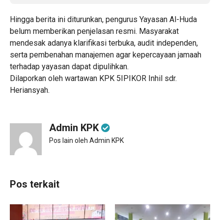
Hingga berita ini diturunkan, pengurus Yayasan Al-Huda
belum memberikan penjelasan resmi. Masyarakat
mendesak adanya klarifikasi terbuka, audit independen,
serta pembenahan manajemen agar kepercayaan jamaah
terhadap yayasan dapat dipulihkan.
Dilaporkan oleh wartawan KPK 5IPIKOR Inhil sdr.
Heriansyah.
Admin KPK
Pos lain oleh Admin KPK
Pos terkait