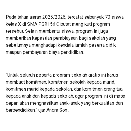
Pada tahun ajaran 2025/2026, tercatat sebanyak 70 siswa
kelas X di SMA PGRI 56 Ciputat mengikuti program
tersebut. Selain membantu siswa, program ini juga
memberikan kepastian pembiayaan bagi sekolah yang
sebelumnya menghadapi kendala jumlah peserta didik
maupun pembayaran biaya pendidikan.
“Untuk seluruh peserta program sekolah gratis ini harus
membuat komitmen, komitmen sekolah kepada murid,
komitmen murid kepada sekolah, dan komitmen orang tua
kepada anak dan kepada sekolah, agar program ini di masa
depan akan menghasilkan anak-anak yang berkualitas dan
berpendidikan,” ujar Andra Soni.