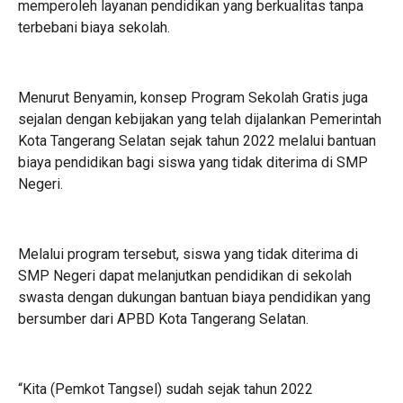
memperoleh layanan pendidikan yang berkualitas tanpa
terbebani biaya sekolah.
Menurut Benyamin, konsep Program Sekolah Gratis juga
sejalan dengan kebijakan yang telah dijalankan Pemerintah
Kota Tangerang Selatan sejak tahun 2022 melalui bantuan
biaya pendidikan bagi siswa yang tidak diterima di SMP
Negeri.
Melalui program tersebut, siswa yang tidak diterima di
SMP Negeri dapat melanjutkan pendidikan di sekolah
swasta dengan dukungan bantuan biaya pendidikan yang
bersumber dari APBD Kota Tangerang Selatan.
“Kita (Pemkot Tangsel) sudah sejak tahun 2022