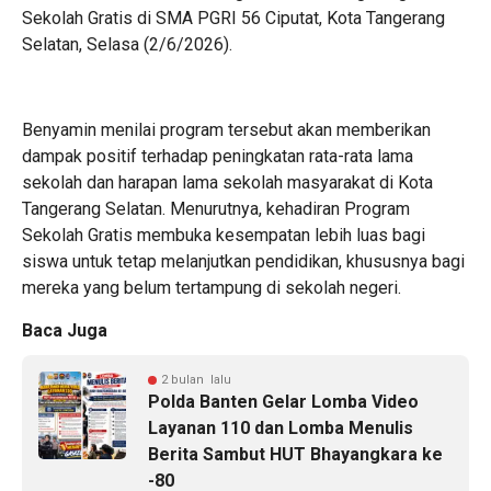
Sekolah Gratis di SMA PGRI 56 Ciputat, Kota Tangerang
Selatan, Selasa (2/6/2026).
Benyamin menilai program tersebut akan memberikan
dampak positif terhadap peningkatan rata-rata lama
sekolah dan harapan lama sekolah masyarakat di Kota
Tangerang Selatan. Menurutnya, kehadiran Program
Sekolah Gratis membuka kesempatan lebih luas bagi
siswa untuk tetap melanjutkan pendidikan, khususnya bagi
mereka yang belum tertampung di sekolah negeri.
Baca Juga
2 bulan lalu
Polda Banten Gelar Lomba Video
Layanan 110 dan Lomba Menulis
Berita Sambut HUT Bhayangkara ke
-80