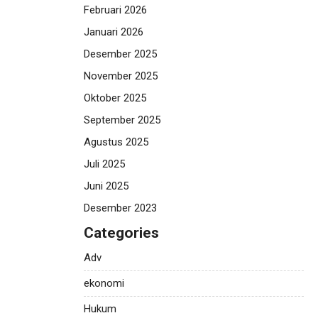
Februari 2026
Januari 2026
Desember 2025
November 2025
Oktober 2025
September 2025
Agustus 2025
Juli 2025
Juni 2025
Desember 2023
Categories
Adv
ekonomi
Hukum