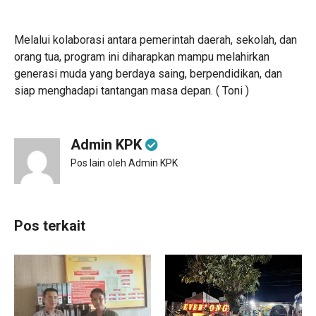
Melalui kolaborasi antara pemerintah daerah, sekolah, dan
orang tua, program ini diharapkan mampu melahirkan
generasi muda yang berdaya saing, berpendidikan, dan
siap menghadapi tantangan masa depan. ( Toni )
Admin KPK
Pos lain oleh Admin KPK
Pos terkait