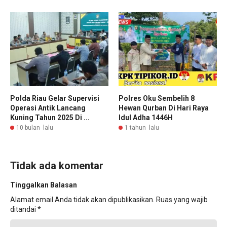
Polda Riau Gelar Supervisi
Polres Oku Sembelih 8
Operasi Antik Lancang
Hewan Qurban Di Hari Raya
Kuning Tahun 2025 Di ...
Idul Adha 1446H
10 bulan lalu
1 tahun lalu
Tidak ada komentar
Tinggalkan Balasan
Alamat email Anda tidak akan dipublikasikan.
Ruas yang wajib
ditandai
*