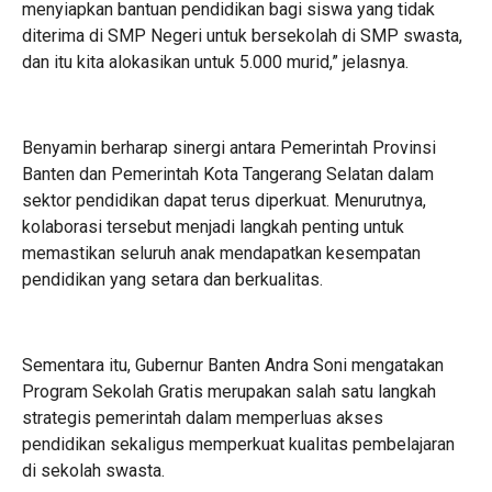
menyiapkan bantuan pendidikan bagi siswa yang tidak
diterima di SMP Negeri untuk bersekolah di SMP swasta,
dan itu kita alokasikan untuk 5.000 murid,” jelasnya.
Benyamin berharap sinergi antara Pemerintah Provinsi
Banten dan Pemerintah Kota Tangerang Selatan dalam
sektor pendidikan dapat terus diperkuat. Menurutnya,
kolaborasi tersebut menjadi langkah penting untuk
memastikan seluruh anak mendapatkan kesempatan
pendidikan yang setara dan berkualitas.
Sementara itu, Gubernur Banten Andra Soni mengatakan
Program Sekolah Gratis merupakan salah satu langkah
strategis pemerintah dalam memperluas akses
pendidikan sekaligus memperkuat kualitas pembelajaran
di sekolah swasta.