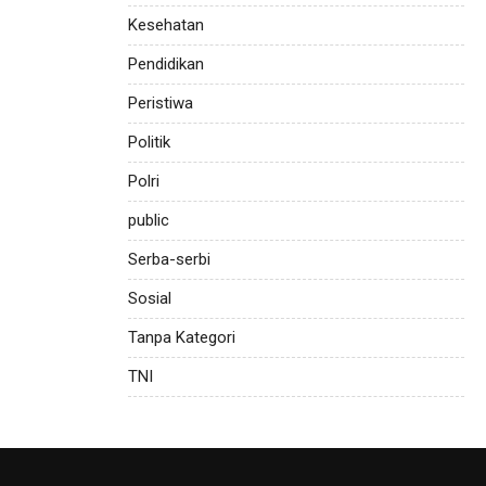
Kesehatan
Pendidikan
Peristiwa
Politik
Polri
public
Serba-serbi
Sosial
Tanpa Kategori
TNI