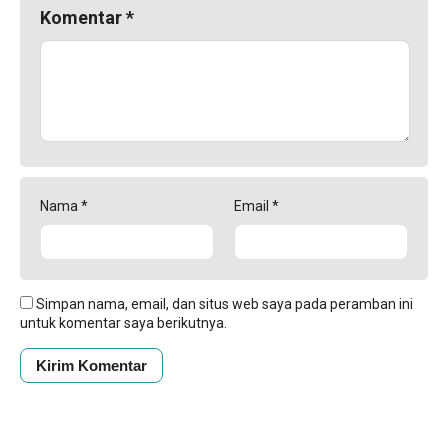
Komentar
*
Nama
*
Email
*
Simpan nama, email, dan situs web saya pada peramban ini
untuk komentar saya berikutnya.