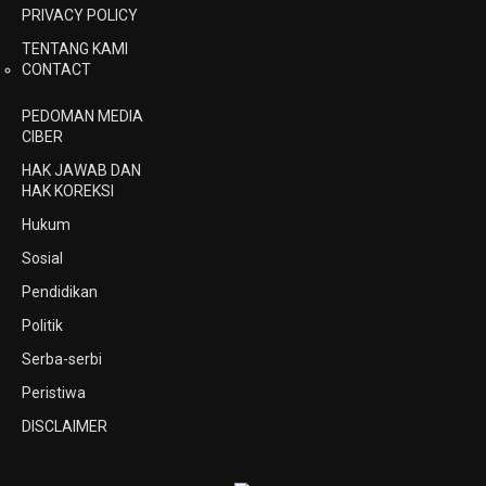
PRIVACY POLICY
TENTANG KAMI
CONTACT
PEDOMAN MEDIA
CIBER
HAK JAWAB DAN
HAK KOREKSI
Hukum
Sosial
Pendidikan
Politik
Serba-serbi
Peristiwa
DISCLAIMER