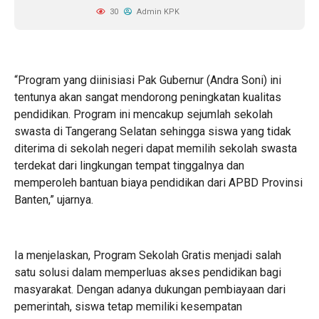
30
Admin KPK
“Program yang diinisiasi Pak Gubernur (Andra Soni) ini
tentunya akan sangat mendorong peningkatan kualitas
pendidikan. Program ini mencakup sejumlah sekolah
swasta di Tangerang Selatan sehingga siswa yang tidak
diterima di sekolah negeri dapat memilih sekolah swasta
terdekat dari lingkungan tempat tinggalnya dan
memperoleh bantuan biaya pendidikan dari APBD Provinsi
Banten,” ujarnya.
Ia menjelaskan, Program Sekolah Gratis menjadi salah
satu solusi dalam memperluas akses pendidikan bagi
masyarakat. Dengan adanya dukungan pembiayaan dari
pemerintah, siswa tetap memiliki kesempatan