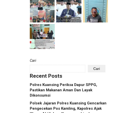
Cari
Cari
Recent Posts
Polres Kuansing Periksa Dapur SPPG,
Pastikan Makanan Aman Dan Layak
Dikonsumsi
Polsek Jajaran Polres Kuansing Gencarkan
Pengecekan Pos Kamling, Kapolres Ajak