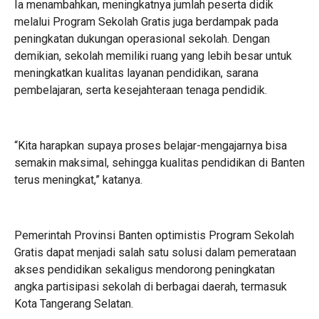
Ia menambahkan, meningkatnya jumlah peserta didik
melalui Program Sekolah Gratis juga berdampak pada
peningkatan dukungan operasional sekolah. Dengan
demikian, sekolah memiliki ruang yang lebih besar untuk
meningkatkan kualitas layanan pendidikan, sarana
pembelajaran, serta kesejahteraan tenaga pendidik.
“Kita harapkan supaya proses belajar-mengajarnya bisa
semakin maksimal, sehingga kualitas pendidikan di Banten
terus meningkat,” katanya.
Pemerintah Provinsi Banten optimistis Program Sekolah
Gratis dapat menjadi salah satu solusi dalam pemerataan
akses pendidikan sekaligus mendorong peningkatan
angka partisipasi sekolah di berbagai daerah, termasuk
Kota Tangerang Selatan.