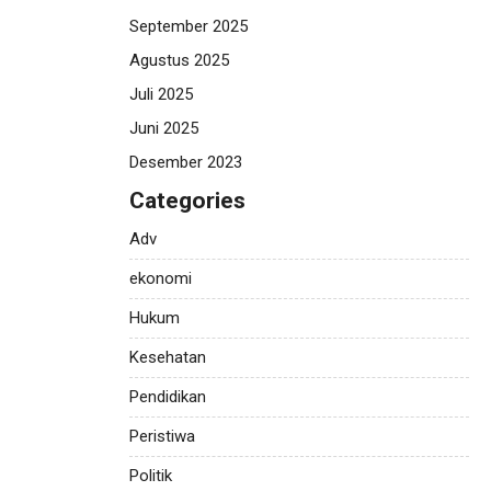
September 2025
Agustus 2025
Juli 2025
Juni 2025
Desember 2023
Categories
Adv
ekonomi
Hukum
Kesehatan
Pendidikan
Peristiwa
Politik