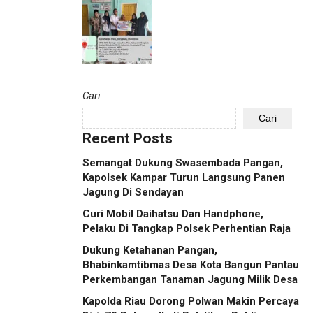
Cari
Cari
Recent Posts
Semangat Dukung Swasembada Pangan,
Kapolsek Kampar Turun Langsung Panen
Jagung Di Sendayan
Curi Mobil Daihatsu Dan Handphone,
Pelaku Di Tangkap Polsek Perhentian Raja
Dukung Ketahanan Pangan,
Bhabinkamtibmas Desa Kota Bangun Pantau
Perkembangan Tanaman Jagung Milik Desa
Kapolda Riau Dorong Polwan Makin Percaya