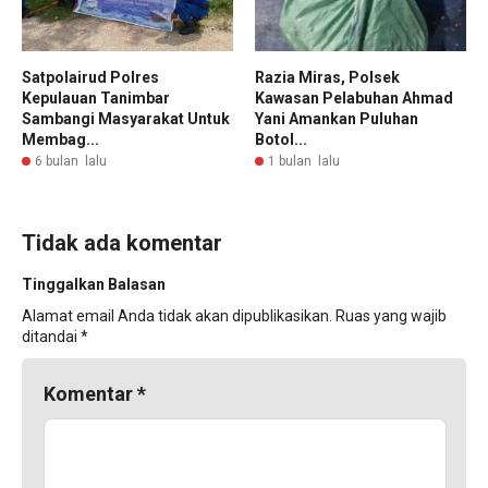
Satpolairud Polres
Razia Miras, Polsek
Kepulauan Tanimbar
Kawasan Pelabuhan Ahmad
Sambangi Masyarakat Untuk
Yani Amankan Puluhan
Membag...
Botol...
6 bulan lalu
1 bulan lalu
Tidak ada komentar
Tinggalkan Balasan
Alamat email Anda tidak akan dipublikasikan.
Ruas yang wajib
ditandai
*
Komentar
*