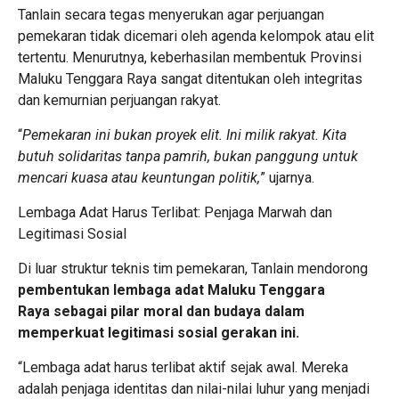
Tanlain secara tegas menyerukan agar perjuangan
pemekaran tidak dicemari oleh agenda kelompok atau elit
tertentu. Menurutnya, keberhasilan membentuk Provinsi
Maluku Tenggara Raya sangat ditentukan oleh integritas
dan kemurnian perjuangan rakyat.
“
Pemekaran ini bukan proyek elit. Ini milik rakyat. Kita
butuh solidaritas tanpa pamrih, bukan panggung untuk
mencari kuasa atau keuntungan politik,
” ujarnya.
Lembaga Adat Harus Terlibat: Penjaga Marwah dan
Legitimasi Sosial
Di luar struktur teknis tim pemekaran, Tanlain mendorong
pembentukan lembaga adat Maluku Tenggara
Raya sebagai pilar moral dan budaya dalam
memperkuat legitimasi sosial gerakan ini.
“Lembaga adat harus terlibat aktif sejak awal. Mereka
adalah penjaga identitas dan nilai-nilai luhur yang menjadi