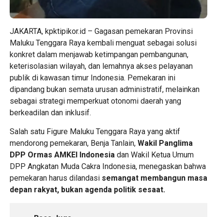
JAKARTA, kpktipikor.id – Gagasan pemekaran Provinsi
Maluku Tenggara Raya kembali menguat sebagai solusi
konkret dalam menjawab ketimpangan pembangunan,
keterisolasian wilayah, dan lemahnya akses pelayanan
publik di kawasan timur Indonesia. Pemekaran ini
dipandang bukan semata urusan administratif, melainkan
sebagai strategi memperkuat otonomi daerah yang
berkeadilan dan inklusif.
Salah satu Figure Maluku Tenggara Raya yang aktif
mendorong pemekaran, Benja Tanlain,
Wakil Panglima
DPP Ormas AMKEI Indonesia
dan Wakil Ketua Umum
DPP Angkatan Muda Cakra Indonesia, menegaskan bahwa
pemekaran harus dilandasi
semangat membangun masa
depan rakyat, bukan agenda politik sesaat.