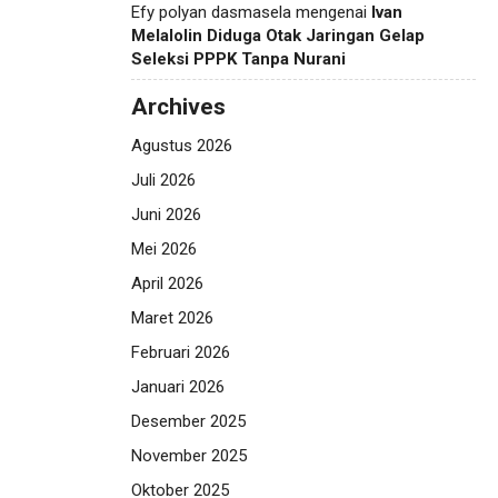
Efy polyan dasmasela
mengenai
Ivan
Melalolin Diduga Otak Jaringan Gelap
Seleksi PPPK Tanpa Nurani
Archives
Agustus 2026
Juli 2026
Juni 2026
Mei 2026
April 2026
Maret 2026
Februari 2026
Januari 2026
Desember 2025
November 2025
Oktober 2025