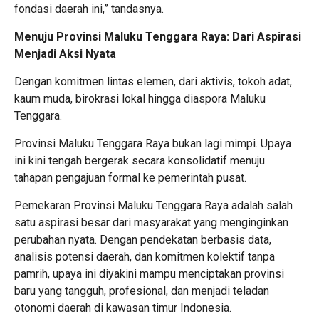
fondasi daerah ini,” tandasnya.
Menuju Provinsi Maluku Tenggara Raya: Dari Aspirasi
Menjadi Aksi Nyata
Dengan komitmen lintas elemen, dari aktivis, tokoh adat,
kaum muda, birokrasi lokal hingga diaspora Maluku
Tenggara.
Provinsi Maluku Tenggara Raya bukan lagi mimpi. Upaya
ini kini tengah bergerak secara konsolidatif menuju
tahapan pengajuan formal ke pemerintah pusat.
Pemekaran Provinsi Maluku Tenggara Raya adalah salah
satu aspirasi besar dari masyarakat yang menginginkan
perubahan nyata. Dengan pendekatan berbasis data,
analisis potensi daerah, dan komitmen kolektif tanpa
pamrih, upaya ini diyakini mampu menciptakan provinsi
baru yang tangguh, profesional, dan menjadi teladan
otonomi daerah di kawasan timur Indonesia.