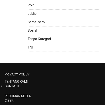
Polri
public
Serba-serbi
Sosial
Tanpa Kategori
TNI
PRIVACY POLICY
TENTANG KAMI
CONTACT
PEDOMAN MEDIA
CIBER