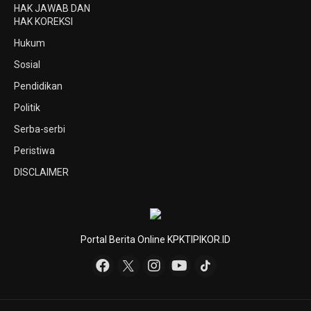
HAK JAWAB DAN
HAK KOREKSI
Hukum
Sosial
Pendidikan
Politik
Serba-serbi
Peristiwa
DISCLAIMER
Portal Berita Online KPKTIPIKOR.ID