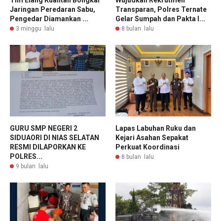
Jaringan Peredaran Sabu,
Transparan, Polres Ternate
Pengedar Diamankan ...
Gelar Sumpah dan Pakta I...
3 minggu lalu
8 bulan lalu
GURU SMP NEGERI 2
Lapas Labuhan Ruku dan
SIDUAORI DI NIAS SELATAN
Kejari Asahan Sepakat
RESMI DILAPORKAN KE
Perkuat Koordinasi
POLRES...
8 bulan lalu
9 bulan lalu