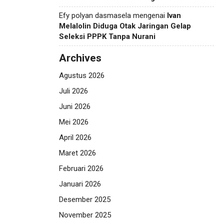
Efy polyan dasmasela
mengenai
Ivan
Melalolin Diduga Otak Jaringan Gelap
Seleksi PPPK Tanpa Nurani
Archives
Agustus 2026
Juli 2026
Juni 2026
Mei 2026
April 2026
Maret 2026
Februari 2026
Januari 2026
Desember 2025
November 2025