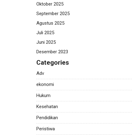
Oktober 2025
September 2025
Agustus 2025
Juli 2025
Juni 2025
Desember 2023
Categories
Adv
ekonomi
Hukum
Kesehatan
Pendidikan
Peristiwa