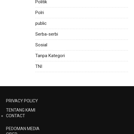
Politik
Polri
public
Serba-serbi
Sosial
Tanpa Kategori
TNI
PRIVACY POLICY
TENTANG KAMI
CONTACT
PEDOMAN MEDIA