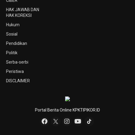
CIBER
HAK JAWAB DAN
HAK KOREKSI
Hukum
Sosial
Pendidikan
Politik
Serba-serbi
Peristiwa
DISCLAIMER
Portal Berita Online KPKTIPIKOR.ID