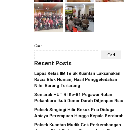
Cari
Cari
Recent Posts
Lapas Kelas IIB Teluk Kuantan Laksanakan
Razia Blok Hunian, Hasil Penggeledahan
Nihil Barang Terlarang
Semarak HUT RI Ke-81 Pegawai Rutan
Pekanbaru Ikuti Donor Darah Ditjenpas Riau
Polsek Singingi Hilir Bekuk Pria Diduga
Aniaya Perempuan Hingga Kepala Berdarah
Polsek Kuantan Mudik Cek Perkembangan