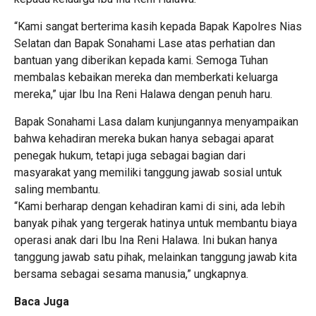
“Kami sangat berterima kasih kepada Bapak Kapolres Nias
Selatan dan Bapak Sonahami Lase atas perhatian dan
bantuan yang diberikan kepada kami. Semoga Tuhan
membalas kebaikan mereka dan memberkati keluarga
mereka,” ujar Ibu Ina Reni Halawa dengan penuh haru.
Bapak Sonahami Lasa dalam kunjungannya menyampaikan
bahwa kehadiran mereka bukan hanya sebagai aparat
penegak hukum, tetapi juga sebagai bagian dari
masyarakat yang memiliki tanggung jawab sosial untuk
saling membantu.
“Kami berharap dengan kehadiran kami di sini, ada lebih
banyak pihak yang tergerak hatinya untuk membantu biaya
operasi anak dari Ibu Ina Reni Halawa. Ini bukan hanya
tanggung jawab satu pihak, melainkan tanggung jawab kita
bersama sebagai sesama manusia,” ungkapnya.
Baca Juga