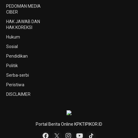
PEDOMAN MEDIA
CIBER
HAK JAWAB DAN
HAK KOREKSI
Hukum
Sosial
Pendidikan
Politik
Serba-serbi
Peristiwa
DISCLAIMER
Portal Berita Online KPKTIPIKOR.ID