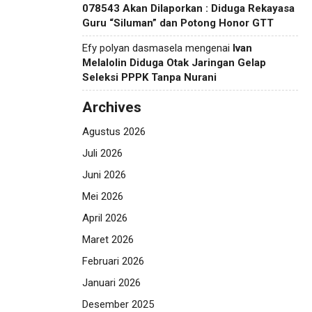
078543 Akan Dilaporkan : Diduga Rekayasa
Guru “Siluman” dan Potong Honor GTT
Efy polyan dasmasela
mengenai
Ivan
Melalolin Diduga Otak Jaringan Gelap
Seleksi PPPK Tanpa Nurani
Archives
Agustus 2026
Juli 2026
Juni 2026
Mei 2026
April 2026
Maret 2026
Februari 2026
Januari 2026
Desember 2025