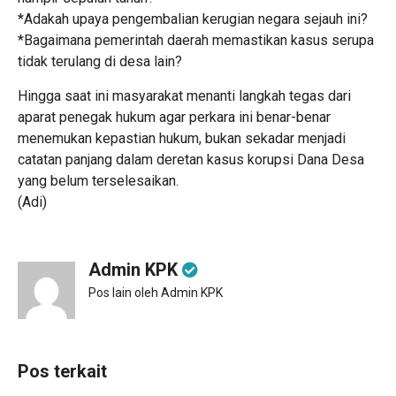
*Adakah upaya pengembalian kerugian negara sejauh ini?
*Bagaimana pemerintah daerah memastikan kasus serupa
tidak terulang di desa lain?
Hingga saat ini masyarakat menanti langkah tegas dari
aparat penegak hukum agar perkara ini benar-benar
menemukan kepastian hukum, bukan sekadar menjadi
catatan panjang dalam deretan kasus korupsi Dana Desa
yang belum terselesaikan.
(Adi)
Admin KPK
Pos lain oleh Admin KPK
Pos terkait