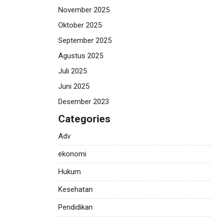
November 2025
Oktober 2025
September 2025
Agustus 2025
Juli 2025
Juni 2025
Desember 2023
Categories
Adv
ekonomi
Hukum
Kesehatan
Pendidikan