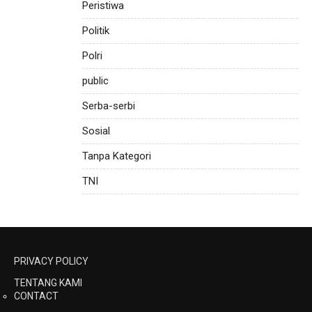
Peristiwa
Politik
Polri
public
Serba-serbi
Sosial
Tanpa Kategori
TNI
PRIVACY POLICY
TENTANG KAMI
CONTACT