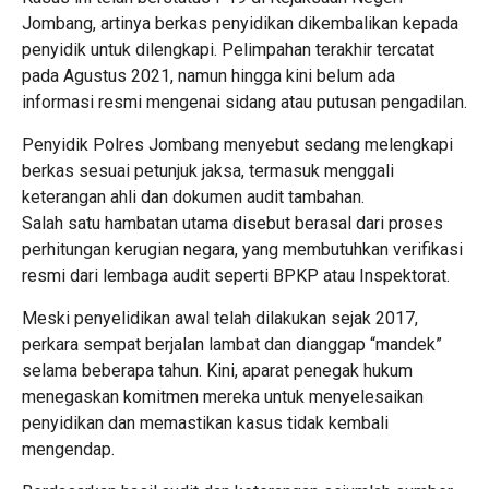
Jombang, artinya berkas penyidikan dikembalikan kepada
penyidik untuk dilengkapi. Pelimpahan terakhir tercatat
pada Agustus 2021, namun hingga kini belum ada
informasi resmi mengenai sidang atau putusan pengadilan.
Penyidik Polres Jombang menyebut sedang melengkapi
berkas sesuai petunjuk jaksa, termasuk menggali
keterangan ahli dan dokumen audit tambahan.
Salah satu hambatan utama disebut berasal dari proses
perhitungan kerugian negara, yang membutuhkan verifikasi
resmi dari lembaga audit seperti BPKP atau Inspektorat.
Meski penyelidikan awal telah dilakukan sejak 2017,
perkara sempat berjalan lambat dan dianggap “mandek”
selama beberapa tahun. Kini, aparat penegak hukum
menegaskan komitmen mereka untuk menyelesaikan
penyidikan dan memastikan kasus tidak kembali
mengendap.