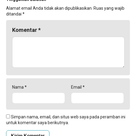
Alamat email Anda tidak akan dipublikasikan.
Ruas yang wajib
ditandai
*
Komentar
*
Nama
*
Email
*
Simpan nama, email, dan situs web saya pada peramban ini
untuk komentar saya berikutnya.