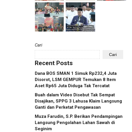
Cari
Cari
Recent Posts
Dana BOS SMAN 1 Simuk Rp232,4 Juta
Disorot, LSM GEMPUR Temukan 8 Item
Aset Rp65 Juta Diduga Tak Tercatat
Buah dalam Video Disebut Tak Sempat
Disajikan, SPPG 3 Lahusa Klaim Langsung
Ganti dan Perketat Pengawasan
Muza Farudin, S.P. Berikan Pendampingan
Langsung Pengolahan Lahan Sawah di
Seginim