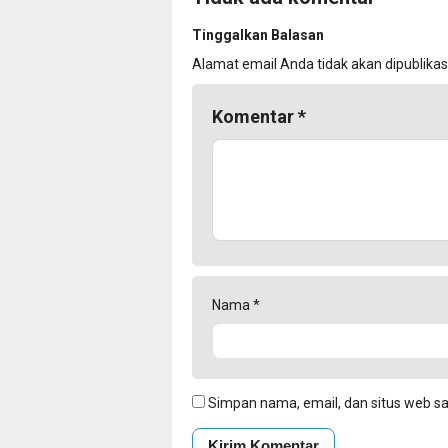
Tinggalkan Balasan
Alamat email Anda tidak akan dipublikas
Komentar
*
Nama
*
Simpan nama, email, dan situs web s