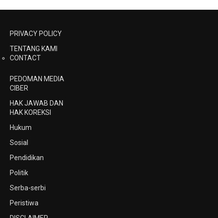
PRIVACY POLICY
TENTANG KAMI
CONTACT
PEDOMAN MEDIA
CIBER
HAK JAWAB DAN
HAK KOREKSI
Hukum
Sosial
Pendidikan
Politik
Serba-serbi
Peristiwa