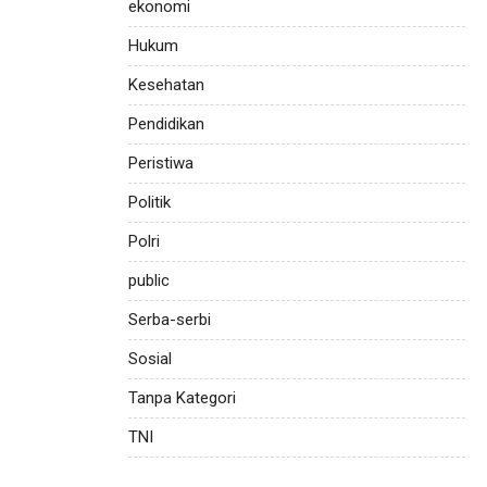
ekonomi
Hukum
Kesehatan
Pendidikan
Peristiwa
Politik
Polri
public
Serba-serbi
Sosial
Tanpa Kategori
TNI