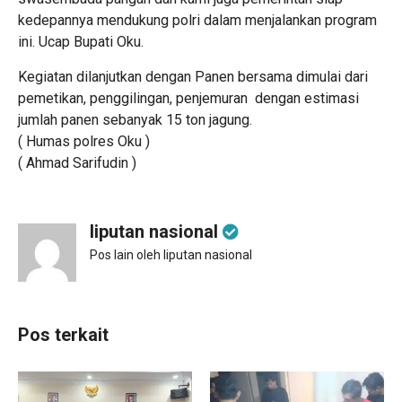
kedepannya mendukung polri dalam menjalankan program
ini. Ucap Bupati Oku.
Kegiatan dilanjutkan dengan Panen bersama dimulai dari
pemetikan, penggilingan, penjemuran dengan estimasi
jumlah panen sebanyak 15 ton jagung.
( Humas polres Oku )
( Ahmad Sarifudin )
liputan nasional
Pos lain oleh liputan nasional
Pos terkait