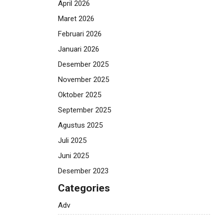
April 2026
Maret 2026
Februari 2026
Januari 2026
Desember 2025
November 2025
Oktober 2025
September 2025
Agustus 2025
Juli 2025
Juni 2025
Desember 2023
Categories
Adv