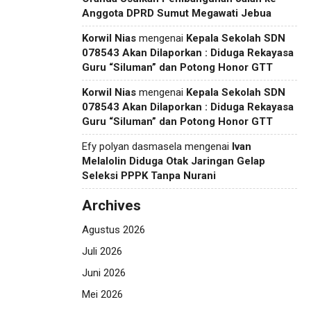
Anggota DPRD Sumut Megawati Jebua
Korwil Nias
mengenai
Kepala Sekolah SDN
078543 Akan Dilaporkan : Diduga Rekayasa
Guru “Siluman” dan Potong Honor GTT
Korwil Nias
mengenai
Kepala Sekolah SDN
078543 Akan Dilaporkan : Diduga Rekayasa
Guru “Siluman” dan Potong Honor GTT
Efy polyan dasmasela
mengenai
Ivan
Melalolin Diduga Otak Jaringan Gelap
Seleksi PPPK Tanpa Nurani
Archives
Agustus 2026
Juli 2026
Juni 2026
Mei 2026