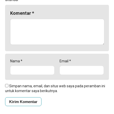
Komentar
*
Nama
*
Email
*
Simpan nama, email, dan situs web saya pada peramban ini
untuk komentar saya berikutnya.