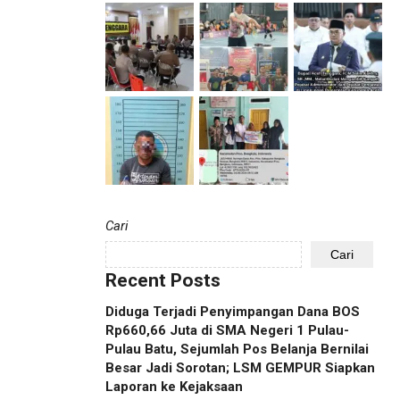
Cari
Cari
Recent Posts
Diduga Terjadi Penyimpangan Dana BOS
Rp660,66 Juta di SMA Negeri 1 Pulau-
Pulau Batu, Sejumlah Pos Belanja Bernilai
Besar Jadi Sorotan; LSM GEMPUR Siapkan
Laporan ke Kejaksaan