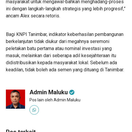
masyarakat untuk mengawal-bahkan menghadang-proses
ini dengan langkah-langkah strategis yang lebih progresif,”
ancam Alex secara retoris.
Bagi KNPI Tanimbar, indikator keberhasilan pembangunan
berkelanjutan tidak diukur dari megahnya seremoni
peletakan batu pertama atau nominal investasi yang
masuk, melainkan dari seberapa adil kesejahteraan itu
didistribusikan kepada masyarakat lokal. Sebelum ada
keadilan, tidak boleh ada semen yang dituang di Tanimbar.
Admin Maluku
Pos lain oleh Admin Maluku