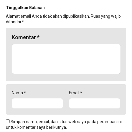
Tinggalkan Balasan
Alamat email Anda tidak akan dipublikasikan.
Ruas yang wajib
ditandai
*
Komentar
*
Nama
*
Email
*
Simpan nama, email, dan situs web saya pada peramban ini
untuk komentar saya berikutnya.