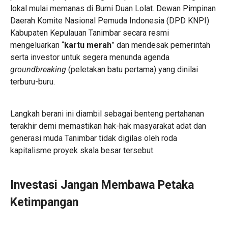
lokal mulai memanas di Bumi Duan Lolat. Dewan Pimpinan
Daerah Komite Nasional Pemuda Indonesia (DPD KNPI)
Kabupaten Kepulauan Tanimbar secara resmi
mengeluarkan “
kartu merah
” dan mendesak pemerintah
serta investor untuk segera menunda agenda
groundbreaking
(peletakan batu pertama) yang dinilai
terburu-buru.
Langkah berani ini diambil sebagai benteng pertahanan
terakhir demi memastikan hak-hak masyarakat adat dan
generasi muda Tanimbar tidak digilas oleh roda
kapitalisme proyek skala besar tersebut.
Investasi Jangan Membawa Petaka
Ketimpangan