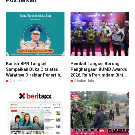
Pos terkait
Kantor BPN Tangsel
Pemkot Tangsel Borong
Sampaikan Duka Cita atas
Penghargaan BUMD Awards
Wafatnya Direktur Penertib...
2026, Raih Perumdam Bint...
2 bulan lalu
3 bulan lalu