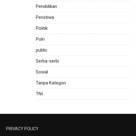
Pendidikan
Peristiwa
Politik
Polri
public
Serba-serbi
Sosial
Tanpa Kategori
TNI
PRIVACY POLICY