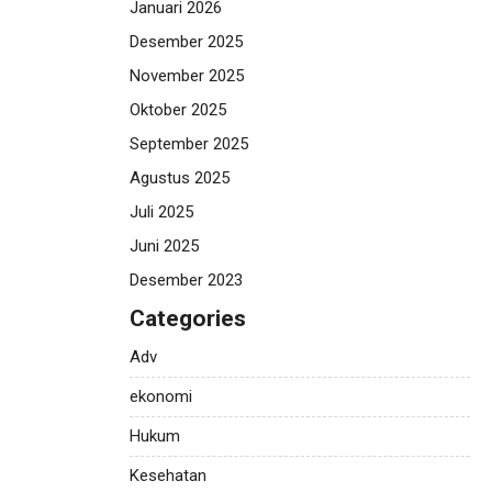
Januari 2026
Desember 2025
November 2025
Oktober 2025
September 2025
Agustus 2025
Juli 2025
Juni 2025
Desember 2023
Categories
Adv
ekonomi
Hukum
Kesehatan