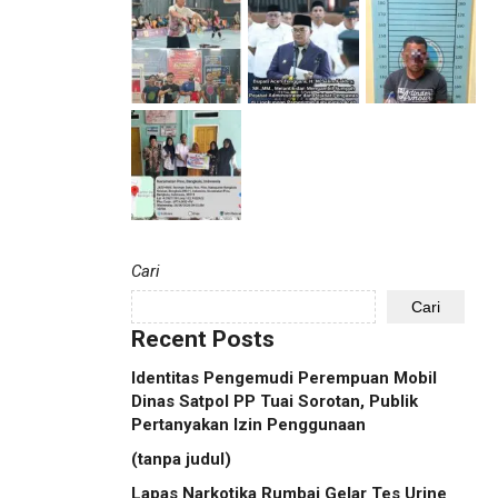
Cari
Cari
Recent Posts
Identitas Pengemudi Perempuan Mobil
Dinas Satpol PP Tuai Sorotan, Publik
Pertanyakan Izin Penggunaan
(tanpa judul)
Lapas Narkotika Rumbai Gelar Tes Urine