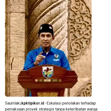
Saumlaki,
kpktipikor.id
-Eskalasi penolakan terhadap
pemaksaan proyek strategis tanpa keterlibatan warga