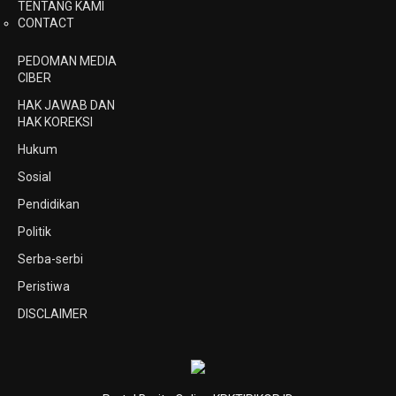
TENTANG KAMI
CONTACT
PEDOMAN MEDIA
CIBER
HAK JAWAB DAN
HAK KOREKSI
Hukum
Sosial
Pendidikan
Politik
Serba-serbi
Peristiwa
DISCLAIMER