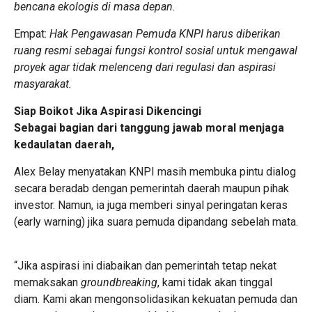
bencana ekologis di masa depan.
Empat:
Hak Pengawasan Pemuda KNPI harus diberikan
ruang resmi sebagai fungsi kontrol sosial untuk mengawal
proyek agar tidak melenceng dari regulasi dan aspirasi
masyarakat.
Siap Boikot Jika Aspirasi Dikencingi
​Sebagai bagian dari tanggung jawab moral menjaga
kedaulatan daerah,
Alex Belay menyatakan KNPI masih membuka pintu dialog
secara beradab dengan pemerintah daerah maupun pihak
investor. Namun, ia juga memberi sinyal peringatan keras
(early warning) jika suara pemuda dipandang sebelah mata.
“Jika aspirasi ini diabaikan dan pemerintah tetap nekat
memaksakan
groundbreaking
, kami tidak akan tinggal
diam. Kami akan mengonsolidasikan kekuatan pemuda dan