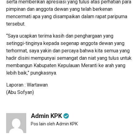
serta memberikan apresiasi yang tulus atas perhatian para
pimpinan dan anggota dewan yang telah berkenan
mencermati apa yang disampaikan dalam rapat paripurna
tersebut.
“Saya ucapkan terima kasih dan penghargaan yang
setinggi-tinginya kepada segenap anggota dewan yang
terhormat, saya yakin dan percaya bahwa kita semua yang
hadir disini mempunyai semangat dan niat yang tulus untuk
membangun Kabupaten Kepulauan Meranti ke arah yang
lebih baik,” pungkasnya.
Laporan : Wartawan
(Abu Sofyan)
Admin KPK
Pos lain oleh Admin KPK