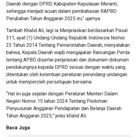
Daerah dengan DPRD Kabupaten Kepulauan Meranti,
sehingga menjadi acuan dalam pembahasan RAPBD
Perubahan Tahun Anggaran 2025 ini,” ujarnya.
Tambah Khalid Ali, lagi ia Menjelaskan berdasarkan Pasal
311, ayat (1) Undang-Undang Republik Indonesia Nomor
23 Tahun 2014 Tentang Pemerintahan Daerah, menyatakan
bahwa, Kepala Daerah wajib mengajukan Rancangan Perda
tentang APBD disertai penjelasan dan dokumen-dokumen
pendukungnya kepada DPRD sesuai dengan waktu yang
ditentukan oleh ketentuan peraturan perundang-undangan
untuk memperoleh persetujuan bersama.
“Hal ini juga sejalan dengan Peraturan Menteri Dalam
Negeri Nomor 15 tahun 2024 Tentang Pedoman
Penyusunan Anggaran Pendapatan dan Belanja Daerah
Tahun Anggaran 2025,” jelas khalid Ali.
Baca Juga