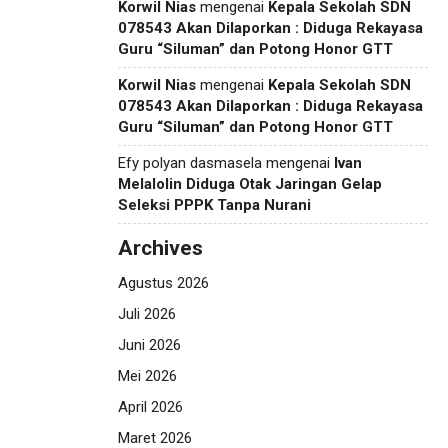
Korwil Nias
mengenai
Kepala Sekolah SDN
078543 Akan Dilaporkan : Diduga Rekayasa
Guru “Siluman” dan Potong Honor GTT
Korwil Nias
mengenai
Kepala Sekolah SDN
078543 Akan Dilaporkan : Diduga Rekayasa
Guru “Siluman” dan Potong Honor GTT
Efy polyan dasmasela
mengenai
Ivan
Melalolin Diduga Otak Jaringan Gelap
Seleksi PPPK Tanpa Nurani
Archives
Agustus 2026
Juli 2026
Juni 2026
Mei 2026
April 2026
Maret 2026