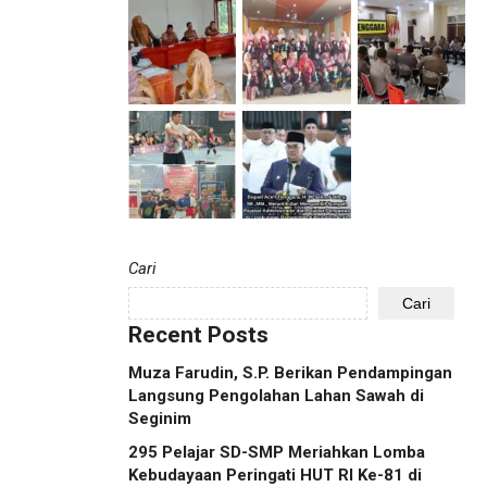
Cari
Cari
Recent Posts
Muza Farudin, S.P. Berikan Pendampingan
Langsung Pengolahan Lahan Sawah di
Seginim
295 Pelajar SD-SMP Meriahkan Lomba
Kebudayaan Peringati HUT RI Ke-81 di