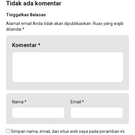
Tidak ada komentar
Tinggalkan Balasan
Alamat email Anda tidak akan dipublikasikan.
Ruas yang wajib
ditandai
*
Komentar
*
Nama
*
Email
*
Simpan nama, email, dan situs web saya pada peramban ini