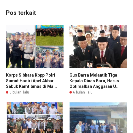
Pos terkait
Korps Sibhara Kbpp Polri
Gus Barra Melantik Tiga
Sumut Hadiri Apel Akbar
Kepala Dinas Baru, Harus
Sabuk Kamtibmas di Ma...
Optimalkan Anggaran U...
3 bulan lalu
6 bulan lalu