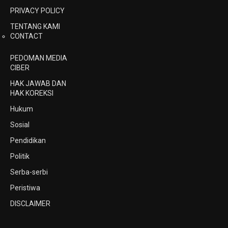
PRIVACY POLICY
TENTANG KAMI
CONTACT
PEDOMAN MEDIA
CIBER
HAK JAWAB DAN
HAK KOREKSI
Hukum
Sosial
Pendidikan
Politik
Serba-serbi
Peristiwa
DISCLAIMER