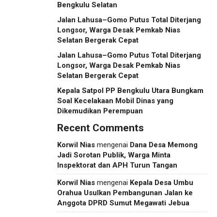
Bengkulu Selatan
Jalan Lahusa–Gomo Putus Total Diterjang
Longsor, Warga Desak Pemkab Nias
Selatan Bergerak Cepat
Jalan Lahusa–Gomo Putus Total Diterjang
Longsor, Warga Desak Pemkab Nias
Selatan Bergerak Cepat
Kepala Satpol PP Bengkulu Utara Bungkam
Soal Kecelakaan Mobil Dinas yang
Dikemudikan Perempuan
Recent Comments
Korwil Nias
mengenai
Dana Desa Memong
Jadi Sorotan Publik, Warga Minta
Inspektorat dan APH Turun Tangan
Korwil Nias
mengenai
Kepala Desa Umbu
Orahua Usulkan Pembangunan Jalan ke
Anggota DPRD Sumut Megawati Jebua