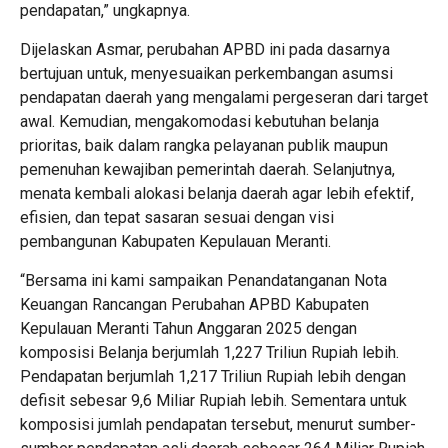
pendapatan,” ungkapnya.
Dijelaskan Asmar, perubahan APBD ini pada dasarnya
bertujuan untuk, menyesuaikan perkembangan asumsi
pendapatan daerah yang mengalami pergeseran dari target
awal. Kemudian, mengakomodasi kebutuhan belanja
prioritas, baik dalam rangka pelayanan publik maupun
pemenuhan kewajiban pemerintah daerah. Selanjutnya,
menata kembali alokasi belanja daerah agar lebih efektif,
efisien, dan tepat sasaran sesuai dengan visi
pembangunan Kabupaten Kepulauan Meranti.
“Bersama ini kami sampaikan Penandatanganan Nota
Keuangan Rancangan Perubahan APBD Kabupaten
Kepulauan Meranti Tahun Anggaran 2025 dengan
komposisi Belanja berjumlah 1,227 Triliun Rupiah lebih.
Pendapatan berjumlah 1,217 Triliun Rupiah lebih dengan
defisit sebesar 9,6 Miliar Rupiah lebih. Sementara untuk
komposisi jumlah pendapatan tersebut, menurut sumber-