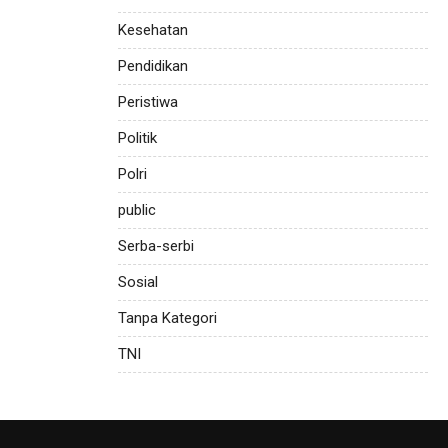
Kesehatan
Pendidikan
Peristiwa
Politik
Polri
public
Serba-serbi
Sosial
Tanpa Kategori
TNI