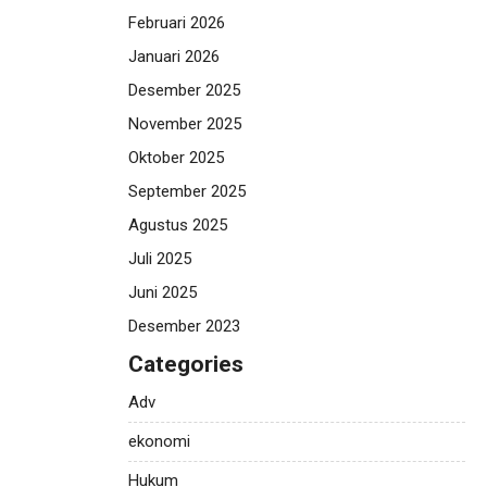
Februari 2026
Januari 2026
Desember 2025
November 2025
Oktober 2025
September 2025
Agustus 2025
Juli 2025
Juni 2025
Desember 2023
Categories
Adv
ekonomi
Hukum