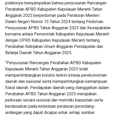
pidatonya menyampaikan bahwa penyusunan Rancangan
Perubahan APBD Kabupaten Kepulauan Meranti Tahun
Anggaran 2025 berpedoman pada Peraturan Menteri
Dalam Negeri Nomor 15 Tahun 2024 tentang Pedoman
Penyusunan APBD Tahun Anggaran 2025 dan Kesepakatan
bersama antara Pemerintah Kabupaten Kepulauan Meranti
dengan DPRD Kabupaten Kepulauan Meranti tentang
Perubahan Kebijakan Umum Anggaran Pendapatan dan
Belanja Daerah Tahun Anggaran 2025.
“Penyusunan Rancangan Perubahan APBD Kabupaten
Kepulauan Meranti Tahun Anggaran 2025 telah
mempertimbangkan kondisi terkini kinerja perekonomian
daerah dan nasional serta memperhitungkan kemampuan
fiskal daerah. Pendapatan daerah yang dianggarkan dalam
Perubahan APBD Tahun Anggaran 2025 merupakan
perkiraan secara rasional dan memiliki kepastian serta
berdasarkan pada ketentuan peraturan perundang-
undangan yang dapat dicapai untuk setiap sumber