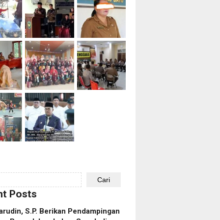
Cari
t Posts
rudin, S.P. Berikan Pendampingan