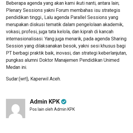
Beberapa agenda yang akan kami ikuti nanti, antara lain;
Plenary Sessions yakni Forum membahas isu strategis
pendidikan tinggi., Lalu agenda Parallel Sessions yang
merupakan diskusi tematik dalam pengelolaan akademik,
vokasi, profesi, juga tata kelola, dan kiprah di kancah
internasionalisasi. Yang juga menarik, pada agenda Sharing
Session yang dilaksanakan besok, yakni sesi khusus bagi
PT berbagi praktik baik, inovasi, dan strategi keberlanjutan,
pungkas alumni Doktor Manajemen Pendidikan Unimed
Medan ini.
Sudar:(wrt), Kaperwil Aceh.
Admin KPK
Pos lain oleh Admin KPK