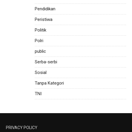
Pendidikan
Peristiwa
Politik
Polri
public
Serba-serbi
Sosial
Tanpa Kategori
TNI
PRIVACY POLICY