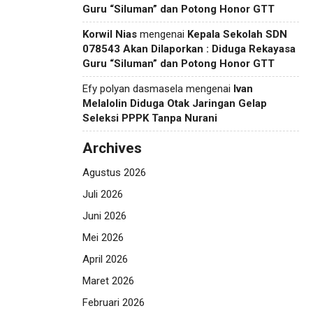
Guru “Siluman” dan Potong Honor GTT
Korwil Nias
mengenai
Kepala Sekolah SDN
078543 Akan Dilaporkan : Diduga Rekayasa
Guru “Siluman” dan Potong Honor GTT
Efy polyan dasmasela
mengenai
Ivan
Melalolin Diduga Otak Jaringan Gelap
Seleksi PPPK Tanpa Nurani
Archives
Agustus 2026
Juli 2026
Juni 2026
Mei 2026
April 2026
Maret 2026
Februari 2026