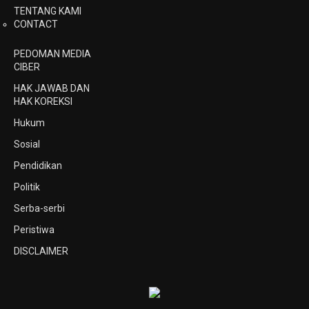
TENTANG KAMI
CONTACT
PEDOMAN MEDIA
CIBER
HAK JAWAB DAN
HAK KOREKSI
Hukum
Sosial
Pendidikan
Politik
Serba-serbi
Peristiwa
DISCLAIMER