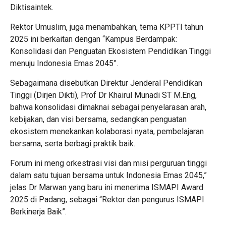
Diktisaintek.
Rektor Umuslim, juga menambahkan, tema KPPTI tahun
2025 ini berkaitan dengan “Kampus Berdampak:
Konsolidasi dan Penguatan Ekosistem Pendidikan Tinggi
menuju Indonesia Emas 2045”.
Sebagaimana disebutkan Direktur Jenderal Pendidikan
Tinggi (Dirjen Dikti), Prof Dr Khairul Munadi ST M.Eng,
bahwa konsolidasi dimaknai sebagai penyelarasan arah,
kebijakan, dan visi bersama, sedangkan penguatan
ekosistem menekankan kolaborasi nyata, pembelajaran
bersama, serta berbagi praktik baik.
Forum ini meng orkestrasi visi dan misi perguruan tinggi
dalam satu tujuan bersama untuk Indonesia Emas 2045,”
jelas Dr Marwan yang baru ini menerima ISMAPI Award
2025 di Padang, sebagai “Rektor dan pengurus ISMAPI
Berkinerja Baik”.