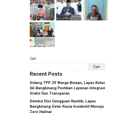
Cari
Cari
Recent Posts
Sidang TPP 29 Warga Binaan, Lapas Kelas
IIA Bangkinang Pastikan Layanan Integrasi
Gratis Dan Transparan
Deteksi Dini Gangguan Kamtib, Lapas
Bangkinang Gelar Razia Insidentil Menuju
Zero Halinar