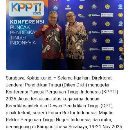
Surabaya, Kpktipikor.id. – Selama tiga hari, Direktorat
Jenderal Pendidikan Tinggi (Ditjen Dikti) menggelar
Konferensi Puncak Perguruan Tinggi Indonesia (KPPTI)
2025. Acara terlaksana atas kerjasama dengan
Kemdiktisaintek dan Dewan Pendidikan Tinggi (DPT),
pihak terkait, seperti Forum Rektor Indonesia, Majelis
Rektor Perguruan Tinggi Negeri Indonesia, dan mitra,
berlangsung di Kampus Unesa Surabaya, 19-21 Nov 2025.