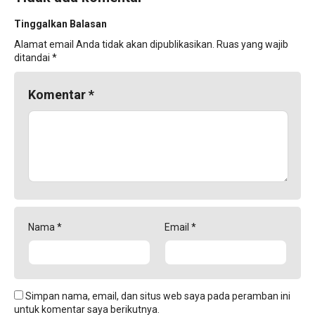
Tinggalkan Balasan
Alamat email Anda tidak akan dipublikasikan.
Ruas yang wajib
ditandai
*
Komentar
*
Nama
*
Email
*
Simpan nama, email, dan situs web saya pada peramban ini
untuk komentar saya berikutnya.