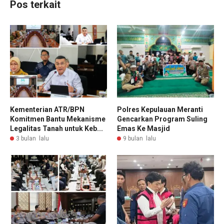
Pos terkait
Kementerian ATR/BPN
Polres Kepulauan Meranti
Komitmen Bantu Mekanisme
Gencarkan Program Suling
Legalitas Tanah untuk Keb...
Emas Ke Masjid
3 bulan lalu
9 bulan lalu