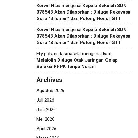
Korwil Nias
mengenai
Kepala Sekolah SDN
078543 Akan Dilaporkan : Diduga Rekayasa
Guru “Siluman” dan Potong Honor GTT
Korwil Nias
mengenai
Kepala Sekolah SDN
078543 Akan Dilaporkan : Diduga Rekayasa
Guru “Siluman” dan Potong Honor GTT
Efy polyan dasmasela
mengenai
Ivan
Melalolin Diduga Otak Jaringan Gelap
Seleksi PPPK Tanpa Nurani
Archives
Agustus 2026
Juli 2026
Juni 2026
Mei 2026
April 2026