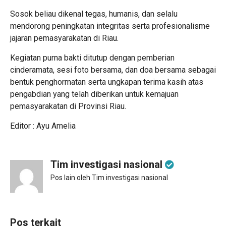
Sosok beliau dikenal tegas, humanis, dan selalu
mendorong peningkatan integritas serta profesionalisme
jajaran pemasyarakatan di Riau.
Kegiatan purna bakti ditutup dengan pemberian
cinderamata, sesi foto bersama, dan doa bersama sebagai
bentuk penghormatan serta ungkapan terima kasih atas
pengabdian yang telah diberikan untuk kemajuan
pemasyarakatan di Provinsi Riau.
Editor : Ayu Amelia
Tim investigasi nasional
Pos lain oleh Tim investigasi nasional
Pos terkait