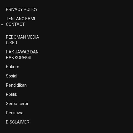
PRIVACY POLICY
TENTANG KAMI
CONTACT
PEDOMAN MEDIA
CIBER
HAK JAWAB DAN
HAK KOREKSI
Hukum
Sosial
Pendidikan
Politik
Serba-serbi
Peristiwa
DISCLAIMER