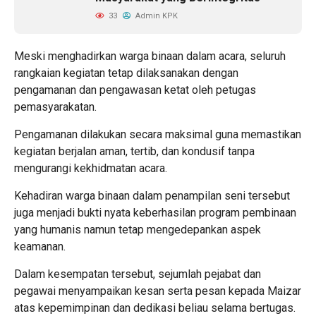
33
Admin KPK
Meski menghadirkan warga binaan dalam acara, seluruh
rangkaian kegiatan tetap dilaksanakan dengan
pengamanan dan pengawasan ketat oleh petugas
pemasyarakatan.
Pengamanan dilakukan secara maksimal guna memastikan
kegiatan berjalan aman, tertib, dan kondusif tanpa
mengurangi kekhidmatan acara.
Kehadiran warga binaan dalam penampilan seni tersebut
juga menjadi bukti nyata keberhasilan program pembinaan
yang humanis namun tetap mengedepankan aspek
keamanan.
Dalam kesempatan tersebut, sejumlah pejabat dan
pegawai menyampaikan kesan serta pesan kepada Maizar
atas kepemimpinan dan dedikasi beliau selama bertugas.