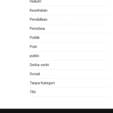
Hukum
Kesehatan
Pendidikan
Peristiwa
Politik
Polri
public
Serba-serbi
Sosial
Tanpa Kategori
TNI