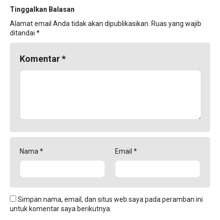
Tinggalkan Balasan
Alamat email Anda tidak akan dipublikasikan.
Ruas yang wajib
ditandai
*
Komentar
*
Nama
*
Email
*
Simpan nama, email, dan situs web saya pada peramban ini
untuk komentar saya berikutnya.