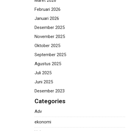
Maret 2026
Februari 2026
Januari 2026
Desember 2025
November 2025
Oktober 2025
September 2025
Agustus 2025
Juli 2025
Juni 2025
Desember 2023
Categories
Adv
ekonomi