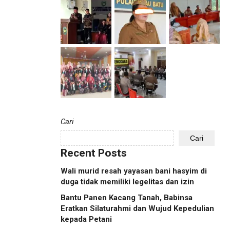
Cari
Cari
Recent Posts
Wali murid resah yayasan bani hasyim di
duga tidak memiliki legelitas dan izin
Bantu Panen Kacang Tanah, Babinsa
Eratkan Silaturahmi dan Wujud Kepedulian
kepada Petani