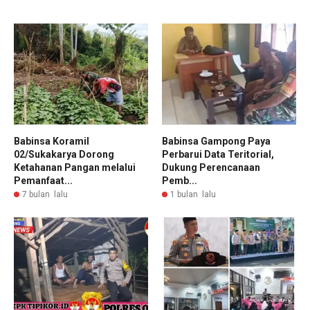
Babinsa Koramil
Babinsa Gampong Paya
02/Sukakarya Dorong
Perbarui Data Teritorial,
Ketahanan Pangan melalui
Dukung Perencanaan
Pemanfaat...
Pemb...
7 bulan lalu
1 bulan lalu