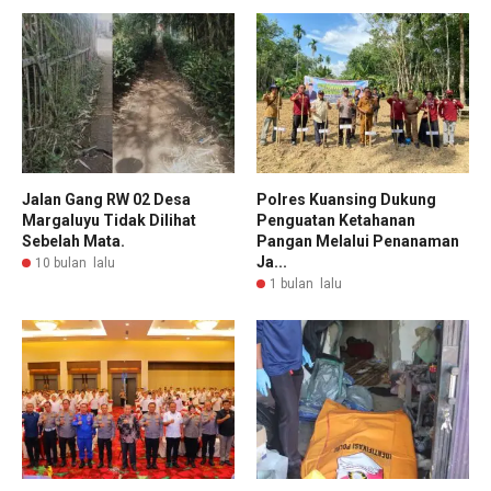
Jalan Gang RW 02 Desa
Polres Kuansing Dukung
Margaluyu Tidak Dilihat
Penguatan Ketahanan
Sebelah Mata.
Pangan Melalui Penanaman
Ja...
10 bulan lalu
1 bulan lalu