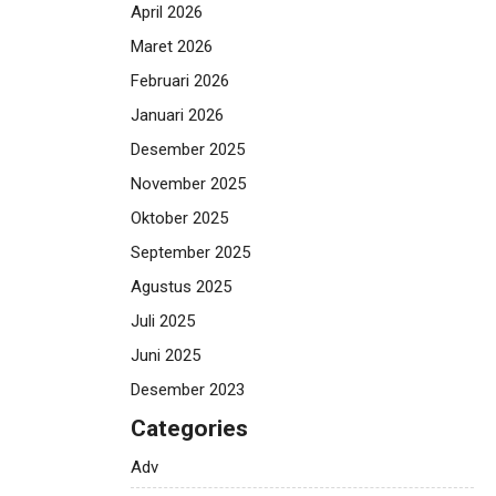
April 2026
Maret 2026
Februari 2026
Januari 2026
Desember 2025
November 2025
Oktober 2025
September 2025
Agustus 2025
Juli 2025
Juni 2025
Desember 2023
Categories
Adv