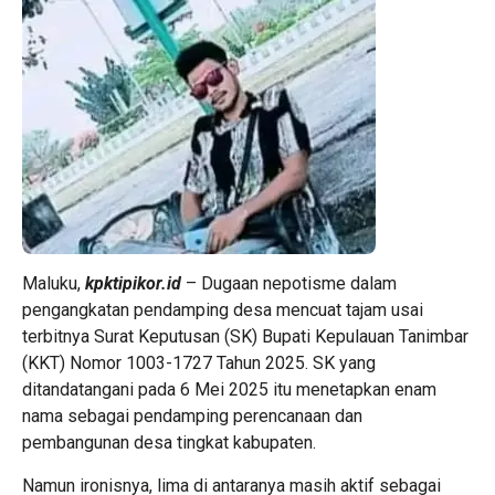
Maluku,
kpktipikor.id
– Dugaan nepotisme dalam
pengangkatan pendamping desa mencuat tajam usai
terbitnya Surat Keputusan (SK) Bupati Kepulauan Tanimbar
(KKT) Nomor 1003-1727 Tahun 2025. SK yang
ditandatangani pada 6 Mei 2025 itu menetapkan enam
nama sebagai pendamping perencanaan dan
pembangunan desa tingkat kabupaten.
Namun ironisnya, lima di antaranya masih aktif sebagai