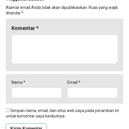
Alamat email Anda tidak akan dipublikasikan.
Ruas yang wajib
ditandai
*
Komentar
*
Nama
*
Email
*
Simpan nama, email, dan situs web saya pada peramban ini
untuk komentar saya berikutnya.