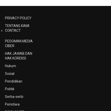
PRIVACY POLICY
TENTANG KAMI
CONTACT
PEDOMAN MEDIA
CIBER
HAK JAWAB DAN
HAK KOREKSI
Hukum
Sosial
Pendidikan
Politik
Serba-serbi
Peristiwa