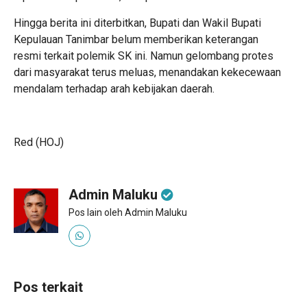
Hingga berita ini diterbitkan, Bupati dan Wakil Bupati
Kepulauan Tanimbar belum memberikan keterangan
resmi terkait polemik SK ini. Namun gelombang protes
dari masyarakat terus meluas, menandakan kekecewaan
mendalam terhadap arah kebijakan daerah.
Red (HOJ)
Admin Maluku
Pos lain oleh Admin Maluku
Pos terkait