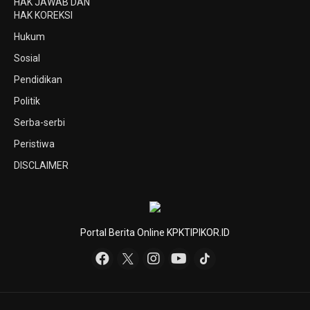
HAK JAWAB DAN
HAK KOREKSI
Hukum
Sosial
Pendidikan
Politik
Serba-serbi
Peristiwa
DISCLAIMER
Portal Berita Online KPKTIPIKOR.ID