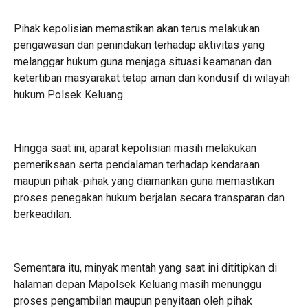
Pihak kepolisian memastikan akan terus melakukan
pengawasan dan penindakan terhadap aktivitas yang
melanggar hukum guna menjaga situasi keamanan dan
ketertiban masyarakat tetap aman dan kondusif di wilayah
hukum Polsek Keluang.
Hingga saat ini, aparat kepolisian masih melakukan
pemeriksaan serta pendalaman terhadap kendaraan
maupun pihak-pihak yang diamankan guna memastikan
proses penegakan hukum berjalan secara transparan dan
berkeadilan.
Sementara itu, minyak mentah yang saat ini dititipkan di
halaman depan Mapolsek Keluang masih menunggu
proses pengambilan maupun penyitaan oleh pihak