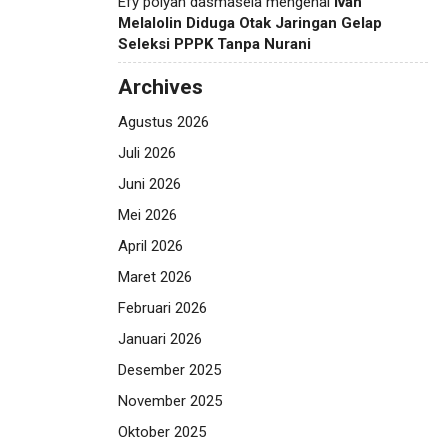
Efy polyan dasmasela
mengenai
Ivan
Melalolin Diduga Otak Jaringan Gelap
Seleksi PPPK Tanpa Nurani
Archives
Agustus 2026
Juli 2026
Juni 2026
Mei 2026
April 2026
Maret 2026
Februari 2026
Januari 2026
Desember 2025
November 2025
Oktober 2025