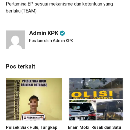
Pertamina EP sesuai mekanisme dan ketentuan yang
berlaku.(TEAM)
Admin KPK
Pos lain oleh Admin KPK
Pos terkait
Polsek Siak Hulu, Tangkap
Enam Mobil Rusak dan Satu