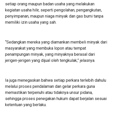
setiap orang maupun badan usaha yang melakukan
kegiatan usaha hilir, seperti pengolahan, pengangkutan,
penyimpanan, maupun niaga minyak dan gas bumi tanpa
memiliki izin usaha yang sah.
“Sedangkan mereka yang diamankan membeli minyak dari
masyarakat yang membuka lopon atau tempat
penampungan minyak, yang minyaknya berasal dari
jerigen-jerigen yang dijual oleh tengkulak,” jelasnya.
Ia juga menegaskan bahwa setiap perkara terlebih dahulu
melalui proses pendalaman dan gelar perkara guna
memastikan terpenuhi atau tidaknya unsur pidana,
sehingga proses penegakan hukum dapat berjalan sesuai
ketentuan yang berlaku.