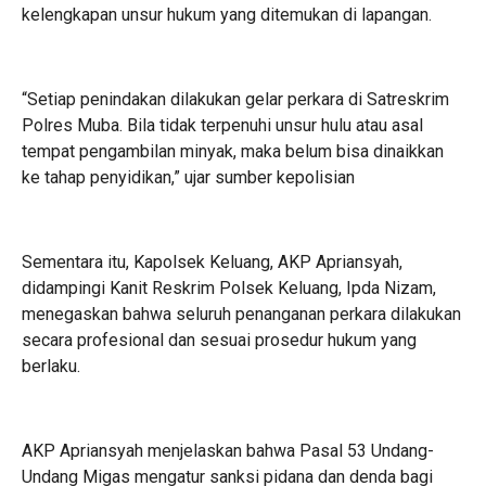
kelengkapan unsur hukum yang ditemukan di lapangan.
“Setiap penindakan dilakukan gelar perkara di Satreskrim
Polres Muba. Bila tidak terpenuhi unsur hulu atau asal
tempat pengambilan minyak, maka belum bisa dinaikkan
ke tahap penyidikan,” ujar sumber kepolisian
Sementara itu, Kapolsek Keluang, AKP Apriansyah,
didampingi Kanit Reskrim Polsek Keluang, Ipda Nizam,
menegaskan bahwa seluruh penanganan perkara dilakukan
secara profesional dan sesuai prosedur hukum yang
berlaku.
AKP Apriansyah menjelaskan bahwa Pasal 53 Undang-
Undang Migas mengatur sanksi pidana dan denda bagi