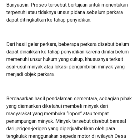
Banyuasin. Proses tersebut bertujuan untuk menentukan
terpenuhi atau tidaknya unsur pidana sebelum perkara
dapat ditingkatkan ke tahap penyidikan.
Dari hasil gelar perkara, beberapa perkara disebut belum
dapat dinaikkan ke tahap penyidikan karena dinilai belum
memenuhi unsur hukum yang cukup, khususnya terkait
asal-usul minyak atau lokasi pengambilan minyak yang
menjadi objek perkara.
Berdasarkan hasil pendalaman sementara, sebagian pihak
yang diamankan diketahui membeli minyak dari
masyarakat yang membuka “lopon” atau tempat
penampungan minyak. Minyak tersebut disebut berasal
dari jerigen-jerigen yang diperjualbelikan oleh para
tengkulak menggunakan sepeda motor di wilayah Desa