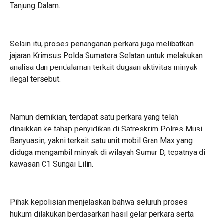
Tanjung Dalam.
Selain itu, proses penanganan perkara juga melibatkan
jajaran Krimsus Polda Sumatera Selatan untuk melakukan
analisa dan pendalaman terkait dugaan aktivitas minyak
ilegal tersebut.
Namun demikian, terdapat satu perkara yang telah
dinaikkan ke tahap penyidikan di Satreskrim Polres Musi
Banyuasin, yakni terkait satu unit mobil Gran Max yang
diduga mengambil minyak di wilayah Sumur D, tepatnya di
kawasan C1 Sungai Lilin.
Pihak kepolisian menjelaskan bahwa seluruh proses
hukum dilakukan berdasarkan hasil gelar perkara serta