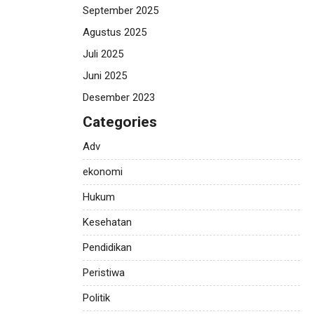
September 2025
Agustus 2025
Juli 2025
Juni 2025
Desember 2023
Categories
Adv
ekonomi
Hukum
Kesehatan
Pendidikan
Peristiwa
Politik