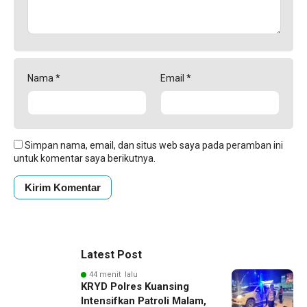
Nama
*
Email
*
Simpan nama, email, dan situs web saya pada peramban ini
untuk komentar saya berikutnya.
Latest Post
44 menit lalu
KRYD Polres Kuansing
Intensifkan Patroli Malam,