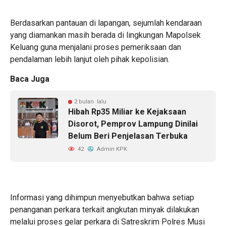
Berdasarkan pantauan di lapangan, sejumlah kendaraan
yang diamankan masih berada di lingkungan Mapolsek
Keluang guna menjalani proses pemeriksaan dan
pendalaman lebih lanjut oleh pihak kepolisian.
Baca Juga
2 bulan lalu
Hibah Rp35 Miliar ke Kejaksaan
Disorot, Pemprov Lampung Dinilai
Belum Beri Penjelasan Terbuka
42
Admin KPK
Informasi yang dihimpun menyebutkan bahwa setiap
penanganan perkara terkait angkutan minyak dilakukan
melalui proses gelar perkara di Satreskrim Polres Musi