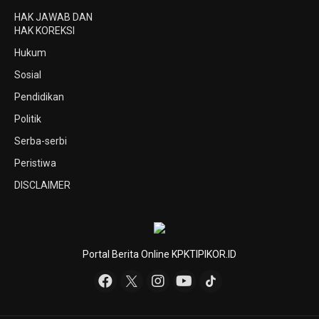
HAK JAWAB DAN
HAK KOREKSI
Hukum
Sosial
Pendidikan
Politik
Serba-serbi
Peristiwa
DISCLAIMER
Portal Berita Online KPKTIPIKOR.ID