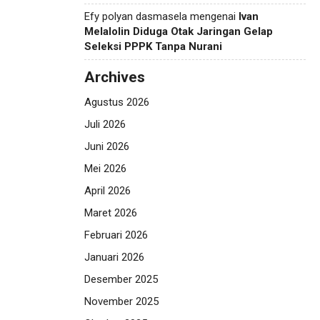
Efy polyan dasmasela
mengenai
Ivan
Melalolin Diduga Otak Jaringan Gelap
Seleksi PPPK Tanpa Nurani
Archives
Agustus 2026
Juli 2026
Juni 2026
Mei 2026
April 2026
Maret 2026
Februari 2026
Januari 2026
Desember 2025
November 2025