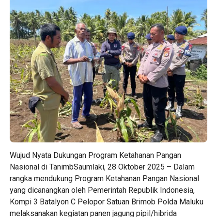
Wujud Nyata Dukungan Program Ketahanan Pangan
Nasional di TanimbSaumlaki, 28 Oktober 2025 – Dalam
rangka mendukung Program Ketahanan Pangan Nasional
yang dicanangkan oleh Pemerintah Republik Indonesia,
Kompi 3 Batalyon C Pelopor Satuan Brimob Polda Maluku
melaksanakan kegiatan panen jagung pipil/hibrida