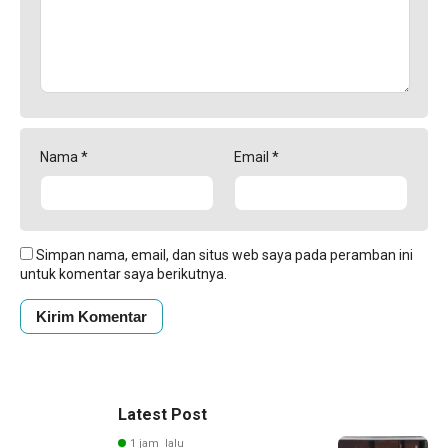
Nama
*
Email
*
Simpan nama, email, dan situs web saya pada peramban ini
untuk komentar saya berikutnya.
Latest Post
1 jam lalu