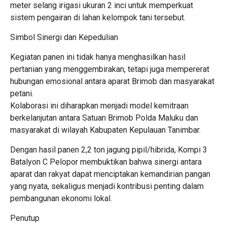
meter selang irigasi ukuran 2 inci untuk memperkuat
sistem pengairan di lahan kelompok tani tersebut.
Simbol Sinergi dan Kepedulian
Kegiatan panen ini tidak hanya menghasilkan hasil
pertanian yang menggembirakan, tetapi juga mempererat
hubungan emosional antara aparat Brimob dan masyarakat
petani.
Kolaborasi ini diharapkan menjadi model kemitraan
berkelanjutan antara Satuan Brimob Polda Maluku dan
masyarakat di wilayah Kabupaten Kepulauan Tanimbar.
Dengan hasil panen 2,2 ton jagung pipil/hibrida, Kompi 3
Batalyon C Pelopor membuktikan bahwa sinergi antara
aparat dan rakyat dapat menciptakan kemandirian pangan
yang nyata, sekaligus menjadi kontribusi penting dalam
pembangunan ekonomi lokal.
Penutup