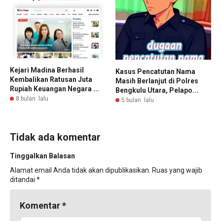
Kejari Madina Berhasil
Kasus Pencatutan Nama
Kembalikan Ratusan Juta
Masih Berlanjut di Polres
Rupiah Keuangan Negara ...
Bengkulu Utara, Pelapo...
8 bulan lalu
5 bulan lalu
Tidak ada komentar
Tinggalkan Balasan
Alamat email Anda tidak akan dipublikasikan.
Ruas yang wajib
ditandai
*
Komentar
*