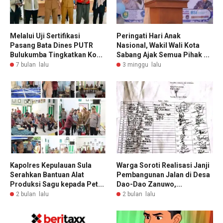
Melalui Uji Sertifikasi
Peringati Hari Anak
Pasang Bata Dines PUTR
Nasional, Wakil Wali Kota
Bulukumba Tingkatkan Ko...
Sabang Ajak Semua Pihak ...
7 bulan lalu
3 minggu lalu
Kapolres Kepulauan Sula
Warga Soroti Realisasi Janji
Serahkan Bantuan Alat
Pembangunan Jalan di Desa
Produksi Sagu kepada Pet...
Dao-Dao Zanuwo,...
2 bulan lalu
2 bulan lalu