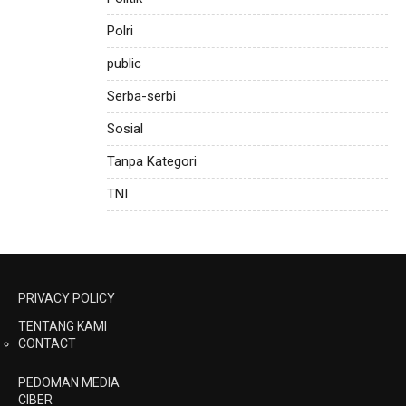
Polri
public
Serba-serbi
Sosial
Tanpa Kategori
TNI
PRIVACY POLICY
TENTANG KAMI
CONTACT
PEDOMAN MEDIA
CIBER