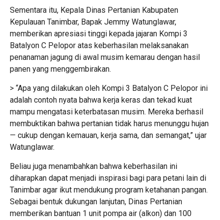
Sementara itu, Kepala Dinas Pertanian Kabupaten
Kepulauan Tanimbar, Bapak Jemmy Watunglawar,
memberikan apresiasi tinggi kepada jajaran Kompi 3
Batalyon C Pelopor atas keberhasilan melaksanakan
penanaman jagung di awal musim kemarau dengan hasil
panen yang menggembirakan.
> “Apa yang dilakukan oleh Kompi 3 Batalyon C Pelopor ini
adalah contoh nyata bahwa kerja keras dan tekad kuat
mampu mengatasi keterbatasan musim. Mereka berhasil
membuktikan bahwa pertanian tidak harus menunggu hujan
— cukup dengan kemauan, kerja sama, dan semangat,” ujar
Watunglawar.
Beliau juga menambahkan bahwa keberhasilan ini
diharapkan dapat menjadi inspirasi bagi para petani lain di
Tanimbar agar ikut mendukung program ketahanan pangan.
Sebagai bentuk dukungan lanjutan, Dinas Pertanian
memberikan bantuan 1 unit pompa air (alkon) dan 100