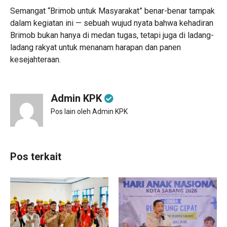
Semangat “Brimob untuk Masyarakat” benar-benar tampak
dalam kegiatan ini — sebuah wujud nyata bahwa kehadiran
Brimob bukan hanya di medan tugas, tetapi juga di ladang-
ladang rakyat untuk menanam harapan dan panen
kesejahteraan.
Admin KPK
Pos lain oleh Admin KPK
Pos terkait