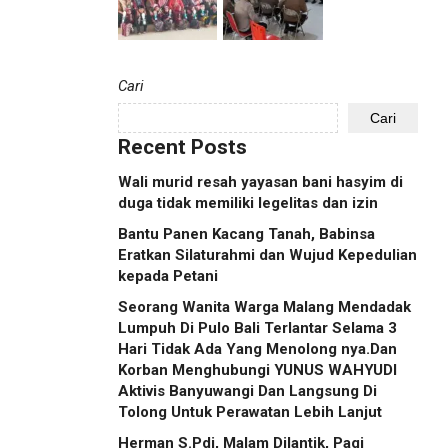
Cari
Cari
Recent Posts
Wali murid resah yayasan bani hasyim di
duga tidak memiliki legelitas dan izin
Bantu Panen Kacang Tanah, Babinsa
Eratkan Silaturahmi dan Wujud Kepedulian
kepada Petani
Seorang Wanita Warga Malang Mendadak
Lumpuh Di Pulo Bali Terlantar Selama 3
Hari Tidak Ada Yang Menolong nya.Dan
Korban Menghubungi YUNUS WAHYUDI
Aktivis Banyuwangi Dan Langsung Di
Tolong Untuk Perawatan Lebih Lanjut
Herman S.Pdi, Malam Dilantik, Pagi