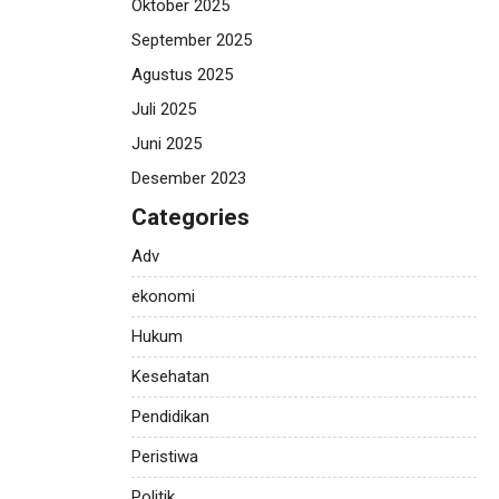
Oktober 2025
September 2025
Agustus 2025
Juli 2025
Juni 2025
Desember 2023
Categories
Adv
ekonomi
Hukum
Kesehatan
Pendidikan
Peristiwa
Politik