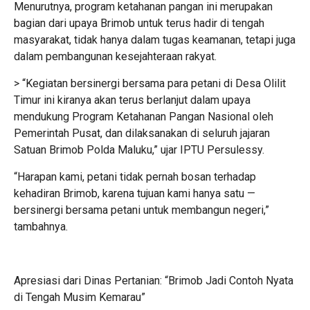
Menurutnya, program ketahanan pangan ini merupakan
bagian dari upaya Brimob untuk terus hadir di tengah
masyarakat, tidak hanya dalam tugas keamanan, tetapi juga
dalam pembangunan kesejahteraan rakyat.
> “Kegiatan bersinergi bersama para petani di Desa Olilit
Timur ini kiranya akan terus berlanjut dalam upaya
mendukung Program Ketahanan Pangan Nasional oleh
Pemerintah Pusat, dan dilaksanakan di seluruh jajaran
Satuan Brimob Polda Maluku,” ujar IPTU Persulessy.
“Harapan kami, petani tidak pernah bosan terhadap
kehadiran Brimob, karena tujuan kami hanya satu —
bersinergi bersama petani untuk membangun negeri,”
tambahnya.
Apresiasi dari Dinas Pertanian: “Brimob Jadi Contoh Nyata
di Tengah Musim Kemarau”