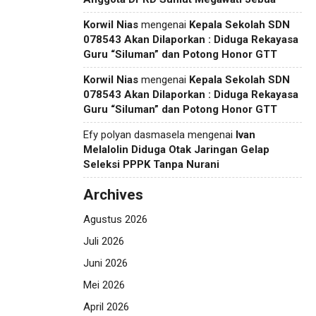
Korwil Nias
mengenai
Kepala Sekolah SDN
078543 Akan Dilaporkan : Diduga Rekayasa
Guru “Siluman” dan Potong Honor GTT
Korwil Nias
mengenai
Kepala Sekolah SDN
078543 Akan Dilaporkan : Diduga Rekayasa
Guru “Siluman” dan Potong Honor GTT
Efy polyan dasmasela
mengenai
Ivan
Melalolin Diduga Otak Jaringan Gelap
Seleksi PPPK Tanpa Nurani
Archives
Agustus 2026
Juli 2026
Juni 2026
Mei 2026
April 2026