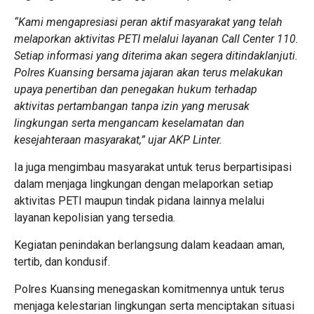
“Kami mengapresiasi peran aktif masyarakat yang telah
melaporkan aktivitas PETI melalui layanan Call Center 110.
Setiap informasi yang diterima akan segera ditindaklanjuti.
Polres Kuansing bersama jajaran akan terus melakukan
upaya penertiban dan penegakan hukum terhadap
aktivitas pertambangan tanpa izin yang merusak
lingkungan serta mengancam keselamatan dan
kesejahteraan masyarakat,” ujar AKP Linter.
Ia juga mengimbau masyarakat untuk terus berpartisipasi
dalam menjaga lingkungan dengan melaporkan setiap
aktivitas PETI maupun tindak pidana lainnya melalui
layanan kepolisian yang tersedia.
Kegiatan penindakan berlangsung dalam keadaan aman,
tertib, dan kondusif.
Polres Kuansing menegaskan komitmennya untuk terus
menjaga kelestarian lingkungan serta menciptakan situasi