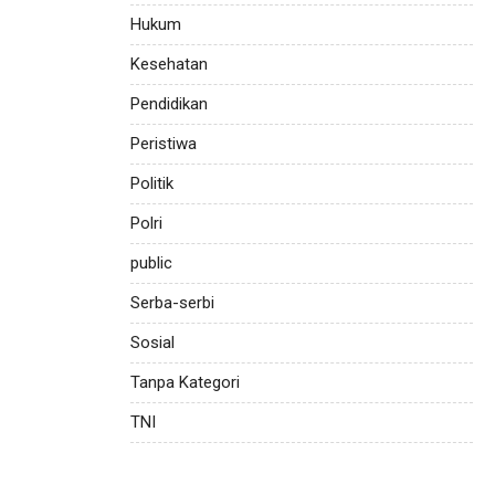
Hukum
Kesehatan
Pendidikan
Peristiwa
Politik
Polri
public
Serba-serbi
Sosial
Tanpa Kategori
TNI