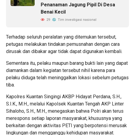
Penanaman Jagung Pipil Di Desa
Benai Kecil
29
Tim investigasi nasional
Terhadap seluruh peralatan yang ditemukan tersebut,
petugas melakukan tindakan pemusnahan dengan cara
dirusak dan dibakar agar tidak dapat digunakan kembali.
Sementara itu, pelaku maupun barang bukti lain yang dapat
diamankan dalam kegiatan tersebut nihil karena para
pelaku diduga telah meninggalkan lokasi sebelum petugas
tiba.
Kapolres Kuantan Singingi AKBP Hidayat Perdana, S.H.,
S.I.K., M.H., melalui Kapolsek Kuantan Tengah AKP Linter
Sihaloho, S.H., M.H., menegaskan bahwa Polri akan terus
merespons setiap laporan masyarakat, khususnya yang
berkaitan dengan aktivitas PETI yang berpotensi merusak
lingkungan dan mengganggu kehidupan masyarakat.