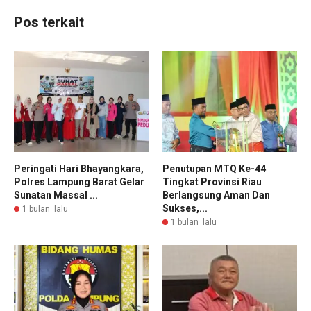
Pos terkait
Peringati Hari Bhayangkara,
Penutupan MTQ Ke-44
Polres Lampung Barat Gelar
Tingkat Provinsi Riau
Sunatan Massal ...
Berlangsung Aman Dan
Sukses,...
1 bulan lalu
1 bulan lalu