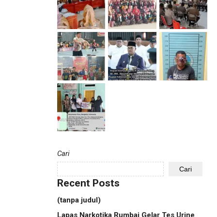
Cari
Cari
Recent Posts
(tanpa judul)
Lapas Narkotika Rumbai Gelar Tes Urine