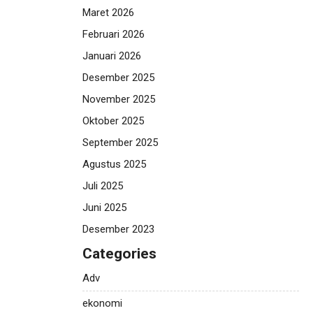
Maret 2026
Februari 2026
Januari 2026
Desember 2025
November 2025
Oktober 2025
September 2025
Agustus 2025
Juli 2025
Juni 2025
Desember 2023
Categories
Adv
ekonomi