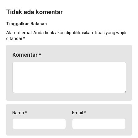
Tidak ada komentar
Tinggalkan Balasan
Alamat email Anda tidak akan dipublikasikan.
Ruas yang wajib
ditandai
*
Komentar
*
Nama
*
Email
*