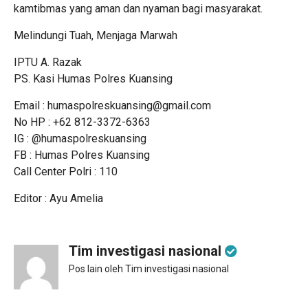
kamtibmas yang aman dan nyaman bagi masyarakat.
Melindungi Tuah, Menjaga Marwah
IPTU A. Razak
PS. Kasi Humas Polres Kuansing
Email : humaspolreskuansing@gmail.com
No HP : +62 812-3372-6363
IG : @humaspolreskuansing
FB : Humas Polres Kuansing
Call Center Polri : 110
Editor : Ayu Amelia
Tim investigasi nasional
Pos lain oleh Tim investigasi nasional