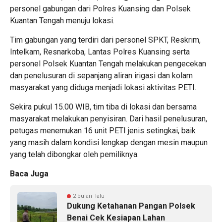
personel gabungan dari Polres Kuansing dan Polsek
Kuantan Tengah menuju lokasi.
Tim gabungan yang terdiri dari personel SPKT, Reskrim,
Intelkam, Resnarkoba, Lantas Polres Kuansing serta
personel Polsek Kuantan Tengah melakukan pengecekan
dan penelusuran di sepanjang aliran irigasi dan kolam
masyarakat yang diduga menjadi lokasi aktivitas PETI.
Sekira pukul 15.00 WIB, tim tiba di lokasi dan bersama
masyarakat melakukan penyisiran. Dari hasil penelusuran,
petugas menemukan 16 unit PETI jenis setingkai, baik
yang masih dalam kondisi lengkap dengan mesin maupun
yang telah dibongkar oleh pemiliknya.
Baca Juga
2 bulan lalu
Dukung Ketahanan Pangan Polsek
Benai Cek Kesiapan Lahan