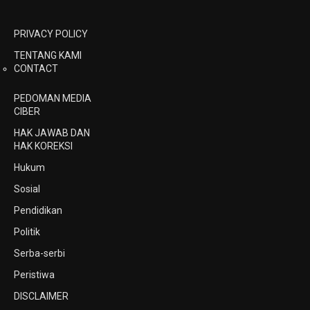
PRIVACY POLICY
TENTANG KAMI
CONTACT
PEDOMAN MEDIA
CIBER
HAK JAWAB DAN
HAK KOREKSI
Hukum
Sosial
Pendidikan
Politik
Serba-serbi
Peristiwa
DISCLAIMER