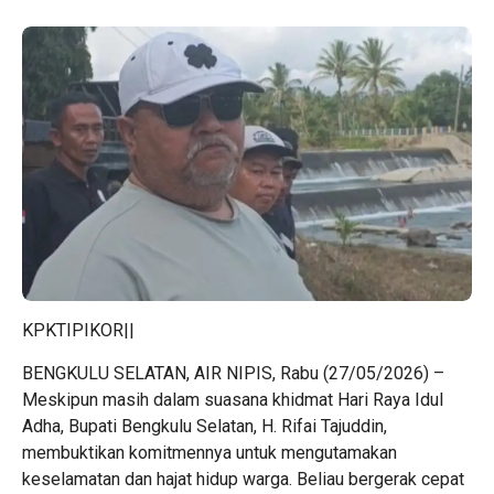
KPKTIPIKOR||
BENGKULU SELATAN, AIR NIPIS, Rabu (27/05/2026) –
Meskipun masih dalam suasana khidmat Hari Raya Idul
Adha, Bupati Bengkulu Selatan, H. Rifai Tajuddin,
membuktikan komitmennya untuk mengutamakan
keselamatan dan hajat hidup warga. Beliau bergerak cepat