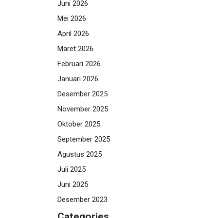
Juni 2026
Mei 2026
April 2026
Maret 2026
Februari 2026
Januari 2026
Desember 2025
November 2025
Oktober 2025
September 2025
Agustus 2025
Juli 2025
Juni 2025
Desember 2023
Categories