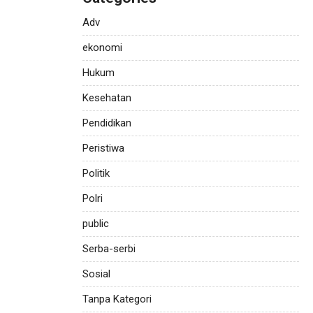
Adv
ekonomi
Hukum
Kesehatan
Pendidikan
Peristiwa
Politik
Polri
public
Serba-serbi
Sosial
Tanpa Kategori