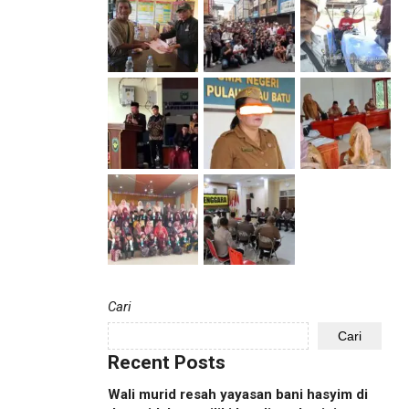
Cari
Cari
Recent Posts
Wali murid resah yayasan bani hasyim di