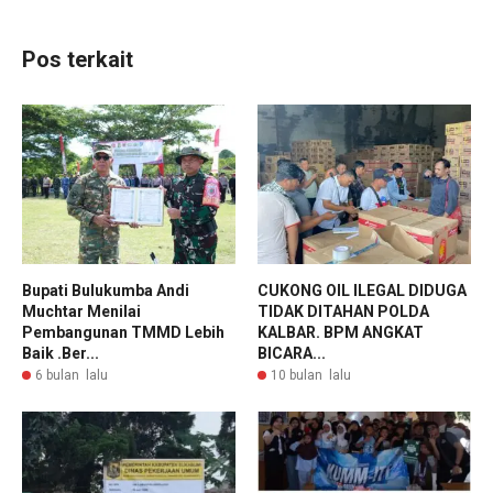
Pos terkait
Bupati Bulukumba Andi
CUKONG OIL ILEGAL DIDUGA
Muchtar Menilai
TIDAK DITAHAN POLDA
Pembangunan TMMD Lebih
KALBAR. BPM ANGKAT
Baik .Ber...
BICARA...
6 bulan lalu
10 bulan lalu