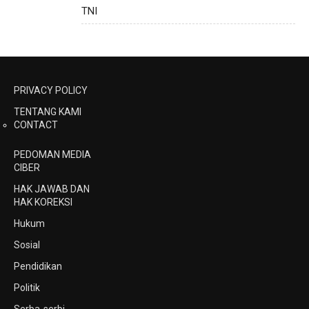
TNI
PRIVACY POLICY
TENTANG KAMI
CONTACT
PEDOMAN MEDIA
CIBER
HAK JAWAB DAN
HAK KOREKSI
Hukum
Sosial
Pendidikan
Politik