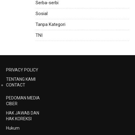
Serba-serbi
Sosial
Tanpa Kategori
TNI
PRIVACY POLICY
TENTANG KAMI
CONTACT
PEDOMAN MEDIA
CIBER
HAK JAWAB DAN
HAK KOREKSI
Hukum