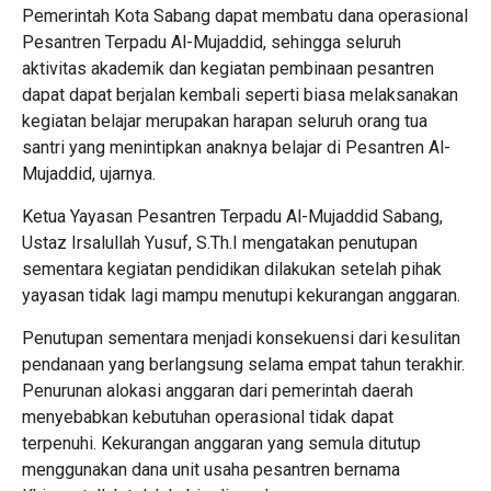
Pemerintah Kota Sabang dapat membatu dana operasional
Pesantren Terpadu Al-Mujaddid, sehingga seluruh
aktivitas akademik dan kegiatan pembinaan pesantren
dapat dapat berjalan kembali seperti biasa melaksanakan
kegiatan belajar merupakan harapan seluruh orang tua
santri yang menintipkan anaknya belajar di Pesantren Al-
Mujaddid, ujarnya.
Ketua Yayasan Pesantren Terpadu Al-Mujaddid Sabang,
Ustaz Irsalullah Yusuf, S.Th.I mengatakan penutupan
sementara kegiatan pendidikan dilakukan setelah pihak
yayasan tidak lagi mampu menutupi kekurangan anggaran.
Penutupan sementara menjadi konsekuensi dari kesulitan
pendanaan yang berlangsung selama empat tahun terakhir.
Penurunan alokasi anggaran dari pemerintah daerah
menyebabkan kebutuhan operasional tidak dapat
terpenuhi. Kekurangan anggaran yang semula ditutup
menggunakan dana unit usaha pesantren bernama