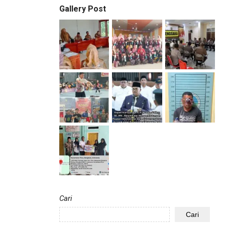
Gallery Post
Cari
Cari