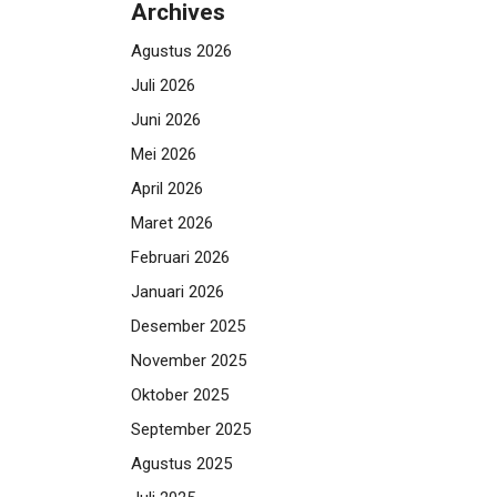
Archives
Agustus 2026
Juli 2026
Juni 2026
Mei 2026
April 2026
Maret 2026
Februari 2026
Januari 2026
Desember 2025
November 2025
Oktober 2025
September 2025
Agustus 2025