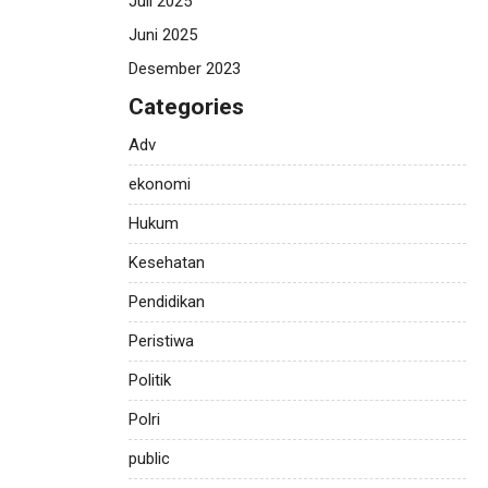
Juli 2025
Juni 2025
Desember 2023
Categories
Adv
ekonomi
Hukum
Kesehatan
Pendidikan
Peristiwa
Politik
Polri
public