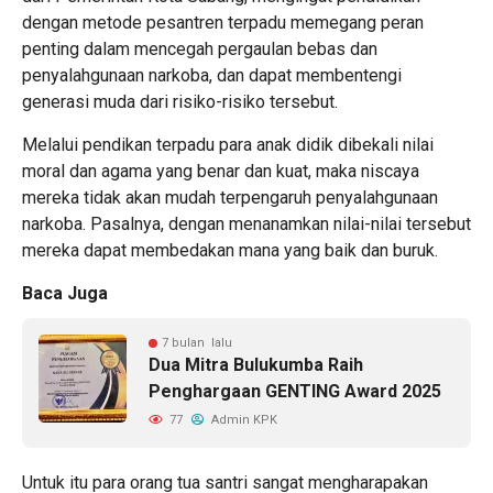
dengan metode pesantren terpadu memegang peran
penting dalam mencegah pergaulan bebas dan
penyalahgunaan narkoba, dan dapat membentengi
generasi muda dari risiko-risiko tersebut.
Melalui pendikan terpadu para anak didik dibekali nilai
moral dan agama yang benar dan kuat, maka niscaya
mereka tidak akan mudah terpengaruh penyalahgunaan
narkoba. Pasalnya, dengan menanamkan nilai-nilai tersebut
mereka dapat membedakan mana yang baik dan buruk.
Baca Juga
7 bulan lalu
Dua Mitra Bulukumba Raih
Penghargaan GENTING Award 2025
77
Admin KPK
Untuk itu para orang tua santri sangat mengharapakan