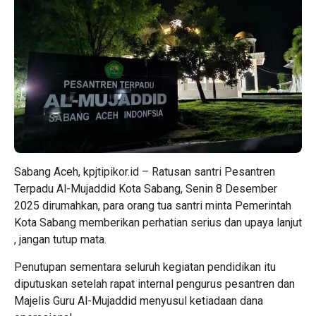
Sabang Aceh, kpjtipikor.id – Ratusan santri Pesantren
Terpadu Al-Mujaddid Kota Sabang, Senin 8 Desember
2025 dirumahkan, para orang tua santri minta Pemerintah
Kota Sabang memberikan perhatian serius dan upaya lanjut
, jangan tutup mata.
Penutupan sementara seluruh kegiatan pendidikan itu
diputuskan setelah rapat internal pengurus pesantren dan
Majelis Guru Al-Mujaddid menyusul ketiadaan dana