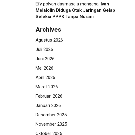
Efy polyan dasmasela
mengenai
Ivan
Melalolin Diduga Otak Jaringan Gelap
Seleksi PPPK Tanpa Nurani
Archives
Agustus 2026
Juli 2026
Juni 2026
Mei 2026
April 2026
Maret 2026
Februari 2026
Januari 2026
Desember 2025
November 2025
Oktober 2025