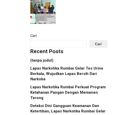
Cari
Cari
Recent Posts
(tanpa judul)
Lapas Narkotika Rumbai Gelar Tes Urine
Berkala, Wujudkan Lapas Bersih Dari
Narkoba
Lapas Narkotika Rumbai Perkuat Program
Ketahanan Pangan Dengan Memanen
Terong
Deteksi Dini Gangguan Keamanan Dan
Ketertiban, Lapas Narkotika Rumbai Gelar