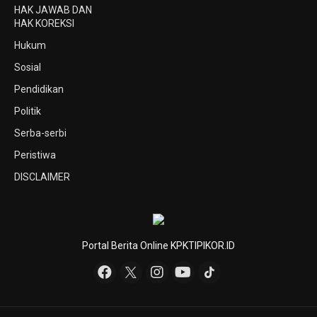
HAK JAWAB DAN
HAK KOREKSI
Hukum
Sosial
Pendidikan
Politik
Serba-serbi
Peristiwa
DISCLAIMER
Portal Berita Online KPKTIPIKOR.ID