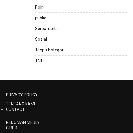
Polri
public
Serba-serbi
Sosial
Tanpa Kategori
TNI
PRIVACY POLICY
TENTANG KAMI
CONTACT
PEDOMAN MEDIA
CIBER