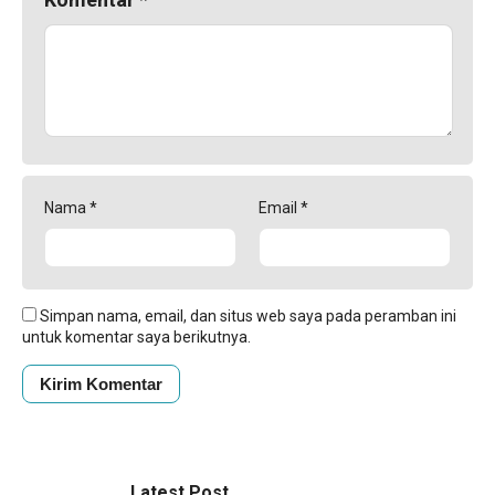
Nama
*
Email
*
Simpan nama, email, dan situs web saya pada peramban ini
untuk komentar saya berikutnya.
Latest Post