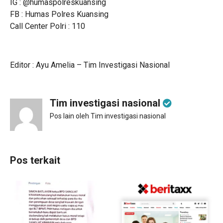
IG : @humaspolreskuansing
FB : Humas Polres Kuansing
Call Center Polri : 110
Editor : Ayu Amelia – Tim Investigasi Nasional
Tim investigasi nasional
Pos lain oleh Tim investigasi nasional
Pos terkait