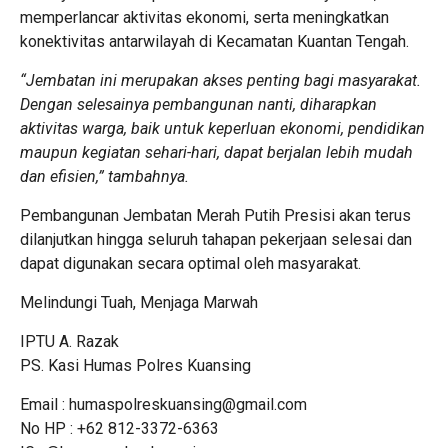
memperlancar aktivitas ekonomi, serta meningkatkan
konektivitas antarwilayah di Kecamatan Kuantan Tengah.
“Jembatan ini merupakan akses penting bagi masyarakat.
Dengan selesainya pembangunan nanti, diharapkan
aktivitas warga, baik untuk keperluan ekonomi, pendidikan
maupun kegiatan sehari-hari, dapat berjalan lebih mudah
dan efisien,” tambahnya.
Pembangunan Jembatan Merah Putih Presisi akan terus
dilanjutkan hingga seluruh tahapan pekerjaan selesai dan
dapat digunakan secara optimal oleh masyarakat.
Melindungi Tuah, Menjaga Marwah
IPTU A. Razak
PS. Kasi Humas Polres Kuansing
Email : humaspolreskuansing@gmail.com
No HP : +62 812-3372-6363