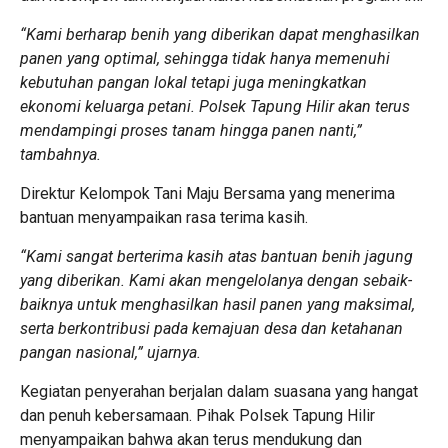
“Kami berharap benih yang diberikan dapat menghasilkan
panen yang optimal, sehingga tidak hanya memenuhi
kebutuhan pangan lokal tetapi juga meningkatkan
ekonomi keluarga petani. Polsek Tapung Hilir akan terus
mendampingi proses tanam hingga panen nanti,”
tambahnya.
Direktur Kelompok Tani Maju Bersama yang menerima
bantuan menyampaikan rasa terima kasih.
“Kami sangat berterima kasih atas bantuan benih jagung
yang diberikan. Kami akan mengelolanya dengan sebaik-
baiknya untuk menghasilkan hasil panen yang maksimal,
serta berkontribusi pada kemajuan desa dan ketahanan
pangan nasional,” ujarnya.
Kegiatan penyerahan berjalan dalam suasana yang hangat
dan penuh kebersamaan. Pihak Polsek Tapung Hilir
menyampaikan bahwa akan terus mendukung dan