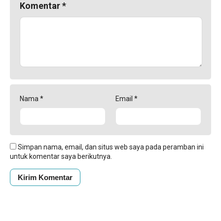
Komentar
*
Nama
*
Email
*
Simpan nama, email, dan situs web saya pada peramban ini
untuk komentar saya berikutnya.