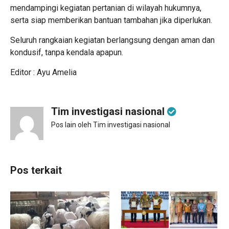
mendampingi kegiatan pertanian di wilayah hukumnya,
serta siap memberikan bantuan tambahan jika diperlukan.
Seluruh rangkaian kegiatan berlangsung dengan aman dan
kondusif, tanpa kendala apapun.
Editor : Ayu Amelia
Tim investigasi nasional
Pos lain oleh Tim investigasi nasional
Pos terkait