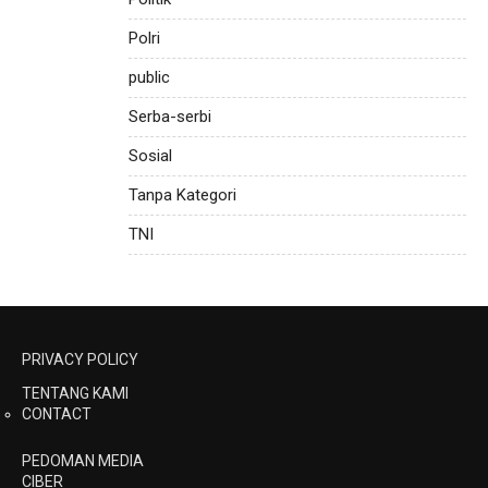
Polri
public
Serba-serbi
Sosial
Tanpa Kategori
TNI
PRIVACY POLICY
TENTANG KAMI
CONTACT
PEDOMAN MEDIA
CIBER