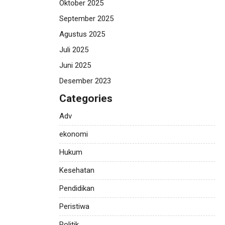
Oktober 2025
September 2025
Agustus 2025
Juli 2025
Juni 2025
Desember 2023
Categories
Adv
ekonomi
Hukum
Kesehatan
Pendidikan
Peristiwa
Politik