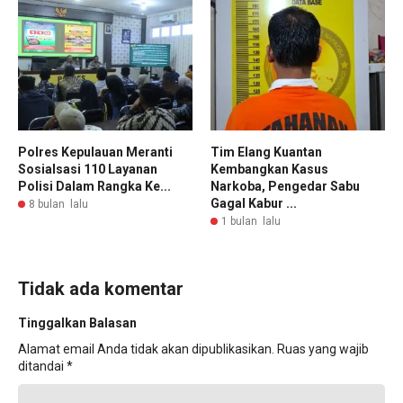
Polres Kepulauan Meranti
Tim Elang Kuantan
Sosialsasi 110 Layanan
Kembangkan Kasus
Polisi Dalam Rangka Ke...
Narkoba, Pengedar Sabu
Gagal Kabur ...
8 bulan lalu
1 bulan lalu
Tidak ada komentar
Tinggalkan Balasan
Alamat email Anda tidak akan dipublikasikan.
Ruas yang wajib
ditandai
*