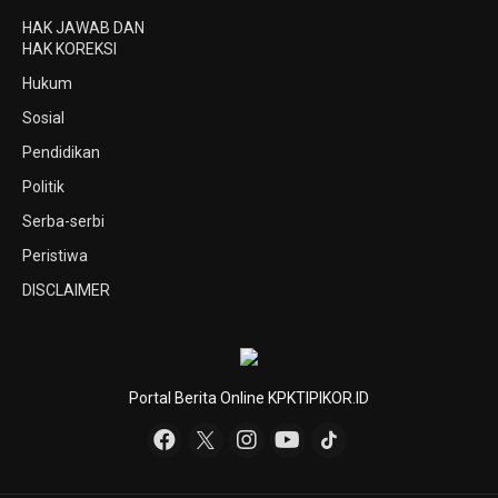
HAK JAWAB DAN
HAK KOREKSI
Hukum
Sosial
Pendidikan
Politik
Serba-serbi
Peristiwa
DISCLAIMER
Portal Berita Online KPKTIPIKOR.ID