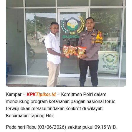
Kampar –
KPK
Tipikor.Id
– Komitmen Polri dalam
mendukung program ketahanan pangan nasional terus
terwujudkan melalui tindakan konkret di wilayah
Kecamatan
Tapung Hilir.
Pada hari Rabu (03/06/2026) sekitar pukul 09.15 WIB,