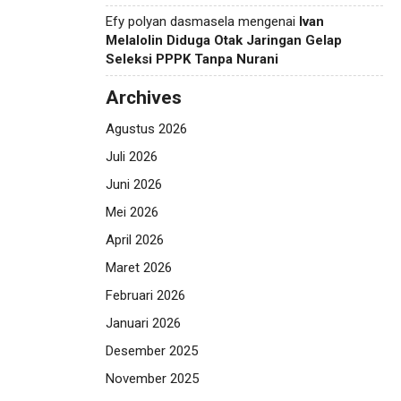
Efy polyan dasmasela
mengenai
Ivan
Melalolin Diduga Otak Jaringan Gelap
Seleksi PPPK Tanpa Nurani
Archives
Agustus 2026
Juli 2026
Juni 2026
Mei 2026
April 2026
Maret 2026
Februari 2026
Januari 2026
Desember 2025
November 2025