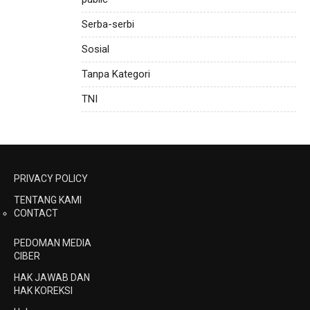
Serba-serbi
Sosial
Tanpa Kategori
TNI
PRIVACY POLICY
TENTANG KAMI
CONTACT
PEDOMAN MEDIA
CIBER
HAK JAWAB DAN
HAK KOREKSI