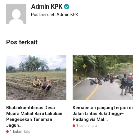
Admin KPK
Pos lain oleh Admin KPK
Pos terkait
Bhabinkamtibmas Desa
Kemacetan panjang terjadi di
Muara Mahat Baru Lakukan
Jalan Lintas Bukittinggi–
Pengecekan Tanaman
Padang via Mal...
Jagun...
1 bulan lalu
1 bulan lalu