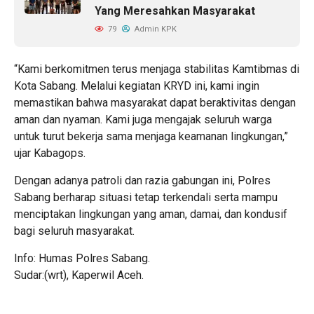
Yang Meresahkan Masyarakat
79
Admin KPK
“Kami berkomitmen terus menjaga stabilitas Kamtibmas di
Kota Sabang. Melalui kegiatan KRYD ini, kami ingin
memastikan bahwa masyarakat dapat beraktivitas dengan
aman dan nyaman. Kami juga mengajak seluruh warga
untuk turut bekerja sama menjaga keamanan lingkungan,”
ujar Kabagops.
Dengan adanya patroli dan razia gabungan ini, Polres
Sabang berharap situasi tetap terkendali serta mampu
menciptakan lingkungan yang aman, damai, dan kondusif
bagi seluruh masyarakat.
Info: Humas Polres Sabang.
Sudar:(wrt), Kaperwil Aceh.