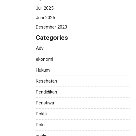
Juli 2025
Juni 2025
Desember 2023
Categories
Adv
ekonomi
Hukum
Kesehatan
Pendidikan
Peristiwa
Politik
Polri
public