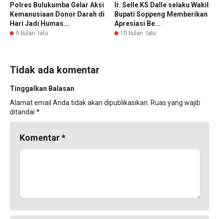
Polres Bulukumba Gelar Aksi
Ir. Selle KS Dalle selaku Wakil
Kemanusiaan Donor Darah di
Bupati Soppeng Memberikan
Hari Jadi Humas...
Apresiasi Be...
9 bulan lalu
10 bulan lalu
Tidak ada komentar
Tinggalkan Balasan
Alamat email Anda tidak akan dipublikasikan.
Ruas yang wajib
ditandai
*
Komentar
*