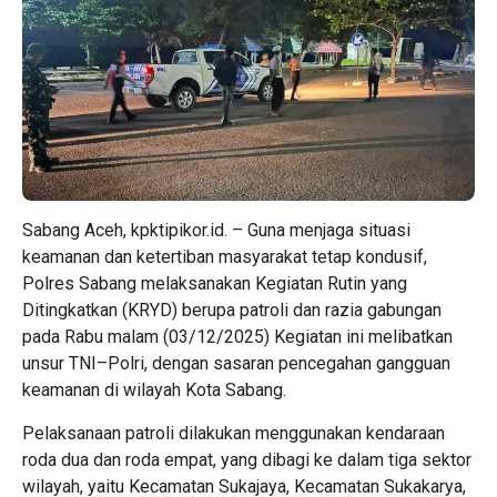
Sabang Aceh, kpktipikor.id. – Guna menjaga situasi
keamanan dan ketertiban masyarakat tetap kondusif,
Polres Sabang melaksanakan Kegiatan Rutin yang
Ditingkatkan (KRYD) berupa patroli dan razia gabungan
pada Rabu malam (03/12/2025) Kegiatan ini melibatkan
unsur TNI–Polri, dengan sasaran pencegahan gangguan
keamanan di wilayah Kota Sabang.
Pelaksanaan patroli dilakukan menggunakan kendaraan
roda dua dan roda empat, yang dibagi ke dalam tiga sektor
wilayah, yaitu Kecamatan Sukajaya, Kecamatan Sukakarya,