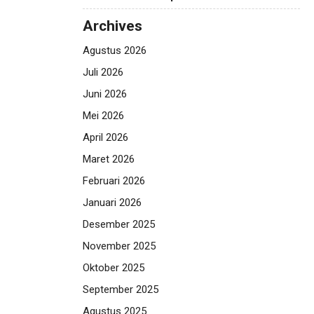
Archives
Agustus 2026
Juli 2026
Juni 2026
Mei 2026
April 2026
Maret 2026
Februari 2026
Januari 2026
Desember 2025
November 2025
Oktober 2025
September 2025
Agustus 2025