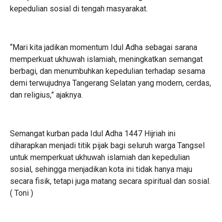
kepedulian sosial di tengah masyarakat.
“Mari kita jadikan momentum Idul Adha sebagai sarana
memperkuat ukhuwah islamiah, meningkatkan semangat
berbagi, dan menumbuhkan kepedulian terhadap sesama
demi terwujudnya Tangerang Selatan yang modern, cerdas,
dan religius,” ajaknya.
Semangat kurban pada Idul Adha 1447 Hijriah ini
diharapkan menjadi titik pijak bagi seluruh warga Tangsel
untuk memperkuat ukhuwah islamiah dan kepedulian
sosial, sehingga menjadikan kota ini tidak hanya maju
secara fisik, tetapi juga matang secara spiritual dan sosial.
( Toni )