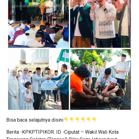
Bisa baca selajutnya disini
Berita -KPKPTIPIKOR. ID -Ciputat – Wakil Wali Kota