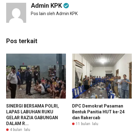
Admin KPK
Pos lain oleh Admin KPK
Pos terkait
SINERGI BERSAMA POLRI,
DPC Demokrat Pasaman
LAPAS LABUHAN RUKU
Bentuk Panitia HUT ke-24
GELAR RAZIA GABUNGAN
dan Rakercab
DALAM R...
11 bulan lalu
4 bulan lalu