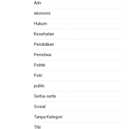
Adv
ekonomi
Hukum
Kesehatan
Pendidikan
Peristiwa
Politik
Polri
public
Serba-serbi
Sosial
Tanpa Kategori
TNI