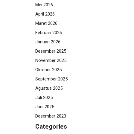
Mei 2026
April 2026
Maret 2026
Februari 2026
Januari 2026
Desember 2025
November 2025
Oktober 2025
September 2025
Agustus 2025
Juli 2025
Juni 2025
Desember 2023
Categories