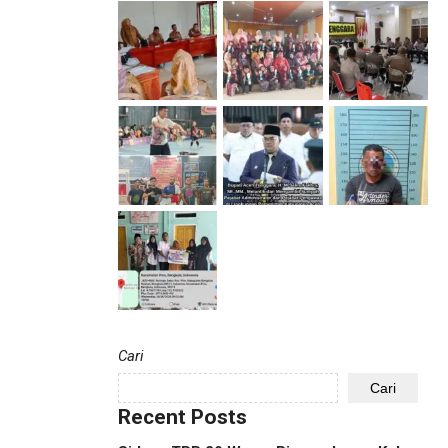
Cari
Cari
Recent Posts