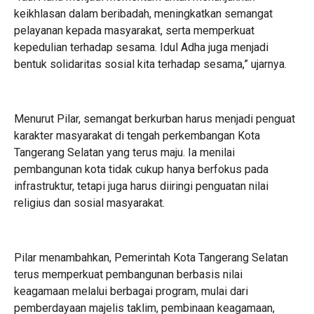
keikhlasan dalam beribadah, meningkatkan semangat
pelayanan kepada masyarakat, serta memperkuat
kepedulian terhadap sesama. Idul Adha juga menjadi
bentuk solidaritas sosial kita terhadap sesama,” ujarnya.
Menurut Pilar, semangat berkurban harus menjadi penguat
karakter masyarakat di tengah perkembangan Kota
Tangerang Selatan yang terus maju. Ia menilai
pembangunan kota tidak cukup hanya berfokus pada
infrastruktur, tetapi juga harus diiringi penguatan nilai
religius dan sosial masyarakat.
Pilar menambahkan, Pemerintah Kota Tangerang Selatan
terus memperkuat pembangunan berbasis nilai
keagamaan melalui berbagai program, mulai dari
pemberdayaan majelis taklim, pembinaan keagamaan,