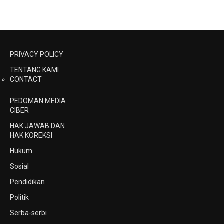
PRIVACY POLICY
TENTANG KAMI
CONTACT
PEDOMAN MEDIA
CIBER
HAK JAWAB DAN
HAK KOREKSI
Hukum
Sosial
Pendidikan
Politik
Serba-serbi