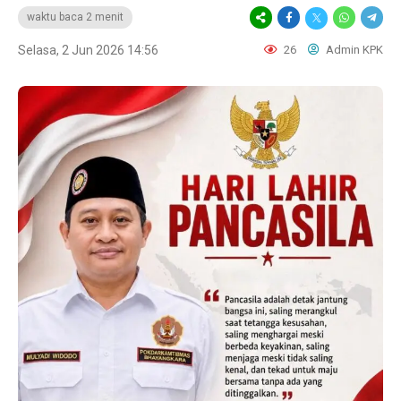
waktu baca 2 menit
Selasa, 2 Jun 2026 14:56
26
Admin KPK