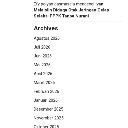
Efy polyan dasmasela
mengenai
Ivan
Melalolin Diduga Otak Jaringan Gelap
Seleksi PPPK Tanpa Nurani
Archives
Agustus 2026
Juli 2026
Juni 2026
Mei 2026
April 2026
Maret 2026
Februari 2026
Januari 2026
Desember 2025
November 2025
Oktober 2025