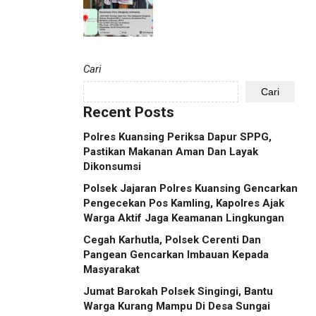
Cari
Cari
Recent Posts
Polres Kuansing Periksa Dapur SPPG,
Pastikan Makanan Aman Dan Layak
Dikonsumsi
Polsek Jajaran Polres Kuansing Gencarkan
Pengecekan Pos Kamling, Kapolres Ajak
Warga Aktif Jaga Keamanan Lingkungan
Cegah Karhutla, Polsek Cerenti Dan
Pangean Gencarkan Imbauan Kepada
Masyarakat
Jumat Barokah Polsek Singingi, Bantu
Warga Kurang Mampu Di Desa Sungai