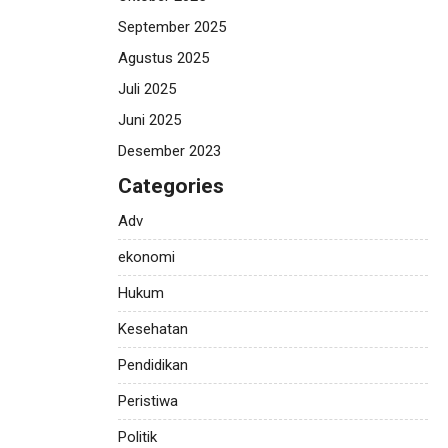
September 2025
Agustus 2025
Juli 2025
Juni 2025
Desember 2023
Categories
Adv
ekonomi
Hukum
Kesehatan
Pendidikan
Peristiwa
Politik