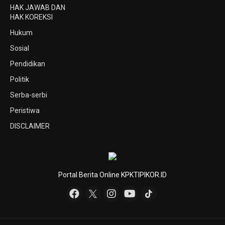
HAK JAWAB DAN
HAK KOREKSI
Hukum
Sosial
Pendidikan
Politik
Serba-serbi
Peristiwa
DISCLAIMER
Portal Berita Online KPKTIPIKOR.ID