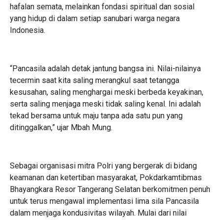
hafalan semata, melainkan fondasi spiritual dan sosial
yang hidup di dalam setiap sanubari warga negara
Indonesia.
“Pancasila adalah detak jantung bangsa ini. Nilai-nilainya
tecermin saat kita saling merangkul saat tetangga
kesusahan, saling menghargai meski berbeda keyakinan,
serta saling menjaga meski tidak saling kenal. Ini adalah
tekad bersama untuk maju tanpa ada satu pun yang
ditinggalkan,” ujar Mbah Mung.
Sebagai organisasi mitra Polri yang bergerak di bidang
keamanan dan ketertiban masyarakat, Pokdarkamtibmas
Bhayangkara Resor Tangerang Selatan berkomitmen penuh
untuk terus mengawal implementasi lima sila Pancasila
dalam menjaga kondusivitas wilayah. Mulai dari nilai