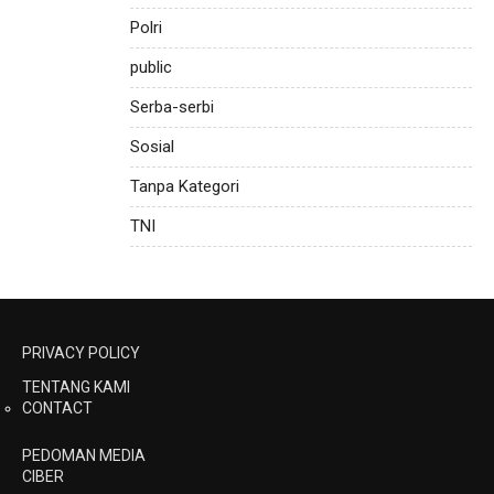
Polri
public
Serba-serbi
Sosial
Tanpa Kategori
TNI
PRIVACY POLICY
TENTANG KAMI
CONTACT
PEDOMAN MEDIA
CIBER