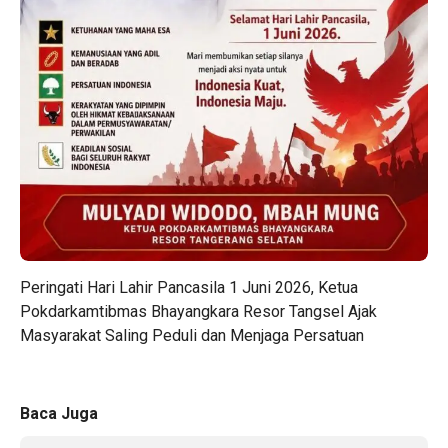
Peringati Hari Lahir Pancasila 1 Juni 2026, Ketua
Pokdarkamtibmas Bhayangkara Resor Tangsel Ajak
Masyarakat Saling Peduli dan Menjaga Persatuan
Baca Juga