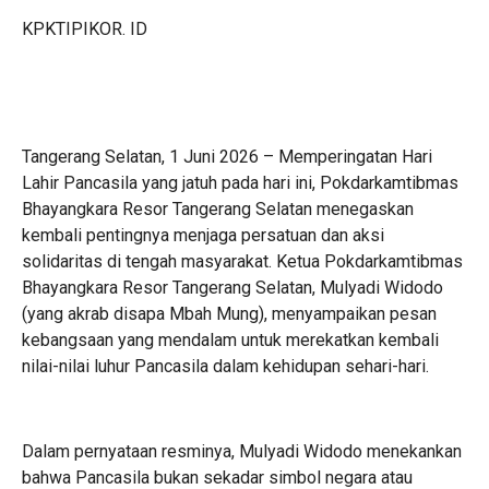
KPKTIPIKOR. ID
Tangerang Selatan, 1 Juni 2026 – Memperingatan Hari
Lahir Pancasila yang jatuh pada hari ini, Pokdarkamtibmas
Bhayangkara Resor Tangerang Selatan menegaskan
kembali pentingnya menjaga persatuan dan aksi
solidaritas di tengah masyarakat. Ketua Pokdarkamtibmas
Bhayangkara Resor Tangerang Selatan, Mulyadi Widodo
(yang akrab disapa Mbah Mung), menyampaikan pesan
kebangsaan yang mendalam untuk merekatkan kembali
nilai-nilai luhur Pancasila dalam kehidupan sehari-hari.
Dalam pernyataan resminya, Mulyadi Widodo menekankan
bahwa Pancasila bukan sekadar simbol negara atau