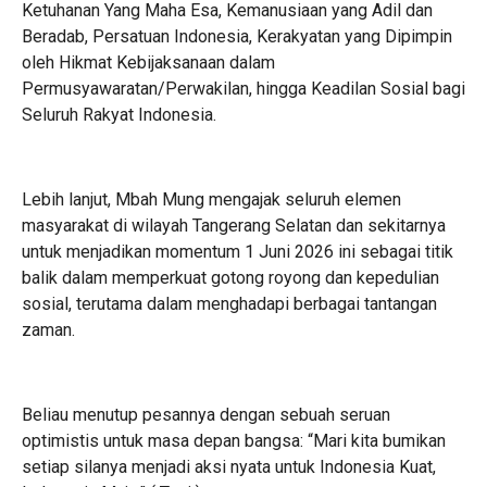
Ketuhanan Yang Maha Esa, Kemanusiaan yang Adil dan
Beradab, Persatuan Indonesia, Kerakyatan yang Dipimpin
oleh Hikmat Kebijaksanaan dalam
Permusyawaratan/Perwakilan, hingga Keadilan Sosial bagi
Seluruh Rakyat Indonesia.
Lebih lanjut, Mbah Mung mengajak seluruh elemen
masyarakat di wilayah Tangerang Selatan dan sekitarnya
untuk menjadikan momentum 1 Juni 2026 ini sebagai titik
balik dalam memperkuat gotong royong dan kepedulian
sosial, terutama dalam menghadapi berbagai tantangan
zaman.
Beliau menutup pesannya dengan sebuah seruan
optimistis untuk masa depan bangsa: “Mari kita bumikan
setiap silanya menjadi aksi nyata untuk Indonesia Kuat,