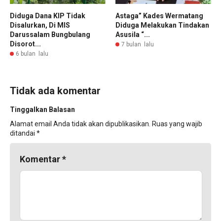
Diduga Dana KIP Tidak
Astaga” Kades Wermatang
Disalurkan, Di MIS
Diduga Melakukan Tindakan
Darussalam Bungbulang
Asusila “...
Disorot...
7 bulan lalu
6 bulan lalu
Tidak ada komentar
Tinggalkan Balasan
Alamat email Anda tidak akan dipublikasikan.
Ruas yang wajib
ditandai
*
Komentar
*