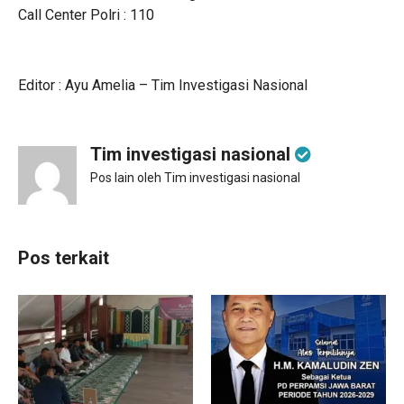
Call Center Polri : 110
Editor : Ayu Amelia – Tim Investigasi Nasional
Tim investigasi nasional
Pos lain oleh Tim investigasi nasional
Pos terkait