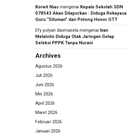
Korwil Nias
mengenai
Kepala Sekolah SDN
078543 Akan Dilaporkan : Diduga Rekayasa
Guru “Siluman” dan Potong Honor GTT
Efy polyan dasmasela
mengenai
Ivan
Melalolin Diduga Otak Jaringan Gelap
Seleksi PPPK Tanpa Nurani
Archives
Agustus 2026
Juli 2026
Juni 2026
Mei 2026
April 2026
Maret 2026
Februari 2026
Januari 2026