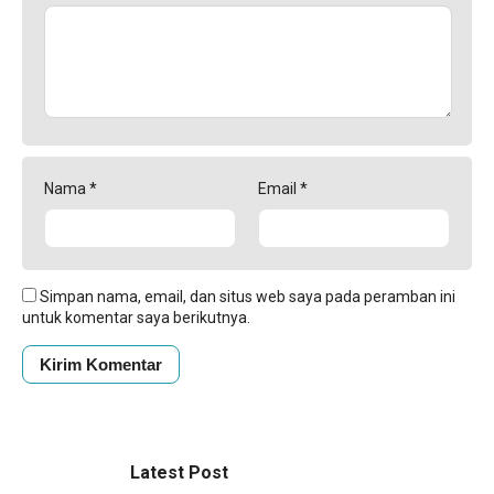
Nama
*
Email
*
Simpan nama, email, dan situs web saya pada peramban ini
untuk komentar saya berikutnya.
Latest Post