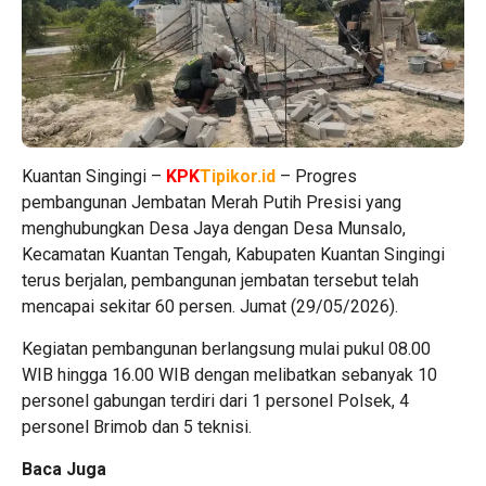
Kuantan Singingi –
KPK
Tipikor.id
– Progres
pembangunan Jembatan Merah Putih Presisi yang
menghubungkan Desa Jaya dengan Desa Munsalo,
Kecamatan Kuantan Tengah, Kabupaten Kuantan Singingi
terus berjalan, pembangunan jembatan tersebut telah
mencapai sekitar 60 persen. Jumat (29/05/2026).
Kegiatan pembangunan berlangsung mulai pukul 08.00
WIB hingga 16.00 WIB dengan melibatkan sebanyak 10
personel gabungan terdiri dari 1 personel Polsek, 4
personel Brimob dan 5 teknisi.
Baca Juga