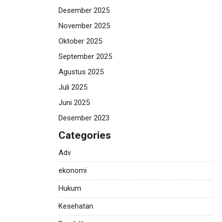
Desember 2025
November 2025
Oktober 2025
September 2025
Agustus 2025
Juli 2025
Juni 2025
Desember 2023
Categories
Adv
ekonomi
Hukum
Kesehatan