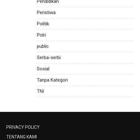
Pendidikan
Peristiwa
Politik
Polri
public
Serba-serbi
Sosial
Tanpa Kategori
TNI
PRIVACY POLICY
TENTANG KAMI