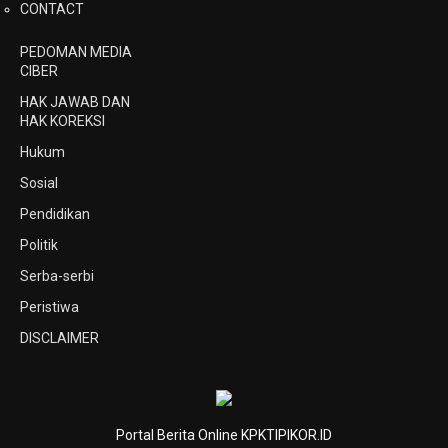
CONTACT
PEDOMAN MEDIA
CIBER
HAK JAWAB DAN
HAK KOREKSI
Hukum
Sosial
Pendidikan
Politik
Serba-serbi
Peristiwa
DISCLAIMER
Portal Berita Online KPKTIPIKOR.ID