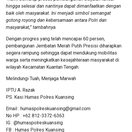
hingga selesai dan nantinya dapat dimanfaatkan dengan
baik oleh masyarakat. Ini menjadi simbol semangat
gotong royong dan kebersamaan antara Polri dan
masyarakat,” tambahnya.
Dengan progres yang telah mencapai 60 persen,
pembangunan Jembatan Merah Putih Presisi diharapkan
segera rampung sehingga dapat mendukung mobilitas
warga serta meningkatkan kesejahteraan masyarakat di
wilayah Kecamatan Kuantan Tengah.
Melindungi Tuah, Menjaga Marwah
IPTU A. Razak
PS. Kasi Humas Polres Kuansing
Email : humaspolreskuansing@gmail.com
No HP : +62 812-3372-6363
IG : @humaspolreskuansing
FB : Humas Polres Kuansing