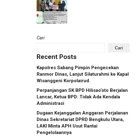
Cari
Cari
Recent Posts
Kapolres Sabang Pimpin Pengecekan
Ranmor Dinas, Lanjut Silaturahmi ke Kapal
Wisanggeni Korpolairud.
Perpanjangan SK BPD Hilisao’oto Berjalan
Lancar, Ketua BPD: Tidak Ada Kendala
Administrasi
Dugaan Kejanggalan Anggaran Perjalanan
Dinas Sekretariat DPRD Bengkulu Utara,
LAKI Minta APH Usut Rantai
Pengelolaannya