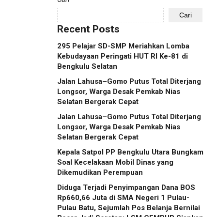
Cari
Recent Posts
295 Pelajar SD-SMP Meriahkan Lomba
Kebudayaan Peringati HUT RI Ke-81 di
Bengkulu Selatan
Jalan Lahusa–Gomo Putus Total Diterjang
Longsor, Warga Desak Pemkab Nias
Selatan Bergerak Cepat
Jalan Lahusa–Gomo Putus Total Diterjang
Longsor, Warga Desak Pemkab Nias
Selatan Bergerak Cepat
Kepala Satpol PP Bengkulu Utara Bungkam
Soal Kecelakaan Mobil Dinas yang
Dikemudikan Perempuan
Diduga Terjadi Penyimpangan Dana BOS
Rp660,66 Juta di SMA Negeri 1 Pulau-
Pulau Batu, Sejumlah Pos Belanja Bernilai