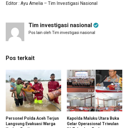
Editor : Ayu Amelia – Tim Investigasi Nasional
Tim investigasi nasional
Pos lain oleh Tim investigasi nasional
Pos terkait
Personel Polda Aceh Terjun
Kapolda Maluku Utara Buka
Langsung Evakuasi Warga
Gelar Operasional Triwulan