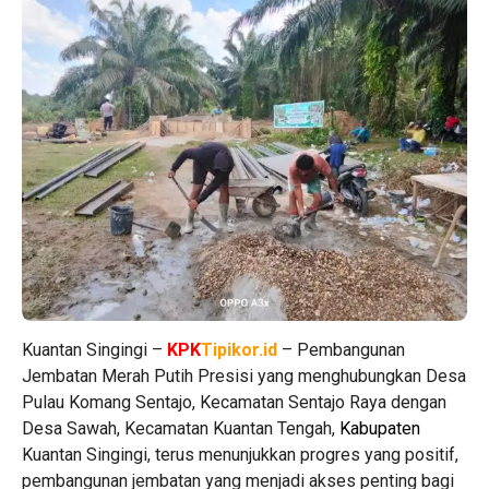
Kuantan Singingi –
KPK
Tipikor.id
– Pembangunan
Jembatan Merah Putih Presisi yang menghubungkan Desa
Pulau Komang Sentajo, Kecamatan Sentajo Raya dengan
Desa Sawah, Kecamatan Kuantan Tengah,
Kabupaten
Kuantan Singingi, terus menunjukkan progres yang positif,
pembangunan jembatan yang menjadi akses penting bagi