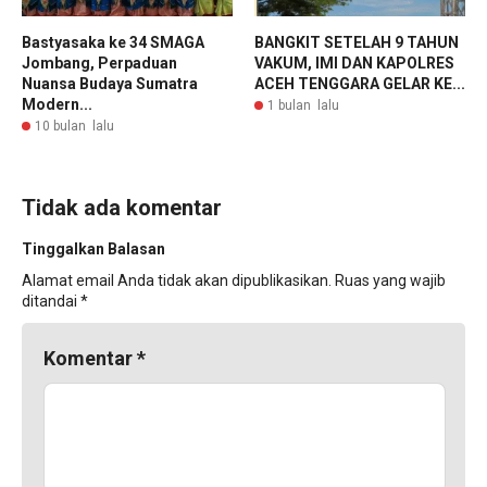
Bastyasaka ke 34 SMAGA
BANGKIT SETELAH 9 TAHUN
Jombang, Perpaduan
VAKUM, IMI DAN KAPOLRES
Nuansa Budaya Sumatra
ACEH TENGGARA GELAR KE...
Modern...
1 bulan lalu
10 bulan lalu
Tidak ada komentar
Tinggalkan Balasan
Alamat email Anda tidak akan dipublikasikan.
Ruas yang wajib
ditandai
*
Komentar
*