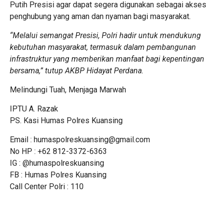
Putih Presisi agar dapat segera digunakan sebagai akses
penghubung yang aman dan nyaman bagi masyarakat.
“Melalui semangat Presisi, Polri hadir untuk mendukung
kebutuhan masyarakat, termasuk dalam pembangunan
infrastruktur yang memberikan manfaat bagi kepentingan
bersama,” tutup AKBP Hidayat Perdana.
Melindungi Tuah, Menjaga Marwah
IPTU A. Razak
PS. Kasi Humas Polres Kuansing
Email : humaspolreskuansing@gmail.com
No HP : +62 812-3372-6363
IG : @humaspolreskuansing
FB : Humas Polres Kuansing
Call Center Polri : 110