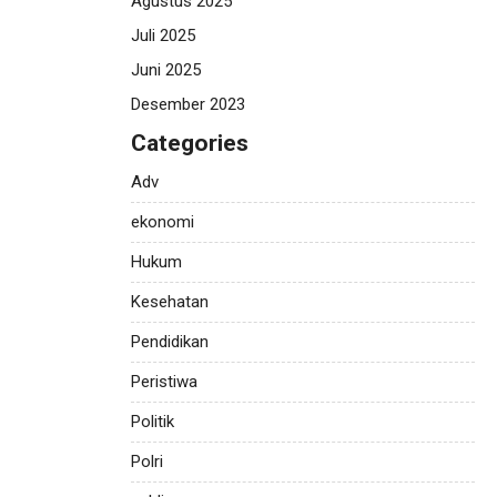
Agustus 2025
Juli 2025
Juni 2025
Desember 2023
Categories
Adv
ekonomi
Hukum
Kesehatan
Pendidikan
Peristiwa
Politik
Polri