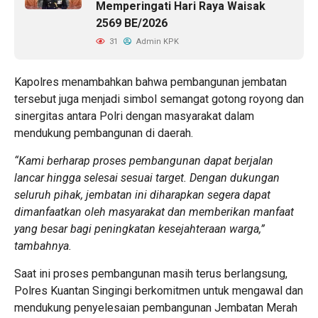
Memperingati Hari Raya Waisak
2569 BE/2026
31
Admin KPK
Kapolres menambahkan bahwa pembangunan jembatan
tersebut juga menjadi simbol semangat gotong royong dan
sinergitas antara Polri dengan masyarakat dalam
mendukung pembangunan di daerah.
“Kami berharap proses pembangunan dapat berjalan
lancar hingga selesai sesuai target. Dengan dukungan
seluruh pihak, jembatan ini diharapkan segera dapat
dimanfaatkan oleh masyarakat dan memberikan manfaat
yang besar bagi peningkatan kesejahteraan warga,”
tambahnya.
Saat ini proses pembangunan masih terus berlangsung,
Polres Kuantan Singingi berkomitmen untuk mengawal dan
mendukung penyelesaian pembangunan Jembatan Merah