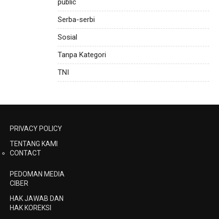
public
Serba-serbi
Sosial
Tanpa Kategori
TNI
PRIVACY POLICY
TENTANG KAMI
CONTACT
PEDOMAN MEDIA
CIBER
HAK JAWAB DAN
HAK KOREKSI