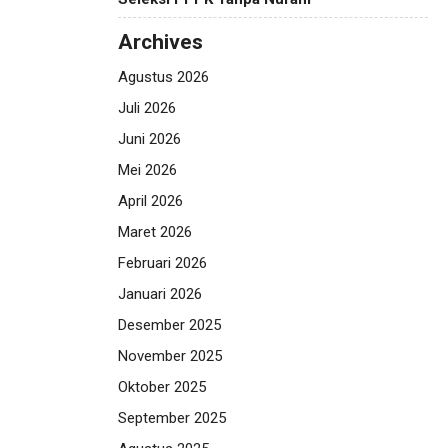
Archives
Agustus 2026
Juli 2026
Juni 2026
Mei 2026
April 2026
Maret 2026
Februari 2026
Januari 2026
Desember 2025
November 2025
Oktober 2025
September 2025