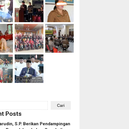
Cari
t Posts
rudin, S.P. Berikan Pendampingan