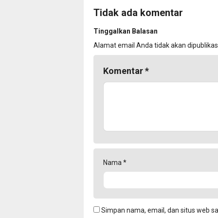
Tidak ada komentar
Tinggalkan Balasan
Alamat email Anda tidak akan dipublikas
Komentar
*
Nama
*
Simpan nama, email, dan situs web s