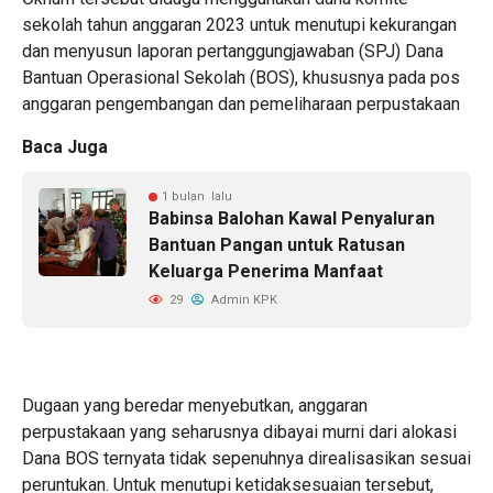
sekolah tahun anggaran 2023 untuk menutupi kekurangan
dan menyusun laporan pertanggungjawaban (SPJ) Dana
Bantuan Operasional Sekolah (BOS), khususnya pada pos
anggaran pengembangan dan pemeliharaan perpustakaan
Baca Juga
1 bulan lalu
Babinsa Balohan Kawal Penyaluran
Bantuan Pangan untuk Ratusan
Keluarga Penerima Manfaat
29
Admin KPK
Dugaan yang beredar menyebutkan, anggaran
perpustakaan yang seharusnya dibayai murni dari alokasi
Dana BOS ternyata tidak sepenuhnya direalisasikan sesuai
peruntukan. Untuk menutupi ketidaksesuaian tersebut,