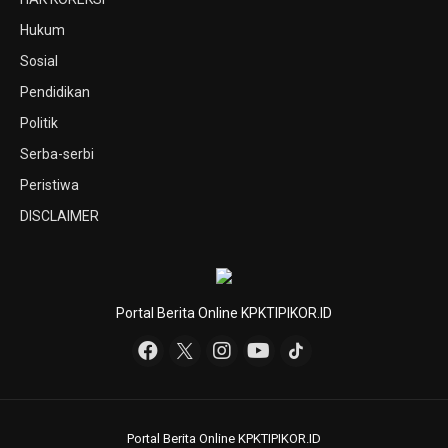
Hukum
Sosial
Pendidikan
Politik
Serba-serbi
Peristiwa
DISCLAIMER
Portal Berita Online KPKTIPIKOR.ID
Portal Berita Online KPKTIPIKOR.ID