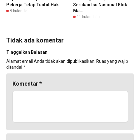
Pekerja Tetap Tuntut Hak
Serukan Isu Nasional Blok
Ma...
9 bulan lalu
11 bulan lalu
Tidak ada komentar
Tinggalkan Balasan
Alamat email Anda tidak akan dipublikasikan.
Ruas yang wajib
ditandai
*
Komentar
*