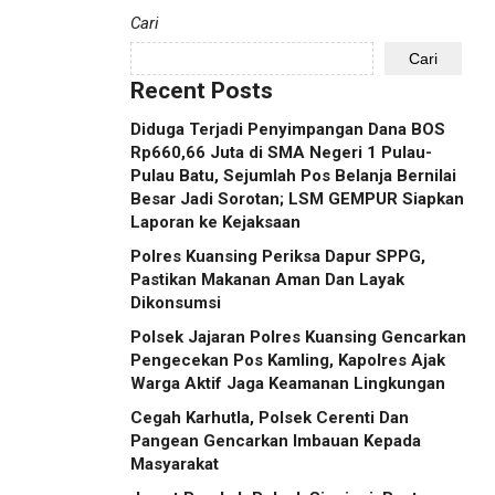
Cari
Cari
Recent Posts
Diduga Terjadi Penyimpangan Dana BOS
Rp660,66 Juta di SMA Negeri 1 Pulau-
Pulau Batu, Sejumlah Pos Belanja Bernilai
Besar Jadi Sorotan; LSM GEMPUR Siapkan
Laporan ke Kejaksaan
Polres Kuansing Periksa Dapur SPPG,
Pastikan Makanan Aman Dan Layak
Dikonsumsi
Polsek Jajaran Polres Kuansing Gencarkan
Pengecekan Pos Kamling, Kapolres Ajak
Warga Aktif Jaga Keamanan Lingkungan
Cegah Karhutla, Polsek Cerenti Dan
Pangean Gencarkan Imbauan Kepada
Masyarakat