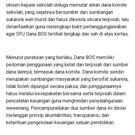
oknum kepala sekolah diduga memutar aliran dana komite
sekolah, yang sejatinya bersumber dari sumbangan
sukarela wali murid dan harus dikelola secara terpisah, lalu
dimanfaatkan guna melengkapi bukti pertanggungjawaban
agar SPJ Dana BOS terlihat lengkap dan sah di atas kertas.
Menurut peraturan yang berlaku, Dana BOS memiliki
pedoman penggunaan yang ketat dan terpisah dari sumber
dana lainnya, termasuk dana komite. Dana komite sendiri
merupakan sumbangan masyarakat yang bersifat sukarela,
tidak boleh dipungut secara paksa, dan penggunaannya
harus melalui kesepakatan bersama serta terpisah dalam
pencatatan keuangan guna menghindari penyalahgunaan
wewenang. Pencampuradukan dua sumber dana ini dinilai
melanggar prinsip akuntabilitas, transparansi, dan
ketentuan pengelolaan keuangan satuan pendidikan.