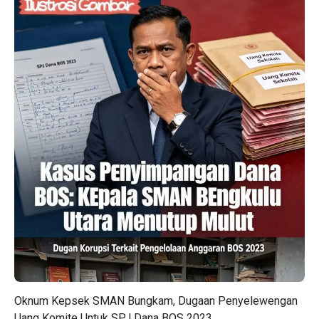
Oknum Kepsek SMAN Bungkam, Dugaan Penyelewengan
Uang Komite Untuk SPJ Dana BOS 2023