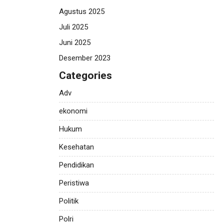
Agustus 2025
Juli 2025
Juni 2025
Desember 2023
Categories
Adv
ekonomi
Hukum
Kesehatan
Pendidikan
Peristiwa
Politik
Polri