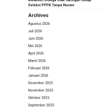
Melalolin Diduga Otak Jaringan Gelap
Seleksi PPPK Tanpa Nurani
Archives
Agustus 2026
Juli 2026
Juni 2026
Mei 2026
April 2026
Maret 2026
Februari 2026
Januari 2026
Desember 2025
November 2025
Oktober 2025
September 2025