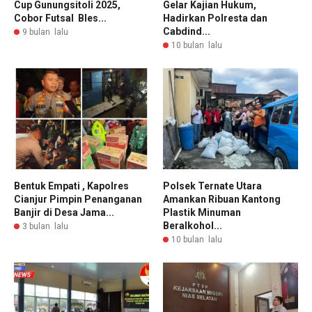
Cup Gunungsitoli 2025,
Gelar Kajian Hukum,
Cobor Futsal Bles...
Hadirkan Polresta dan
Cabdind...
9 bulan lalu
10 bulan lalu
Bentuk Empati , Kapolres
Polsek Ternate Utara
Cianjur Pimpin Penanganan
Amankan Ribuan Kantong
Banjir di Desa Jama...
Plastik Minuman
Beralkohol...
3 bulan lalu
10 bulan lalu