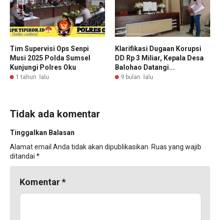
Tim Supervisi Ops Senpi
Klarifikasi Dugaan Korupsi
Musi 2025 Polda Sumsel
DD Rp 3 Miliar, Kepala Desa
Kunjungi Polres Oku
Balohao Datangi...
1 tahun lalu
9 bulan lalu
Tidak ada komentar
Tinggalkan Balasan
Alamat email Anda tidak akan dipublikasikan.
Ruas yang wajib
ditandai
*
Komentar
*