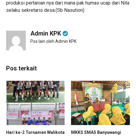
produksi pertanian nya dari mana pak humas ucap dari Nita
selaku sekretaris desa.(Sb Nasution)
Admin KPK
Pos lain oleh Admin KPK
Pos terkait
Hari ke-2 Turnamen Walikota
MKKS SMAS Banyuwangi