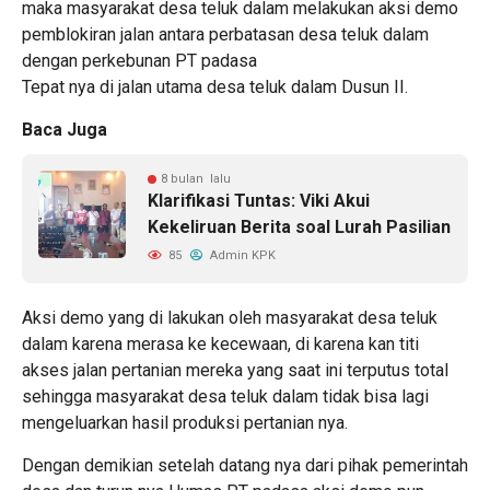
maka masyarakat desa teluk dalam melakukan aksi demo
pemblokiran jalan antara perbatasan desa teluk dalam
dengan perkebunan PT padasa
Tepat nya di jalan utama desa teluk dalam Dusun II.
Baca Juga
8 bulan lalu
Klarifikasi Tuntas: Viki Akui
Kekeliruan Berita soal Lurah Pasilian
85
Admin KPK
Aksi demo yang di lakukan oleh masyarakat desa teluk
dalam karena merasa ke kecewaan, di karena kan titi
akses jalan pertanian mereka yang saat ini terputus total
sehingga masyarakat desa teluk dalam tidak bisa lagi
mengeluarkan hasil produksi pertanian nya.
Dengan demikian setelah datang nya dari pihak pemerintah