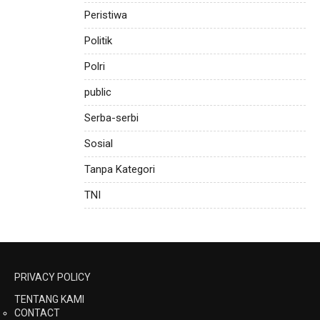
Peristiwa
Politik
Polri
public
Serba-serbi
Sosial
Tanpa Kategori
TNI
PRIVACY POLICY
TENTANG KAMI
CONTACT