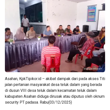
Asahan, KpkTipikor.id – akibat dampak dari pada akses Titi
jalan pertanian masyarakat desa teluk dalam yang berada
di dusun VIII desa teluk dalam kecamatan teluk dalam
kabupaten Asahan diduga dirusak atau diputus oleh oknum
security PT padasa. Rabu(03/12/2025)