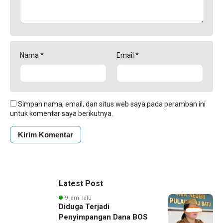
Nama
*
Email
*
Simpan nama, email, dan situs web saya pada peramban ini
untuk komentar saya berikutnya.
Latest Post
9 jam lalu
Diduga Terjadi
Penyimpangan Dana BOS