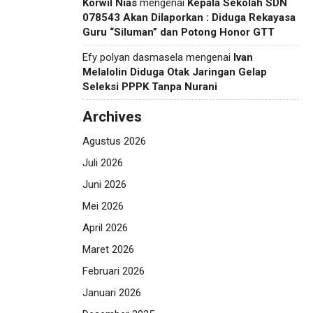
Korwil Nias
mengenai
Kepala Sekolah SDN
078543 Akan Dilaporkan : Diduga Rekayasa
Guru “Siluman” dan Potong Honor GTT
Efy polyan dasmasela
mengenai
Ivan
Melalolin Diduga Otak Jaringan Gelap
Seleksi PPPK Tanpa Nurani
Archives
Agustus 2026
Juli 2026
Juni 2026
Mei 2026
April 2026
Maret 2026
Februari 2026
Januari 2026