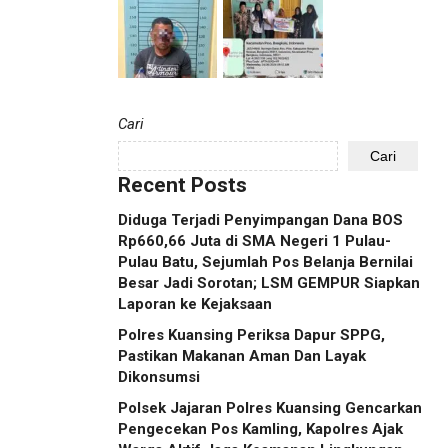
Cari
Cari
Recent Posts
Diduga Terjadi Penyimpangan Dana BOS
Rp660,66 Juta di SMA Negeri 1 Pulau-
Pulau Batu, Sejumlah Pos Belanja Bernilai
Besar Jadi Sorotan; LSM GEMPUR Siapkan
Laporan ke Kejaksaan
Polres Kuansing Periksa Dapur SPPG,
Pastikan Makanan Aman Dan Layak
Dikonsumsi
Polsek Jajaran Polres Kuansing Gencarkan
Pengecekan Pos Kamling, Kapolres Ajak