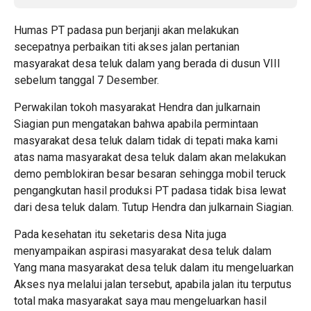
Humas PT padasa pun berjanji akan melakukan
secepatnya perbaikan titi akses jalan pertanian
masyarakat desa teluk dalam yang berada di dusun VIII
sebelum tanggal 7 Desember.
Perwakilan tokoh masyarakat Hendra dan julkarnain
Siagian pun mengatakan bahwa apabila permintaan
masyarakat desa teluk dalam tidak di tepati maka kami
atas nama masyarakat desa teluk dalam akan melakukan
demo pemblokiran besar besaran sehingga mobil teruck
pengangkutan hasil produksi PT padasa tidak bisa lewat
dari desa teluk dalam. Tutup Hendra dan julkarnain Siagian.
Pada kesehatan itu seketaris desa Nita juga
menyampaikan aspirasi masyarakat desa teluk dalam
Yang mana masyarakat desa teluk dalam itu mengeluarkan
Akses nya melalui jalan tersebut, apabila jalan itu terputus
total maka masyarakat saya mau mengeluarkan hasil