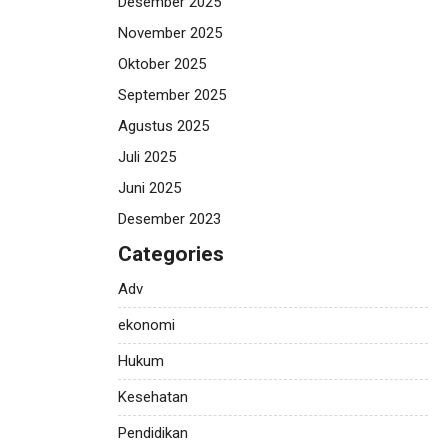
Desember 2025
November 2025
Oktober 2025
September 2025
Agustus 2025
Juli 2025
Juni 2025
Desember 2023
Categories
Adv
ekonomi
Hukum
Kesehatan
Pendidikan