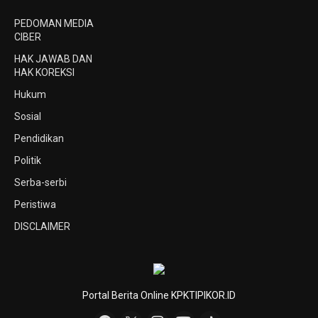
PEDOMAN MEDIA
CIBER
HAK JAWAB DAN
HAK KOREKSI
Hukum
Sosial
Pendidikan
Politik
Serba-serbi
Peristiwa
DISCLAIMER
Portal Berita Online KPKTIPIKOR.ID