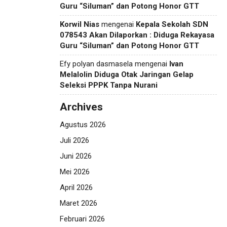
Guru “Siluman” dan Potong Honor GTT
Korwil Nias
mengenai
Kepala Sekolah SDN
078543 Akan Dilaporkan : Diduga Rekayasa
Guru “Siluman” dan Potong Honor GTT
Efy polyan dasmasela
mengenai
Ivan
Melalolin Diduga Otak Jaringan Gelap
Seleksi PPPK Tanpa Nurani
Archives
Agustus 2026
Juli 2026
Juni 2026
Mei 2026
April 2026
Maret 2026
Februari 2026