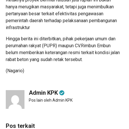
hanya merugikan masyarakat, tetapi juga menimbulkan
pertanyaan besar terkait efektivitas pengawasan
pemerintah daerah terhadap pelaksanaan pembangunan
infrastruktur
Hingga berita ini diterbitkan, pihak pekerjaan umum dan
perumahan rakyat (PUPR) maupun CV.Rimbun Embun
belum memberikan keterangan resmi terkait kondisi jalan
rabat beton yang sudah retak tersebut.
(Nagario)
Admin KPK
Pos lain oleh Admin KPK
Pos terkait