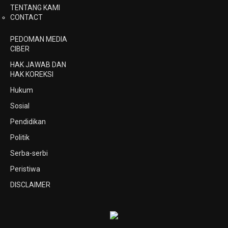
TENTANG KAMI
CONTACT
PEDOMAN MEDIA
CIBER
HAK JAWAB DAN
HAK KOREKSI
Hukum
Sosial
Pendidikan
Politik
Serba-serbi
Peristiwa
DISCLAIMER