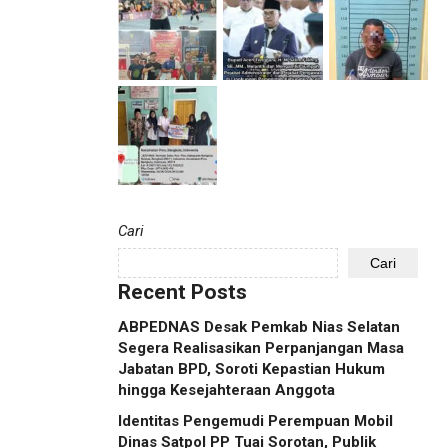
Cari
Cari
Recent Posts
ABPEDNAS Desak Pemkab Nias Selatan
Segera Realisasikan Perpanjangan Masa
Jabatan BPD, Soroti Kepastian Hukum
hingga Kesejahteraan Anggota
Identitas Pengemudi Perempuan Mobil
Dinas Satpol PP Tuai Sorotan, Publik