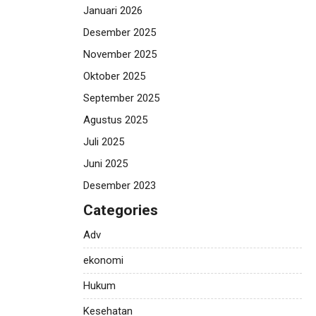
Januari 2026
Desember 2025
November 2025
Oktober 2025
September 2025
Agustus 2025
Juli 2025
Juni 2025
Desember 2023
Categories
Adv
ekonomi
Hukum
Kesehatan