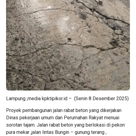
Lampung ,media kpktipikor.id – (Senin 8 Desember 2025)
Proyek pembangunan jalan rabat beton yang dikerjakan
Dinas pekerjaan umum dan Perumahan Rakyat menuai
sorotan tajam. Jalan rabat beton yang berlokasi di pekon
pura mekar ,jalan lintas Bungin – gunung terang ,