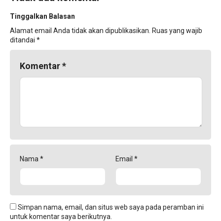
Tinggalkan Balasan
Alamat email Anda tidak akan dipublikasikan.
Ruas yang wajib
ditandai
*
Komentar
*
Nama
*
Email
*
Simpan nama, email, dan situs web saya pada peramban ini
untuk komentar saya berikutnya.