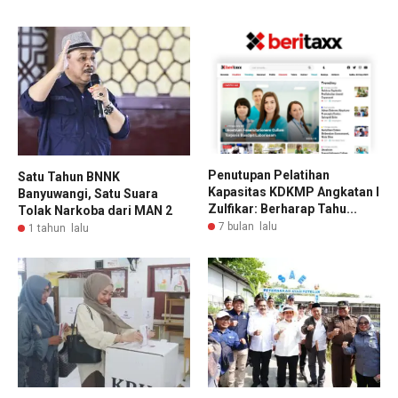
Penutupan Pelatihan
Satu Tahun BNNK
Kapasitas KDKMP Angkatan I
Banyuwangi, Satu Suara
Zulfikar: Berharap Tahu...
Tolak Narkoba dari MAN 2
7 bulan lalu
1 tahun lalu