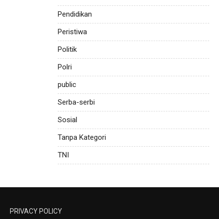
Pendidikan
Peristiwa
Politik
Polri
public
Serba-serbi
Sosial
Tanpa Kategori
TNI
PRIVACY POLICY