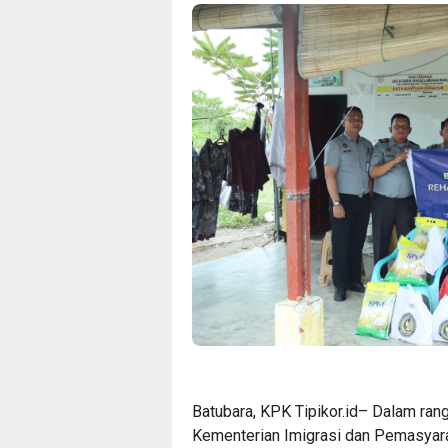
Batubara, KPK Tipikor.id– Dalam ran
Kementerian Imigrasi dan Pemasyar