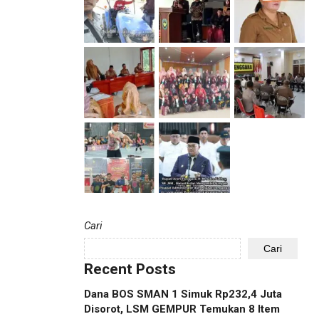
Cari
Cari
Recent Posts
Dana BOS SMAN 1 Simuk Rp232,4 Juta
Disorot, LSM GEMPUR Temukan 8 Item