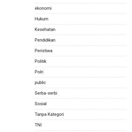
ekonomi
Hukum
Kesehatan
Pendidikan
Peristiwa
Politik
Polri
public
Serba-serbi
Sosial
Tanpa Kategori
TNI