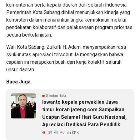
kementerian serta kepala daerah dari seluruh Indonesia.
Pemerintah Kota Sabang dinilai menunjukkan kinerja yang
konsisten dalam menurunkan angka kemiskinan melalui
pendekatan kolaboratif dan pelaksanaan program prioritas
secara berkelanjutan.
Wali Kota Sabang, Zulkifli H. Adam, menyampaikan rasa
syukur atas apresiasi tersebut. Ia menegaskan bahwa
capaian ini merupakan buah dari kerja kolektif seluruh
unsur daerah.
Baca Juga
8 bulan lalu
Iswanto kepala perwakilan Jawa
timur koran jateng com.Sampaikan
Ucapan Selamat Hari Guru Nasional,
Apresiasi Dedikasi Para Pendidik
59
Admin KPK