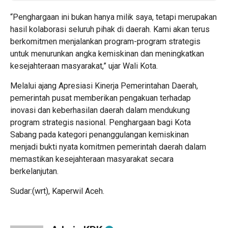
“Penghargaan ini bukan hanya milik saya, tetapi merupakan
hasil kolaborasi seluruh pihak di daerah. Kami akan terus
berkomitmen menjalankan program-program strategis
untuk menurunkan angka kemiskinan dan meningkatkan
kesejahteraan masyarakat,” ujar Wali Kota.
Melalui ajang Apresiasi Kinerja Pemerintahan Daerah,
pemerintah pusat memberikan pengakuan terhadap
inovasi dan keberhasilan daerah dalam mendukung
program strategis nasional. Penghargaan bagi Kota
Sabang pada kategori penanggulangan kemiskinan
menjadi bukti nyata komitmen pemerintah daerah dalam
memastikan kesejahteraan masyarakat secara
berkelanjutan.
Sudar:(wrt), Kaperwil Aceh.