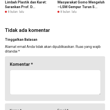
Limbah Plastik dan Karet:
Masyarakat Gomo Mengeluh
Sarankan Prof. D...
—LSM Gempur Turun S...
8 bulan lalu
8 bulan lalu
Tidak ada komentar
Tinggalkan Balasan
Alamat email Anda tidak akan dipublikasikan.
Ruas yang wajib
ditandai
*
Komentar
*