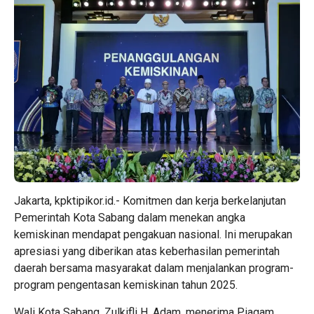
Jakarta, kpktipikor.id.- Komitmen dan kerja berkelanjutan
Pemerintah Kota Sabang dalam menekan angka
kemiskinan mendapat pengakuan nasional. Ini merupakan
apresiasi yang diberikan atas keberhasilan pemerintah
daerah bersama masyarakat dalam menjalankan program-
program pengentasan kemiskinan tahun 2025.
Wali Kota Sabang, Zulkifli H. Adam, menerima Piagam