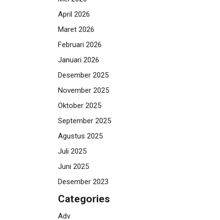
April 2026
Maret 2026
Februari 2026
Januari 2026
Desember 2025
November 2025
Oktober 2025
September 2025
Agustus 2025
Juli 2025
Juni 2025
Desember 2023
Categories
Adv