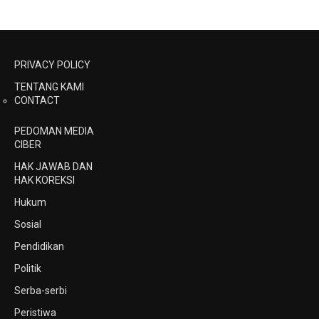
PRIVACY POLICY
TENTANG KAMI
CONTACT
PEDOMAN MEDIA
CIBER
HAK JAWAB DAN
HAK KOREKSI
Hukum
Sosial
Pendidikan
Politik
Serba-serbi
Peristiwa