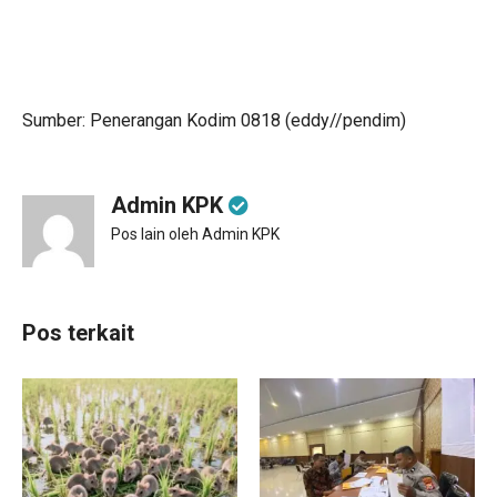
Sumber: Penerangan Kodim 0818 (eddy//pendim)
Admin KPK
Pos lain oleh Admin KPK
Pos terkait