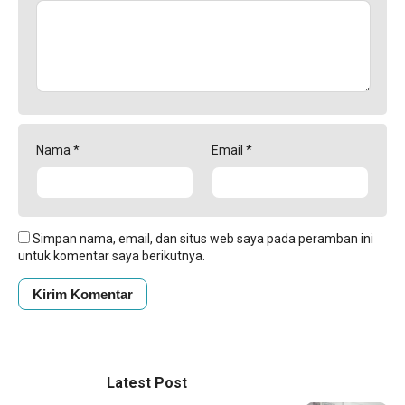
Nama
*
Email
*
Simpan nama, email, dan situs web saya pada peramban ini
untuk komentar saya berikutnya.
Latest Post