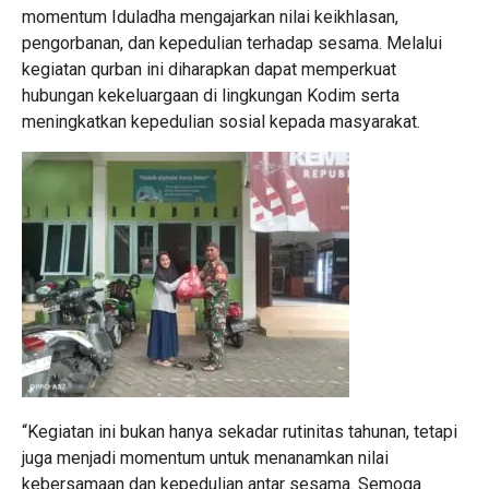
momentum Iduladha mengajarkan nilai keikhlasan,
pengorbanan, dan kepedulian terhadap sesama. Melalui
kegiatan qurban ini diharapkan dapat memperkuat
hubungan kekeluargaan di lingkungan Kodim serta
meningkatkan kepedulian sosial kepada masyarakat.
“Kegiatan ini bukan hanya sekadar rutinitas tahunan, tetapi
juga menjadi momentum untuk menanamkan nilai
kebersamaan dan kepedulian antar sesama. Semoga