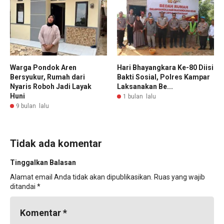
Warga Pondok Aren
Hari Bhayangkara Ke-80 Diisi
Bersyukur, Rumah dari
Bakti Sosial, Polres Kampar
Nyaris Roboh Jadi Layak
Laksanakan Be...
Huni
1 bulan lalu
9 bulan lalu
Tidak ada komentar
Tinggalkan Balasan
Alamat email Anda tidak akan dipublikasikan.
Ruas yang wajib
ditandai
*
Komentar
*