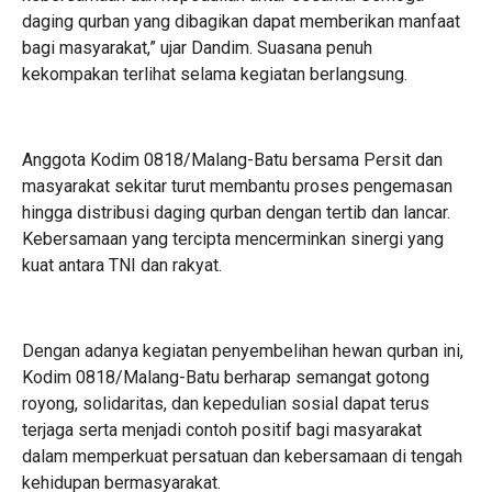
daging qurban yang dibagikan dapat memberikan manfaat
bagi masyarakat,” ujar Dandim. Suasana penuh
kekompakan terlihat selama kegiatan berlangsung.
Anggota Kodim 0818/Malang-Batu bersama Persit dan
masyarakat sekitar turut membantu proses pengemasan
hingga distribusi daging qurban dengan tertib dan lancar.
Kebersamaan yang tercipta mencerminkan sinergi yang
kuat antara TNI dan rakyat.
Dengan adanya kegiatan penyembelihan hewan qurban ini,
Kodim 0818/Malang-Batu berharap semangat gotong
royong, solidaritas, dan kepedulian sosial dapat terus
terjaga serta menjadi contoh positif bagi masyarakat
dalam memperkuat persatuan dan kebersamaan di tengah
kehidupan bermasyarakat.