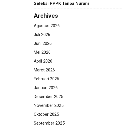
Seleksi PPPK Tanpa Nurani
Archives
Agustus 2026
Juli 2026
Juni 2026
Mei 2026
April 2026
Maret 2026
Februari 2026
Januari 2026
Desember 2025
November 2025
Oktober 2025
September 2025