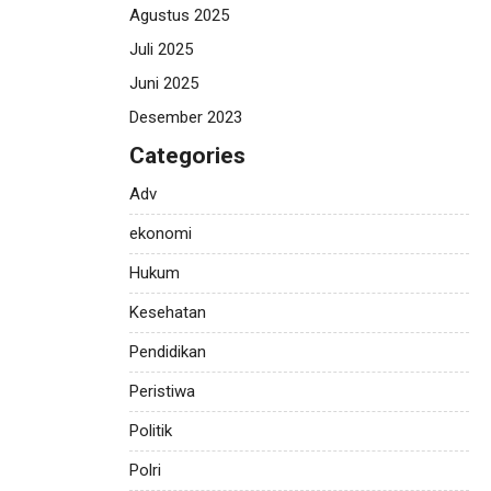
Agustus 2025
Juli 2025
Juni 2025
Desember 2023
Categories
Adv
ekonomi
Hukum
Kesehatan
Pendidikan
Peristiwa
Politik
Polri