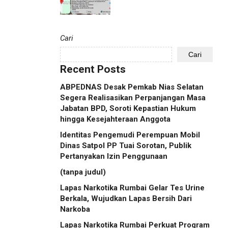
Cari
Cari
Recent Posts
ABPEDNAS Desak Pemkab Nias Selatan
Segera Realisasikan Perpanjangan Masa
Jabatan BPD, Soroti Kepastian Hukum
hingga Kesejahteraan Anggota
Identitas Pengemudi Perempuan Mobil
Dinas Satpol PP Tuai Sorotan, Publik
Pertanyakan Izin Penggunaan
(tanpa judul)
Lapas Narkotika Rumbai Gelar Tes Urine
Berkala, Wujudkan Lapas Bersih Dari
Narkoba
Lapas Narkotika Rumbai Perkuat Program