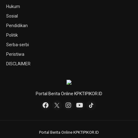
Hukum
Sosial
Pendidikan
Politik
Serba-serbi
Peristiwa
DISCLAIMER
Portal Berita Online KPKTIPIKOR.ID
Portal Berita Online KPKTIPIKOR.ID