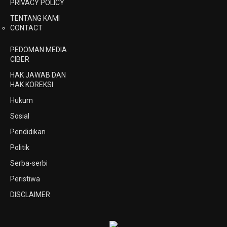
PRIVACY POLICY
TENTANG KAMI
CONTACT
PEDOMAN MEDIA
CIBER
HAK JAWAB DAN
HAK KOREKSI
Hukum
Sosial
Pendidikan
Politik
Serba-serbi
Peristiwa
DISCLAIMER