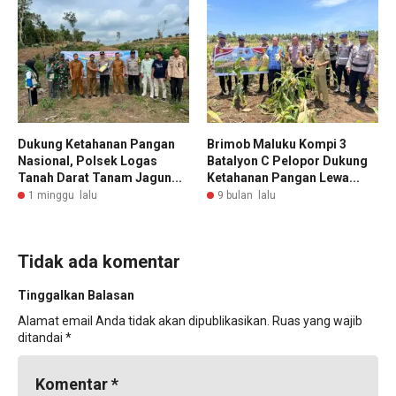
Dukung Ketahanan Pangan
Brimob Maluku Kompi 3
Nasional, Polsek Logas
Batalyon C Pelopor Dukung
Tanah Darat Tanam Jagun...
Ketahanan Pangan Lewa...
1 minggu lalu
9 bulan lalu
Tidak ada komentar
Tinggalkan Balasan
Alamat email Anda tidak akan dipublikasikan.
Ruas yang wajib
ditandai
*
Komentar
*