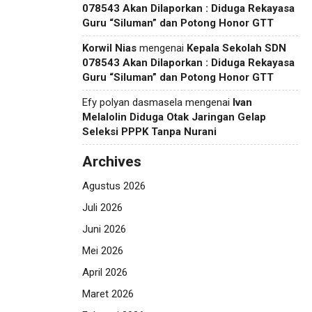
078543 Akan Dilaporkan : Diduga Rekayasa
Guru “Siluman” dan Potong Honor GTT
Korwil Nias
mengenai
Kepala Sekolah SDN
078543 Akan Dilaporkan : Diduga Rekayasa
Guru “Siluman” dan Potong Honor GTT
Efy polyan dasmasela
mengenai
Ivan
Melalolin Diduga Otak Jaringan Gelap
Seleksi PPPK Tanpa Nurani
Archives
Agustus 2026
Juli 2026
Juni 2026
Mei 2026
April 2026
Maret 2026