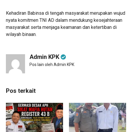
Kehadiran Babinsa di tengah masyarakat merupakan wujud
nyata komitmen TNI AD dalam mendukung kesejahteraan
masyarakat serta menjaga keamanan dan ketertiban di
wilayah binaan.
Admin KPK
Pos lain oleh Admin KPK
Pos terkait