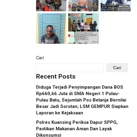
Cari
Cari
Recent Posts
Diduga Terjadi Penyimpangan Dana BOS
Rp660,66 Juta di SMA Negeri 1 Pulau-
Pulau Batu, Sejumlah Pos Belanja Bernilai
Besar Jadi Sorotan; LSM GEMPUR Siapkan
Laporan ke Kejaksaan
Polres Kuansing Periksa Dapur SPPG,
Pastikan Makanan Aman Dan Layak
Dikonsumsi