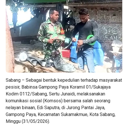
Sabang – Sebagai bentuk kepedulian terhadap masyarakat
pesisir, Babinsa Gampong Paya Koramil 01/Sukajaya
Kodim 0112/Sabang, Sertu Junaidi, melaksanakan
komunikasi sosial (Komsos) bersama salah seorang
nelayan binaan, Edi Saputra, di Jurong Pantai Jaya,
Gampong Paya, Kecamatan Sukamakmue, Kota Sabang,
Minggu (31/05/2026).