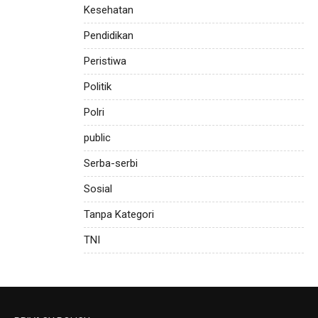
Kesehatan
Pendidikan
Peristiwa
Politik
Polri
public
Serba-serbi
Sosial
Tanpa Kategori
TNI