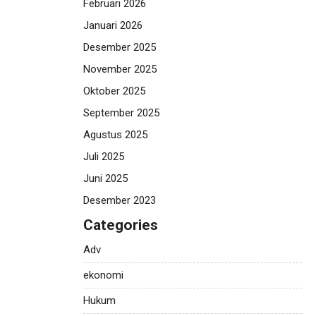
Februari 2026
Januari 2026
Desember 2025
November 2025
Oktober 2025
September 2025
Agustus 2025
Juli 2025
Juni 2025
Desember 2023
Categories
Adv
ekonomi
Hukum