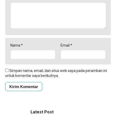
Nama
*
Email
*
Simpan nama, email, dan situs web saya pada peramban ini
untuk komentar saya berikutnya.
Latest Post