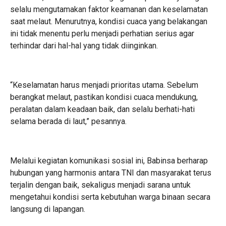
selalu mengutamakan faktor keamanan dan keselamatan
saat melaut. Menurutnya, kondisi cuaca yang belakangan
ini tidak menentu perlu menjadi perhatian serius agar
terhindar dari hal-hal yang tidak diinginkan.
“Keselamatan harus menjadi prioritas utama. Sebelum
berangkat melaut, pastikan kondisi cuaca mendukung,
peralatan dalam keadaan baik, dan selalu berhati-hati
selama berada di laut,” pesannya.
Melalui kegiatan komunikasi sosial ini, Babinsa berharap
hubungan yang harmonis antara TNI dan masyarakat terus
terjalin dengan baik, sekaligus menjadi sarana untuk
mengetahui kondisi serta kebutuhan warga binaan secara
langsung di lapangan.