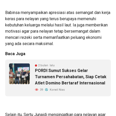
Babinsa menyampaikan apresiasi atas semangat dan kerja
keras para nelayan yang terus berupaya memenuhi
kebutuhan keluarga melalui hasil laut. Ia juga memberikan
motivasi agar para nelayan tetap bersemangat dalam
mencari rezeki serta memanfaatkan peluang ekonomi
yang ada secara maksimal.
Baca Juga
2 bulan lalu
PORDI Sumut Sukses Gelar
Turnamen Persahabatan, Siap Cetak
Atlet Domino Bertaraf Internasional
39
Korwil Nias
Selain itu, Sertu Junaidi mengingatkan para nelayan agar